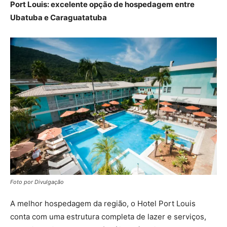
Port Louis: excelente opção de hospedagem entre
Ubatuba e Caraguatatuba
Foto por Divulgação
A melhor hospedagem da região, o Hotel Port Louis
conta com uma estrutura completa de lazer e serviços,