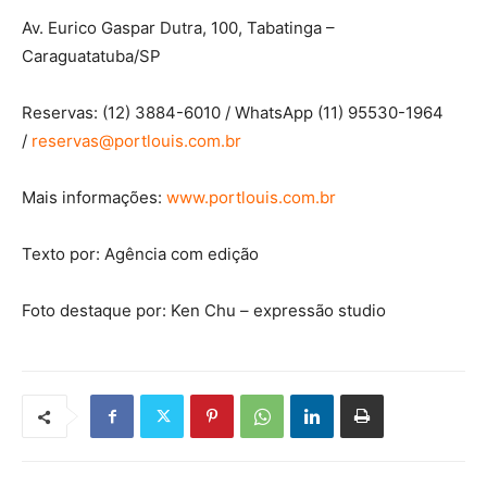
Av. Eurico Gaspar Dutra, 100, Tabatinga –
Caraguatatuba/SP
Reservas: (12) 3884-6010 / WhatsApp (11) 95530-1964
/
reservas@portlouis.com.br
Mais informações:
www.portlouis.com.br
Texto por: Agência com edição
Foto destaque por: Ken Chu – expressão studio