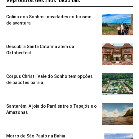
Veja outros destinos nacionais
Colina dos Sonhos: novidades no turismo
de aventura
Descubra Santa Catarina além da
Oktoberfest
Corpus Christi: Vale do Sonho tem opções
de pacotes para a...
Santarém: A joia do Pará entre o Tapajós e o
Amazonas
Morro de São Paulo na Bahia