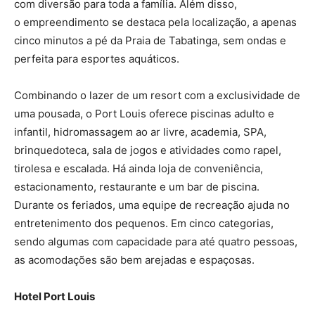
com diversão para toda a família. Além disso,
o empreendimento se destaca pela localização, a apenas
cinco minutos a pé da Praia de Tabatinga, sem ondas e
perfeita para esportes aquáticos.
Combinando o lazer de um resort com a exclusividade de
uma pousada, o Port Louis oferece piscinas adulto e
infantil, hidromassagem ao ar livre, academia, SPA,
brinquedoteca, sala de jogos e atividades como rapel,
tirolesa e escalada. Há ainda loja de conveniência,
estacionamento, restaurante e um bar de piscina.
Durante os feriados, uma equipe de recreação ajuda no
entretenimento dos pequenos. Em cinco categorias,
sendo algumas com capacidade para até quatro pessoas,
as acomodações são bem arejadas e espaçosas.
Hotel Port Louis