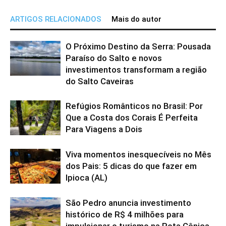
ARTIGOS RELACIONADOS
Mais do autor
O Próximo Destino da Serra: Pousada
Paraíso do Salto e novos
investimentos transformam a região
do Salto Caveiras
Refúgios Românticos no Brasil: Por
Que a Costa dos Corais É Perfeita
Para Viagens a Dois
Viva momentos inesquecíveis no Mês
dos Pais: 5 dicas do que fazer em
Ipioca (AL)
São Pedro anuncia investimento
histórico de R$ 4 milhões para