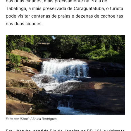
das duas cidades, mais precisamente na Praia de
Tabatinga, a mais preservada de Caraguatatuba, o turista
pode visitar centenas de praias e dezenas de cachoeiras
nas duas cidades.
Foto por iStock / Bruna Rodrigues