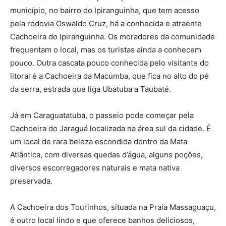
município, no bairro do Ipiranguinha, que tem acesso
pela rodovia Oswaldo Cruz, há a conhecida e atraente
Cachoeira do Ipiranguinha. Os moradores da comunidade
frequentam o local, mas os turistas ainda a conhecem
pouco. Outra cascata pouco conhecida pelo visitante do
litoral é a Cachoeira da Macumba, que fica no alto do pé
da serra, estrada que liga Ubatuba a Taubaté.
Já em Caraguatatuba, o passeio pode começar pela
Cachoeira do Jaraguá localizada na área sul da cidade. É
um local de rara beleza escondida dentro da Mata
Atlântica, com diversas quedas d’água, alguns poções,
diversos escorregadores naturais e mata nativa
preservada.
A Cachoeira dos Tourinhos, situada na Praia Massaguaçu,
é outro local lindo e que oferece banhos deliciosos,