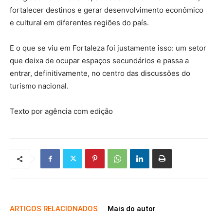
fortalecer destinos e gerar desenvolvimento econômico
e cultural em diferentes regiões do país.
E o que se viu em Fortaleza foi justamente isso: um setor
que deixa de ocupar espaços secundários e passa a
entrar, definitivamente, no centro das discussões do
turismo nacional.
Texto por agência com edição
ARTIGOS RELACIONADOS
Mais do autor