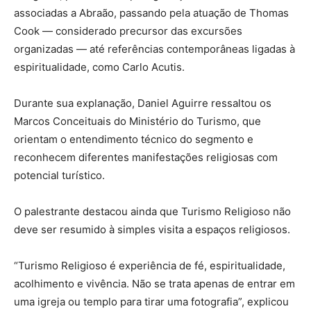
associadas a Abraão, passando pela atuação de Thomas
Cook — considerado precursor das excursões
organizadas — até referências contemporâneas ligadas à
espiritualidade, como Carlo Acutis.
Durante sua explanação, Daniel Aguirre ressaltou os
Marcos Conceituais do Ministério do Turismo, que
orientam o entendimento técnico do segmento e
reconhecem diferentes manifestações religiosas com
potencial turístico.
O palestrante destacou ainda que Turismo Religioso não
deve ser resumido à simples visita a espaços religiosos.
“Turismo Religioso é experiência de fé, espiritualidade,
acolhimento e vivência. Não se trata apenas de entrar em
uma igreja ou templo para tirar uma fotografia”, explicou