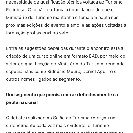
necessidade de qualificação técnica voltada ao Turismo
Religioso. O cenário reforça a importância de que o
Ministério do Turismo mantenha o tema em pauta nas
próximas edições do evento e amplie as ações voltadas à
formação profissional no setor.
Entre as sugestões debatidas durante o encontro está a
criação de um curso online em formato EAD, por meio do
setor de qualificação do Ministério do Turismo, reunindo
especialistas como Sidnésio Moura, Daniel Aguirre e
outros nomes ligados ao segmento.
Um segmento que precisa entrar definitivamente na
pauta nacional
O debate realizado no Salão do Turismo reforçou um
entendimento cada vez mais evidente: o Turismo