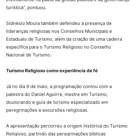
turística”, pontuou.
Sidnésio Moura também defendeu a presença de
lideranças religiosas nos Conselhos Municipais e
Estaduais de Turismo, além da criação de uma cadeira
específica para o Turismo Religioso no Conselho
Nacional de Turismo.
Turismo Religioso como experiência de fé
Já no dia 9 de maio, a programação contou com a
palestra do Daniel Aguirre, mestre em Turismo,
doutorando e guia de turismo especializado em
peregrinações e excursões religiosas.
A apresentação percorreu a origem histórica do Turismo
Religioso, partindo das peregrinações bíblicas