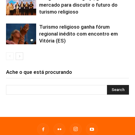
mercado para discutir o futuro do
turismo religioso
Turismo religioso ganha fórum
regional inédito com encontro em
Vitória (ES)
Ache o que está procurando