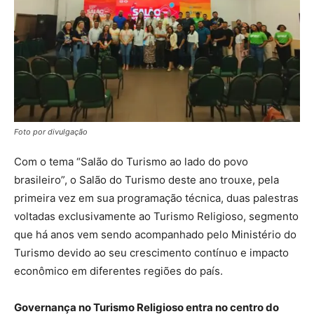
Foto por divulgação
Com o tema “Salão do Turismo ao lado do povo
brasileiro”, o Salão do Turismo deste ano trouxe, pela
primeira vez em sua programação técnica, duas palestras
voltadas exclusivamente ao Turismo Religioso, segmento
que há anos vem sendo acompanhado pelo Ministério do
Turismo devido ao seu crescimento contínuo e impacto
econômico em diferentes regiões do país.
Governança no Turismo Religioso entra no centro do