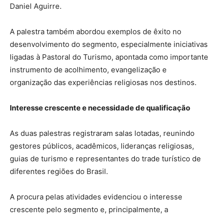
Daniel Aguirre.
A palestra também abordou exemplos de êxito no
desenvolvimento do segmento, especialmente iniciativas
ligadas à Pastoral do Turismo, apontada como importante
instrumento de acolhimento, evangelização e
organização das experiências religiosas nos destinos.
Interesse crescente e necessidade de qualificação
As duas palestras registraram salas lotadas, reunindo
gestores públicos, acadêmicos, lideranças religiosas,
guias de turismo e representantes do trade turístico de
diferentes regiões do Brasil.
A procura pelas atividades evidenciou o interesse
crescente pelo segmento e, principalmente, a