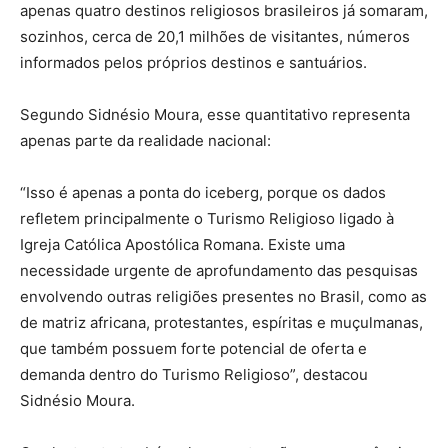
apenas quatro destinos religiosos brasileiros já somaram,
sozinhos, cerca de 20,1 milhões de visitantes, números
informados pelos próprios destinos e santuários.
Segundo Sidnésio Moura, esse quantitativo representa
apenas parte da realidade nacional:
“Isso é apenas a ponta do iceberg, porque os dados
refletem principalmente o Turismo Religioso ligado à
Igreja Católica Apostólica Romana. Existe uma
necessidade urgente de aprofundamento das pesquisas
envolvendo outras religiões presentes no Brasil, como as
de matriz africana, protestantes, espíritas e muçulmanas,
que também possuem forte potencial de oferta e
demanda dentro do Turismo Religioso”, destacou
Sidnésio Moura.