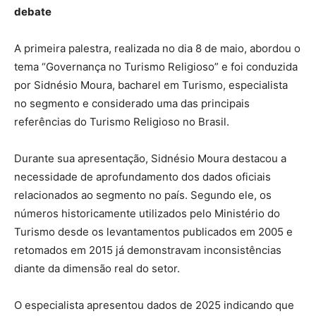
debate
A primeira palestra, realizada no dia 8 de maio, abordou o
tema “Governança no Turismo Religioso” e foi conduzida
por Sidnésio Moura, bacharel em Turismo, especialista
no segmento e considerado uma das principais
referências do Turismo Religioso no Brasil.
Durante sua apresentação, Sidnésio Moura destacou a
necessidade de aprofundamento dos dados oficiais
relacionados ao segmento no país. Segundo ele, os
números historicamente utilizados pelo Ministério do
Turismo desde os levantamentos publicados em 2005 e
retomados em 2015 já demonstravam inconsistências
diante da dimensão real do setor.
O especialista apresentou dados de 2025 indicando que