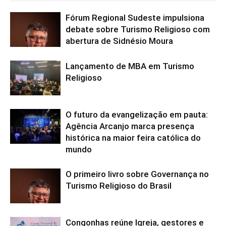
Fórum Regional Sudeste impulsiona
debate sobre Turismo Religioso com
abertura de Sidnésio Moura
Lançamento de MBA em Turismo
Religioso
O futuro da evangelização em pauta:
Agência Arcanjo marca presença
histórica na maior feira católica do
mundo
O primeiro livro sobre Governança no
Turismo Religioso do Brasil
Congonhas reúne Igreja, gestores e