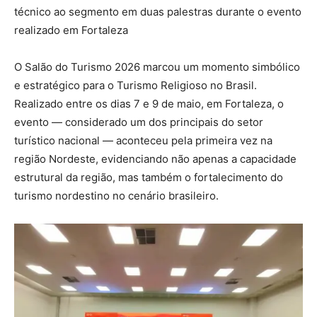
técnico ao segmento em duas palestras durante o evento
realizado em Fortaleza
O Salão do Turismo 2026 marcou um momento simbólico
e estratégico para o Turismo Religioso no Brasil.
Realizado entre os dias 7 e 9 de maio, em Fortaleza, o
evento — considerado um dos principais do setor
turístico nacional — aconteceu pela primeira vez na
região Nordeste, evidenciando não apenas a capacidade
estrutural da região, mas também o fortalecimento do
turismo nordestino no cenário brasileiro.