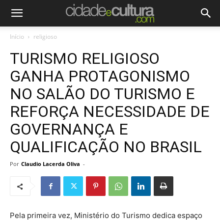
Início
religioso
TURISMO RELIGIOSO
GANHA PROTAGONISMO
NO SALÃO DO TURISMO E
REFORÇA NECESSIDADE DE
GOVERNANÇA E
QUALIFICAÇÃO NO BRASIL
Por
Claudio Lacerda Oliva
-
Pela primeira vez, Ministério do Turismo dedica espaço