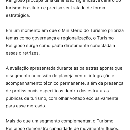
Religioso já ocupa uma dimensão significativa dentro do
turismo brasileiro e precisa ser tratado de forma
estratégica.
Em um momento em que o Ministério do Turismo prioriza
temas como governança e regionalização, o Turismo
Religioso surge como pauta diretamente conectada a
essas diretrizes.
A avaliação apresentada durante as palestras aponta que
o segmento necessita de planejamento, integração e
acompanhamento técnico permanente, além da presença
de profissionais específicos dentro das estruturas
públicas de turismo, com olhar voltado exclusivamente
para esse mercado.
Mais do que um segmento complementar, o Turismo
Religioso demonstra capacidade de movimentar fluxos,