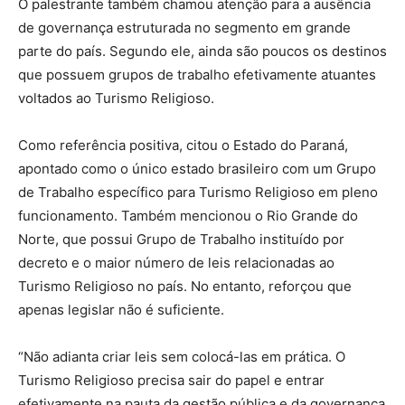
O palestrante também chamou atenção para a ausência
de governança estruturada no segmento em grande
parte do país. Segundo ele, ainda são poucos os destinos
que possuem grupos de trabalho efetivamente atuantes
voltados ao Turismo Religioso.
Como referência positiva, citou o Estado do Paraná,
apontado como o único estado brasileiro com um Grupo
de Trabalho específico para Turismo Religioso em pleno
funcionamento. Também mencionou o Rio Grande do
Norte, que possui Grupo de Trabalho instituído por
decreto e o maior número de leis relacionadas ao
Turismo Religioso no país. No entanto, reforçou que
apenas legislar não é suficiente.
“Não adianta criar leis sem colocá-las em prática. O
Turismo Religioso precisa sair do papel e entrar
efetivamente na pauta da gestão pública e da governança