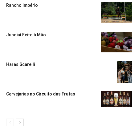
Rancho Império
Jundiaí Feito à Mão
Haras Scarelli
Cervejarias no Circuito das Frutas