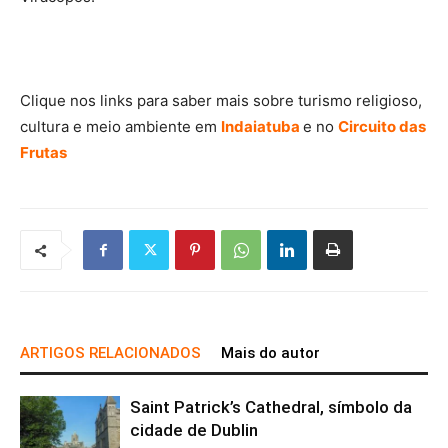
Clique nos links para saber mais sobre turismo religioso,
cultura e meio ambiente em
Indaiatuba
e no
Circuito das
Frutas
ARTIGOS RELACIONADOS
Mais do autor
Saint Patrick’s Cathedral, símbolo da
cidade de Dublin