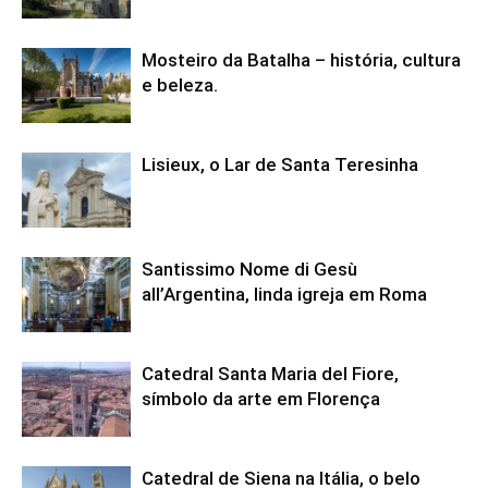
Mosteiro da Batalha – história, cultura
e beleza.
Lisieux, o Lar de Santa Teresinha
Santissimo Nome di Gesù
all’Argentina, linda igreja em Roma
Catedral Santa Maria del Fiore,
símbolo da arte em Florença
Catedral de Siena na Itália, o belo