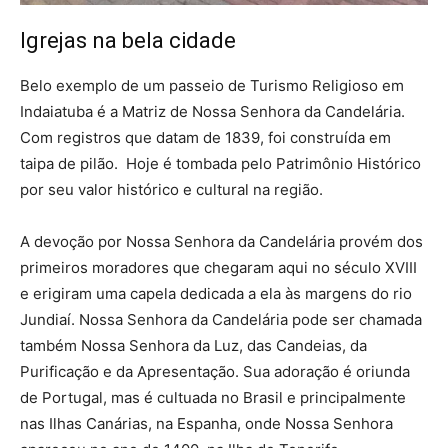
Igrejas na bela cidade
Belo exemplo de um passeio de Turismo Religioso em
Indaiatuba é a Matriz de Nossa Senhora da Candelária.
Com registros que datam de 1839, foi construída em
taipa de pilão. Hoje é tombada pelo Patrimônio Histórico
por seu valor histórico e cultural na região.
A devoção por Nossa Senhora da Candelária provém dos
primeiros moradores que chegaram aqui no século XVIII
e erigiram uma capela dedicada a ela às margens do rio
Jundiaí. Nossa Senhora da Candelária pode ser chamada
também Nossa Senhora da Luz, das Candeias, da
Purificação e da Apresentação. Sua adoração é oriunda
de Portugal, mas é cultuada no Brasil e principalmente
nas Ilhas Canárias, na Espanha, onde Nossa Senhora