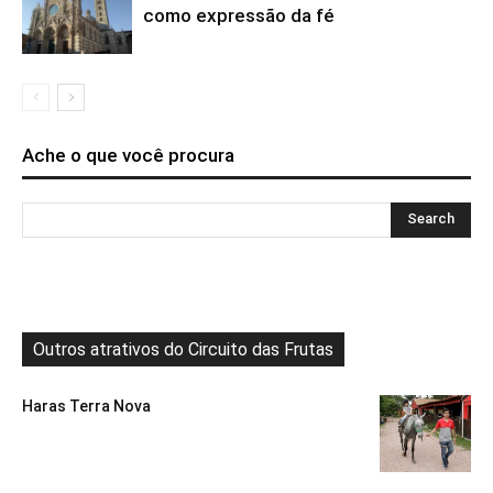
como expressão da fé
Ache o que você procura
Outros atrativos do Circuito das Frutas
Haras Terra Nova