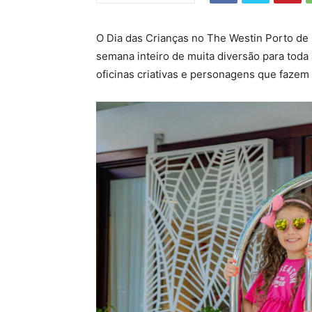
O Dia das Crianças no The Westin Porto de 
semana inteiro de muita diversão para toda a
oficinas criativas e personagens que faze