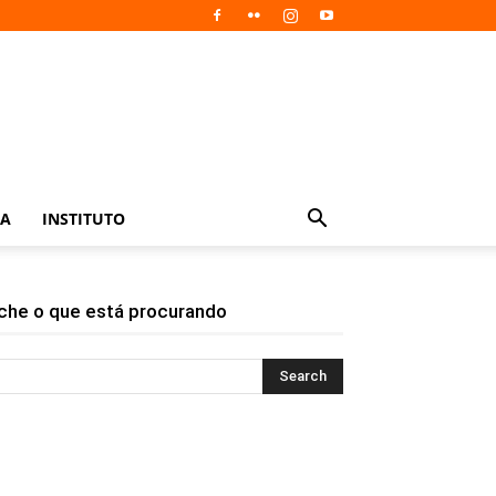
IA
INSTITUTO
che o que está procurando