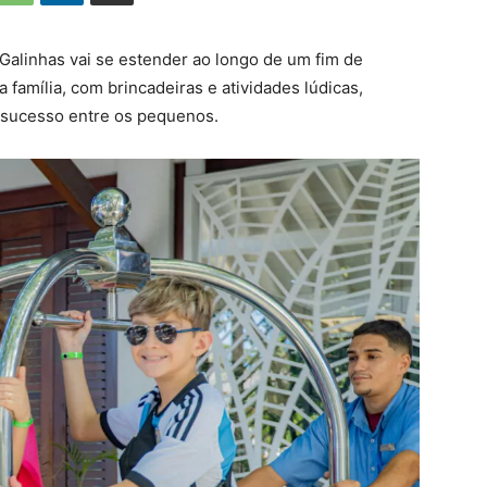
Galinhas vai se estender ao longo de um fim de
 família, com brincadeiras e atividades lúdicas,
m sucesso entre os pequenos.