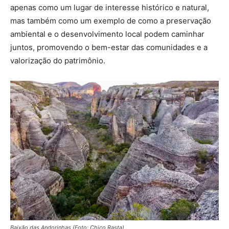
apenas como um lugar de interesse histórico e natural,
mas também como um exemplo de como a preservação
ambiental e o desenvolvimento local podem caminhar
juntos, promovendo o bem-estar das comunidades e a
valorização do patrimônio.
Baixão das Andorinhas (Foto: Chico Rasta)