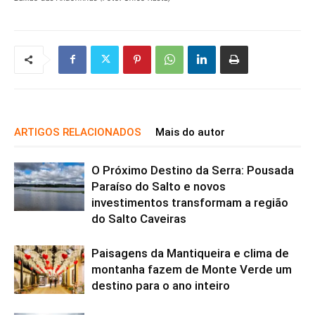
ARTIGOS RELACIONADOS
Mais do autor
O Próximo Destino da Serra: Pousada
Paraíso do Salto e novos
investimentos transformam a região
do Salto Caveiras
Paisagens da Mantiqueira e clima de
montanha fazem de Monte Verde um
destino para o ano inteiro