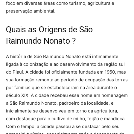
foco em diversas áreas como turismo, agricultura e
preservação ambiental.
Quais as Origens de São
Raimundo Nonato ?
A história de São Raimundo Nonato está intimamente
ligada à colonização e ao desenvolvimento da região sul
do Piauí. A cidade foi oficialmente fundada em 1950, mas
sua formação remonta ao período de ocupação das terras
por famílias que se estabeleceram na área durante o
século XIX. A cidade recebeu esse nome em homenagem
a São Raimundo Nonato, padroeiro da localidade, e
inicialmente se desenvolveu em torno da agricultura,
com destaque para o cultivo de milho, feijão e mandioca.
Com o tempo, a cidade passou a se destacar pelo seu