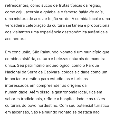
refrescantes, como sucos de frutas típicas da região,
como caju, acerola e goiaba, e o famoso
baião de dois
,
uma mistura de arroz e feijão verde. A comida local é uma
verdadeira celebração da cultura sertaneja e proporciona
aos visitantes uma experiência gastronômica autêntica e
acolhedora.
Em conclusão, São Raimundo Nonato é um município que
combina história, cultura e belezas naturais de maneira
única. Seu patrimônio arqueológico, como o Parque
Nacional da Serra da Capivara, coloca a cidade como um
importante destino para estudiosos e turistas
interessados em compreender as origens da
humanidade. Além disso, a gastronomia local, rica em
sabores tradicionais, reflete a hospitalidade e as raízes
culturais do povo nordestino. Com seu potencial turístico
em ascensão, São Raimundo Nonato se destaca não