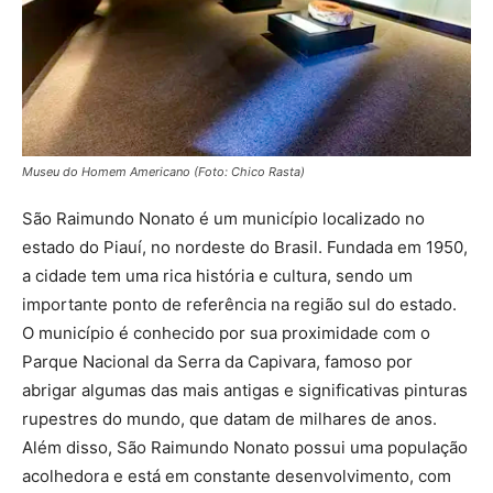
Museu do Homem Americano (Foto: Chico Rasta)
São Raimundo Nonato é um município localizado no
estado do Piauí, no nordeste do Brasil. Fundada em 1950,
a cidade tem uma rica história e cultura, sendo um
importante ponto de referência na região sul do estado.
O município é conhecido por sua proximidade com o
Parque Nacional da Serra da Capivara, famoso por
abrigar algumas das mais antigas e significativas pinturas
rupestres do mundo, que datam de milhares de anos.
Além disso, São Raimundo Nonato possui uma população
acolhedora e está em constante desenvolvimento, com