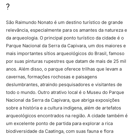
?
São Raimundo Nonato é um destino turístico de grande
relevância, especialmente para os amantes da natureza e
da arqueologia. O principal ponto turístico da cidade é o
Parque Nacional da Serra da Capivara, um dos maiores e
mais importantes sítios arqueológicos do Brasil, famoso
por suas pinturas rupestres que datam de mais de 25 mil
anos. Além disso, o parque oferece trilhas que levam a
cavernas, formações rochosas e paisagens
deslumbrantes, atraindo pesquisadores e visitantes de
todo o mundo. Outro atrativo local é o Museu do Parque
Nacional da Serra da Capivara, que abriga exposições
sobre a história e a cultura indígena, além de artefatos
arqueológicos encontrados na região. A cidade também é
um excelente ponto de partida para explorar a rica
biodiversidade da Caatinga, com suas fauna e flora