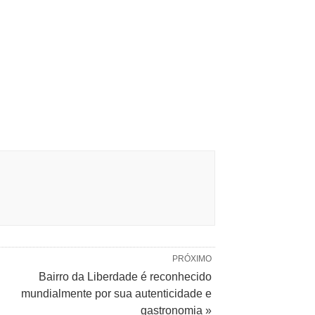
PRÓXIMO
Bairro da Liberdade é reconhecido
mundialmente por sua autenticidade e
gastronomia »