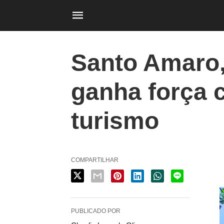
Santo Amaro,
ganha força 
turismo
COMPARTILHAR
PUBLICADO POR