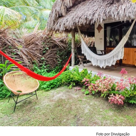
Foto por Divulgação