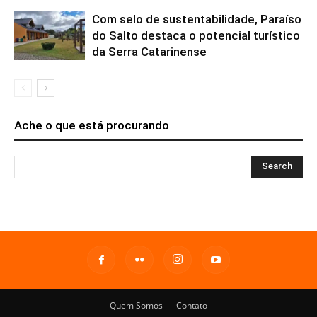
Com selo de sustentabilidade, Paraíso
do Salto destaca o potencial turístico
da Serra Catarinense
Ache o que está procurando
Quem Somos
Contato