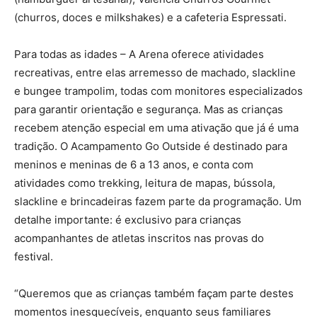
(churros, doces e milkshakes) e a cafeteria Espressati.
Para todas as idades – A Arena oferece atividades
recreativas, entre elas arremesso de machado, slackline
e bungee trampolim, todas com monitores especializados
para garantir orientação e segurança. Mas as crianças
recebem atenção especial em uma ativação que já é uma
tradição. O Acampamento Go Outside é destinado para
meninos e meninas de 6 a 13 anos, e conta com
atividades como trekking, leitura de mapas, bússola,
slackline e brincadeiras fazem parte da programação. Um
detalhe importante: é exclusivo para crianças
acompanhantes de atletas inscritos nas provas do
festival.
“Queremos que as crianças também façam parte destes
momentos inesquecíveis, enquanto seus familiares