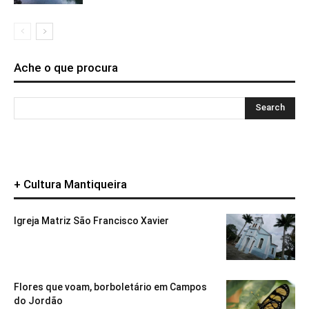
Ache o que procura
+ Cultura Mantiqueira
Igreja Matriz São Francisco Xavier
Flores que voam, borboletário em Campos
do Jordão