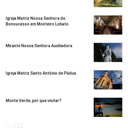
Igreja Matriz Nossa Senhora do
Bonsucesso em Monteiro Lobato
Mirante Nossa Senhora Auxiliadora
Igreja Matriz Santo Antônio de Pádua
Monte Verde, por que visitar?