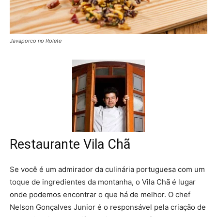
Javaporco no Rolete
Restaurante Vila Chã
Se você é um admirador da culinária portuguesa com um
toque de ingredientes da montanha, o Vila Chã é lugar
onde podemos encontrar o que há de melhor. O chef
Nelson Gonçalves Junior é o responsável pela criação de