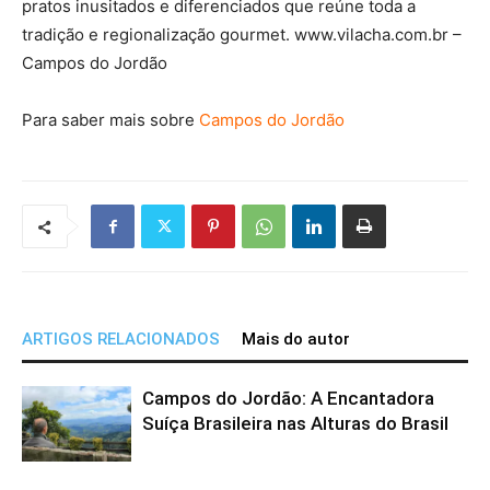
pratos inusitados e diferenciados que reúne toda a
tradição e regionalização gourmet. www.vilacha.com.br –
Campos do Jordão
Para saber mais sobre
Campos do Jordão
ARTIGOS RELACIONADOS
Mais do autor
Campos do Jordão: A Encantadora
Suíça Brasileira nas Alturas do Brasil