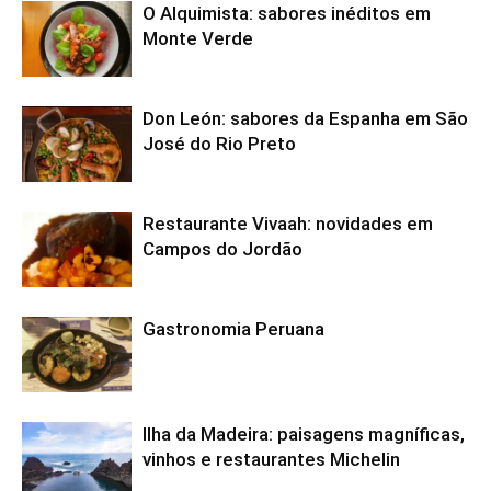
O Alquimista: sabores inéditos em
Monte Verde
Don León: sabores da Espanha em São
José do Rio Preto
Restaurante Vivaah: novidades em
Campos do Jordão
Gastronomia Peruana
Ilha da Madeira: paisagens magníficas,
vinhos e restaurantes Michelin