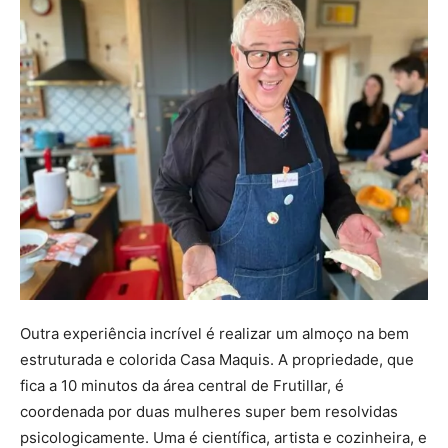
Outra experiência incrível é realizar um almoço na bem
estruturada e colorida Casa Maquis. A propriedade, que
fica a 10 minutos da área central de Frutillar, é
coordenada por duas mulheres super bem resolvidas
psicologicamente. Uma é científica, artista e cozinheira, e