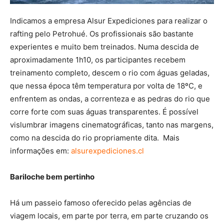
Indicamos a empresa Alsur Expediciones para realizar o
rafting pelo Petrohué. Os profissionais são bastante
experientes e muito bem treinados. Numa descida de
aproximadamente 1h10, os participantes recebem
treinamento completo, descem o rio com águas geladas,
que nessa época têm temperatura por volta de 18ºC, e
enfrentem as ondas, a correnteza e as pedras do rio que
corre forte com suas águas transparentes. É possível
vislumbrar imagens cinematográficas, tanto nas margens,
como na descida do rio propriamente dita. Mais
informações em:
alsurexpediciones.cl
Bariloche bem pertinho
Há um passeio famoso oferecido pelas agências de
viagem locais, em parte por terra, em parte cruzando os