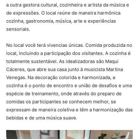
a outra gestora cultural, cozinheira e artista da música e
de expressões. O local reúne de maneira harmônica
cozinha, gastronomia, música, arte e experiências
sensoriais.
No local você terá vivencias únicas. Comida produzida no
local, incluindo a participação dos visitantes. A cozinha é
totalmente sustentável. As idealizadoras são Maqui
Cáceres, que abre sua casa junto à musicista Martina
Venegas. Na decoração colorida e harmonizada, a
cozinha é o ponto de encontro e união de desafios e uma
espécie de treinamento, onde através do preparo de
comidas os participantes se conhecem melhor, se
expressam de maneira coletiva e têm a harmonização das
bebidas e de uma música suave.