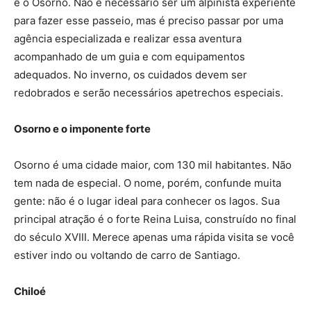
é o Osorno. Não é necessário ser um alpinista experiente
para fazer esse passeio, mas é preciso passar por uma
agência especializada e realizar essa aventura
acompanhado de um guia e com equipamentos
adequados. No inverno, os cuidados devem ser
redobrados e serão necessários apetrechos especiais.
Osorno e o imponente forte
Osorno é uma cidade maior, com 130 mil habitantes. Não
tem nada de especial. O nome, porém, confunde muita
gente: não é o lugar ideal para conhecer os lagos. Sua
principal atração é o forte Reina Luisa, construído no final
do século XVIII. Merece apenas uma rápida visita se você
estiver indo ou voltando de carro de Santiago.
Chiloé