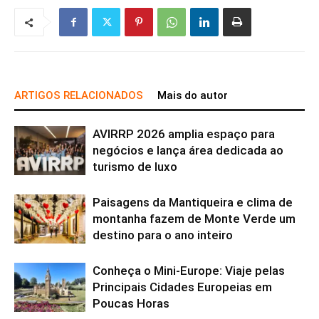
ARTIGOS RELACIONADOS
Mais do autor
AVIRRP 2026 amplia espaço para
negócios e lança área dedicada ao
turismo de luxo
Paisagens da Mantiqueira e clima de
montanha fazem de Monte Verde um
destino para o ano inteiro
Conheça o Mini-Europe: Viaje pelas
Principais Cidades Europeias em
Poucas Horas