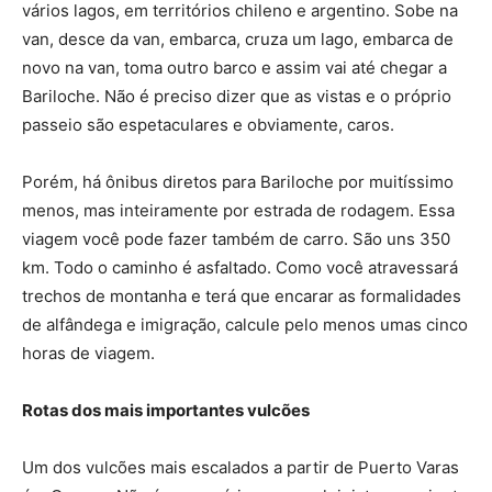
vários lagos, em territórios chileno e argentino. Sobe na
van, desce da van, embarca, cruza um lago, embarca de
novo na van, toma outro barco e assim vai até chegar a
Bariloche. Não é preciso dizer que as vistas e o próprio
passeio são espetaculares e obviamente, caros.
Porém, há ônibus diretos para Bariloche por muitíssimo
menos, mas inteiramente por estrada de rodagem. Essa
viagem você pode fazer também de carro. São uns 350
km. Todo o caminho é asfaltado. Como você atravessará
trechos de montanha e terá que encarar as formalidades
de alfândega e imigração, calcule pelo menos umas cinco
horas de viagem.
Rotas dos mais importantes vulcões
Um dos vulcões mais escalados a partir de Puerto Varas