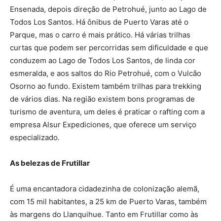
Ensenada, depois direção de Petrohué, junto ao Lago de
Todos Los Santos. Há ônibus de Puerto Varas até o
Parque, mas o carro é mais prático. Há várias trilhas
curtas que podem ser percorridas sem dificuldade e que
conduzem ao Lago de Todos Los Santos, de linda cor
esmeralda, e aos saltos do Rio Petrohué, com o Vulcão
Osorno ao fundo. Existem também trilhas para trekking
de vários dias. Na região existem bons programas de
turismo de aventura, um deles é praticar o rafting com a
empresa Alsur Expediciones, que oferece um serviço
especializado.
As belezas de Frutillar
É uma encantadora cidadezinha de colonização alemã,
com 15 mil habitantes, a 25 km de Puerto Varas, também
às margens do Llanquihue. Tanto em Frutillar como às