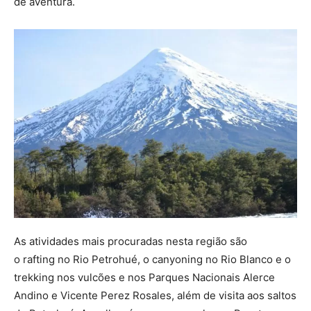
de aventura.
As atividades mais procuradas nesta região são
o rafting no Rio Petrohué, o canyoning no Rio Blanco e o
trekking nos vulcões e nos Parques Nacionais Alerce
Andino e Vicente Perez Rosales, além de visita aos saltos