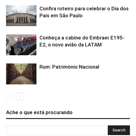
Confira roteiro para celebrar o Dia dos
Pais em São Paulo
Conheça a cabine do Embraer E195-
E2, o novo avião da LATAM
Rum: Patrimônio Nacional
Ache o que está procurando