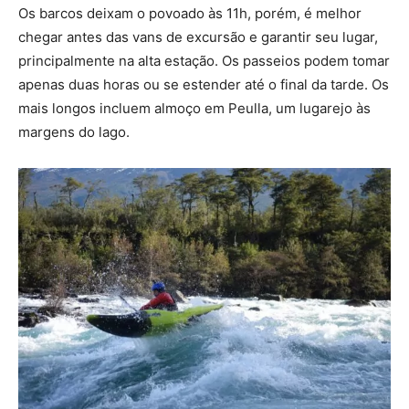
Os barcos deixam o povoado às 11h, porém, é melhor
chegar antes das vans de excursão e garantir seu lugar,
principalmente na alta estação. Os passeios podem tomar
apenas duas horas ou se estender até o final da tarde. Os
mais longos incluem almoço em Peulla, um lugarejo às
margens do lago.