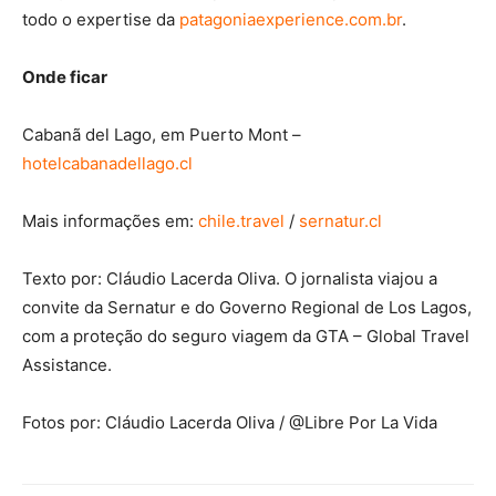
todo o expertise da
patagoniaexperience.com.br
.
Onde ficar
Cabanã del Lago, em Puerto Mont –
hotelcabanadellago.cl
Mais informações em:
chile.travel
/
sernatur.cl
Texto por: Cláudio Lacerda Oliva. O jornalista viajou a
convite da Sernatur e do Governo Regional de Los Lagos,
com a proteção do seguro viagem da GTA – Global Travel
Assistance.
Fotos por: Cláudio Lacerda Oliva / @Libre Por La Vida