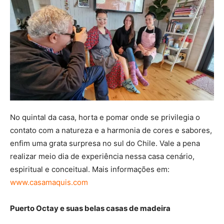
No quintal da casa, horta e pomar onde se privilegia o
contato com a natureza e a harmonia de cores e sabores,
enfim uma grata surpresa no sul do Chile. Vale a pena
realizar meio dia de experiência nessa casa cenário,
espiritual e conceitual. Mais informações em:
www.casamaquis.com
Puerto Octay e suas belas casas de madeira