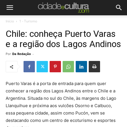
Início
1 - Turismo
Chile: conheça Puerto Varas
e a região dos Lagos Andinos
Por
Da Redação
-
Puerto Varas é a porta de entrada para quem quer
conhecer a região dos Lagos Andinos entre o Chile e a
Argentina. Situada no sul do Chile, às margens do Lago
Llanquihue e próxima aos vulcões Osorno e Calbuco,
essa pequena cidade, assim como Pucón, vem se
destacando como um centro de ecoturismo e esportes