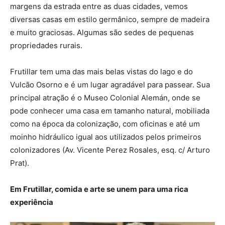
margens da estrada entre as duas cidades, vemos
diversas casas em estilo germânico, sempre de madeira
e muito graciosas. Algumas são sedes de pequenas
propriedades rurais.
Frutillar tem uma das mais belas vistas do lago e do
Vulcão Osorno e é um lugar agradável para passear. Sua
principal atração é o Museo Colonial Alemán, onde se
pode conhecer uma casa em tamanho natural, mobiliada
como na época da colonização, com oficinas e até um
moinho hidráulico igual aos utilizados pelos primeiros
colonizadores (Av. Vicente Perez Rosales, esq. c/ Arturo
Prat).
Em Frutillar, comida e arte se unem para uma rica
experiência