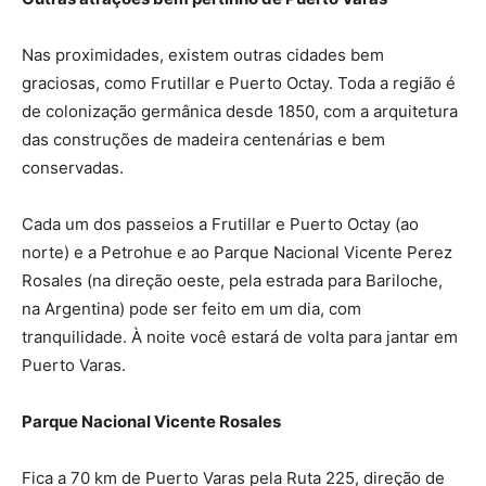
Nas proximidades, existem outras cidades bem
graciosas, como Frutillar e Puerto Octay. Toda a região é
de colonização germânica desde 1850, com a arquitetura
das construções de madeira centenárias e bem
conservadas.
Cada um dos passeios a Frutillar e Puerto Octay (ao
norte) e a Petrohue e ao Parque Nacional Vicente Perez
Rosales (na direção oeste, pela estrada para Bariloche,
na Argentina) pode ser feito em um dia, com
tranquilidade. À noite você estará de volta para jantar em
Puerto Varas.
Parque Nacional Vicente Rosales
Fica a 70 km de Puerto Varas pela Ruta 225, direção de