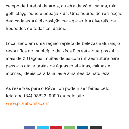
campo de futebol de areia, quadra de vôlei, sauna, mini
golf, playground e espaço kids. Uma equipe de recreação
dedicada está à disposição para garantir a diversão de
hóspedes de todas as idades.
Localizado em uma região repleta de belezas naturais, o
resort fica no município de Nísia Floresta, que possui
mais de 20 lagoas, muitas delas com infraestrutura para
passar o dia, e praias de águas cristalinas, calmas e
mornas, ideais para famílias e amantes da natureza.
As reservas para o Réveillon podem ser feitas pelo
telefone (84) 98823-9090 ou pelo site
www.praiabonita.com
.