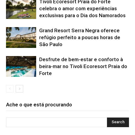
Tivoli Ecoresort Praia do Forte
celebra o amor com experiências
exclusivas para o Dia dos Namorados
Grand Resort Serra Negra oferece
refúgio perfeito a poucas horas de
São Paulo
Desfrute de bem-estar e conforto à
beira-mar no Tivoli Ecoresort Praia do
Forte
Ache o que está procurando