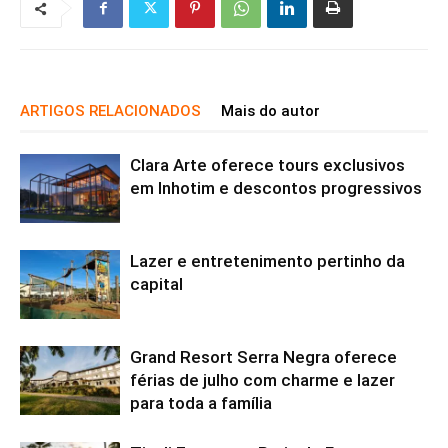
ARTIGOS RELACIONADOS
Mais do autor
Clara Arte oferece tours exclusivos
em Inhotim e descontos progressivos
Lazer e entretenimento pertinho da
capital
Grand Resort Serra Negra oferece
férias de julho com charme e lazer
para toda a família