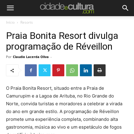
Início
Resorts
Praia Bonita Resort divulga
programação de Réveillon
Por
Claudio Lacerda Oliva
-
O Praia Bonita Resort, situado entre a Praia de
Camurupim e a Lagoa de Arituba, no Rio Grande do
Norte, convida turistas e moradores a celebrar a virada
do ano em grande estilo. A programação de Réveillon
promete uma experiência completa, combinando alta
gastronomia, música ao vivo e um espetáculo de fogos