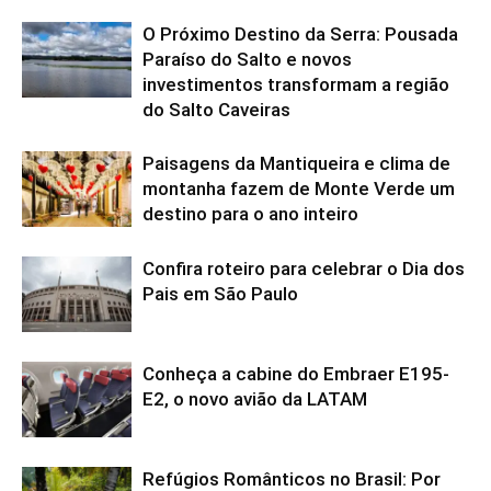
O Próximo Destino da Serra: Pousada
Paraíso do Salto e novos
investimentos transformam a região
do Salto Caveiras
Paisagens da Mantiqueira e clima de
montanha fazem de Monte Verde um
destino para o ano inteiro
Confira roteiro para celebrar o Dia dos
Pais em São Paulo
Conheça a cabine do Embraer E195-
E2, o novo avião da LATAM
Refúgios Românticos no Brasil: Por