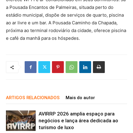
a Pousada Encantos de Palmeiras, situada perto do
estádio municipal, dispõe de serviços de quarto, piscina
ao ar livre e um bar. A Pousada Caminho da Chapada,
próxima ao terminal rodoviário da cidade, oferece piscina
e café da manhã para os hóspedes.
ARTIGOS RELACIONADOS
Mais do autor
AVIRRP 2026 amplia espaço para
negócios e lança área dedicada ao
turismo de luxo