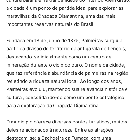
a cidade é um ponto de partida ideal para explorar as
maravilhas da Chapada Diamantina, uma das mais
importantes reservas naturais do Brasil.
Fundada em 18 de junho de 1875, Palmeiras surgiu a
partir da divisão do território da antiga vila de Lençóis,
destacando-se inicialmente como um centro de
mineração durante o ciclo do ouro. O nome da cidade,
que faz referência à abundância de palmeiras na região,
refletindo a riqueza natural local. Ao longo dos anos,
Palmeiras evoluiu, mantendo sua relevância histórica e
cultural, consolidando-se como um ponto estratégico
para a exploração da Chapada Diamantina.
O município oferece diversos pontos turísticos, muitos
deles relacionados à natureza. Entre as atrações
destacam-se: a Cachoeira da Fumaça, com uma