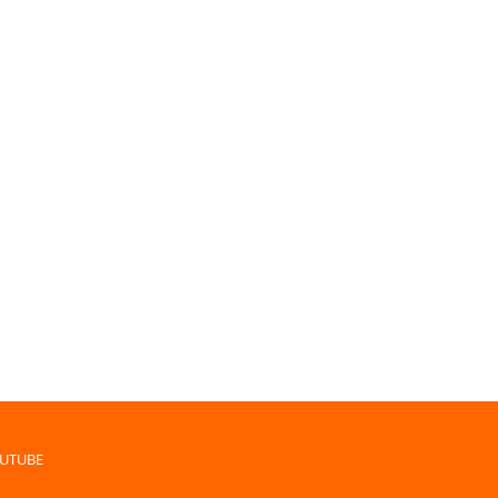
UTUBE