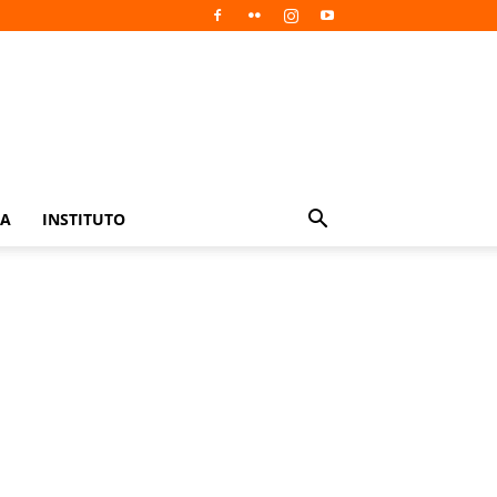
IA
INSTITUTO