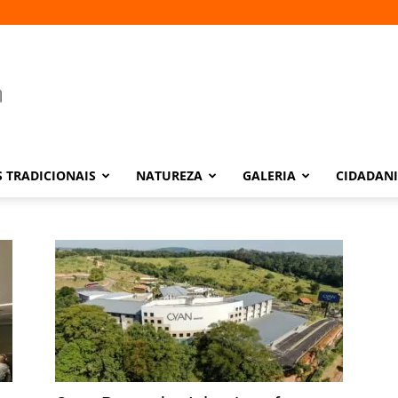
 TRADICIONAIS
NATUREZA
GALERIA
CIDADAN