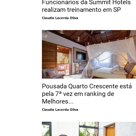
Funcionários da Summit Hotels
realizam treinamento em SP
Claudio Lacerda Oliva
Pousada Quarto Crescente está
pela 7ª vez em ranking de
Melhores...
Claudio Lacerda Oliva