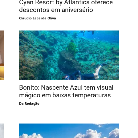
Cyan Resort by Atlantica oferece
descontos em aniversário
Claudio Lacerda Oliva
Bonito: Nascente Azul tem visual
mágico em baixas temperaturas
Da Redação