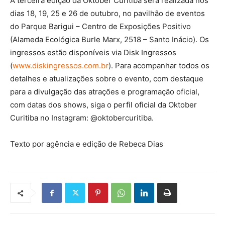
A terceira edição da Oktober Curitiba será realizada nos
dias 18, 19, 25 e 26 de outubro, no pavilhão de eventos
do Parque Barigui – Centro de Exposições Positivo
(Alameda Ecológica Burle Marx, 2518 – Santo Inácio). Os
ingressos estão disponíveis via Disk Ingressos
(
www.diskingressos.com.br
). Para acompanhar todos os
detalhes e atualizações sobre o evento, com destaque
para a divulgação das atrações e programação oficial,
com datas dos shows, siga o perfil oficial da Oktober
Curitiba no Instagram: @oktobercuritiba.
Texto por agência e edição de Rebeca Dias