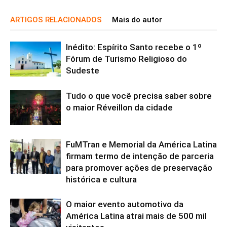
ARTIGOS RELACIONADOS
Mais do autor
Inédito: Espírito Santo recebe o 1º
Fórum de Turismo Religioso do
Sudeste
Tudo o que você precisa saber sobre
o maior Réveillon da cidade
FuMTran e Memorial da América Latina
firmam termo de intenção de parceria
para promover ações de preservação
histórica e cultura
O maior evento automotivo da
América Latina atrai mais de 500 mil