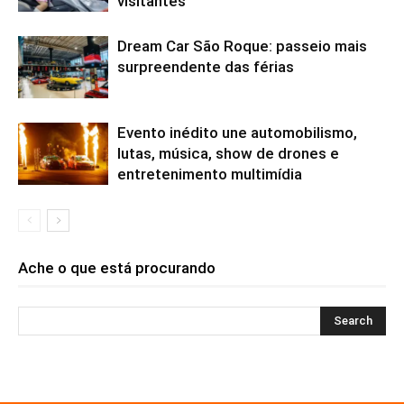
visitantes
Dream Car São Roque: passeio mais
surpreendente das férias
Evento inédito une automobilismo,
lutas, música, show de drones e
entretenimento multimídia
Ache o que está procurando