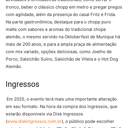
tronco, beber o clássico chopp em metro e pregar pregos
com agilidade, além da presença do casal Fritz e Frida.
Na parte gastronômica, destaque para o chopp puro
malte com sabores e aromas do tradicional chope
alemão, o mesmo servido na Oktoberfest de Munique há
mais de 200 anos; e para a ampla praça de alimentação
com mix variado, opções deliciosas, como Joelho de
Porco, Salsichão Suíno, Salsichão de Vitela e o Hot Dog
Alemão.
Ingressos
Em 2025, o evento terá mais uma importante alteração
em seu formato. Na hora da compra dos ingressos, que
estarão disponíveis via Disk Ingressos
(
www.diskingressos.com.br
), o público pode escolher