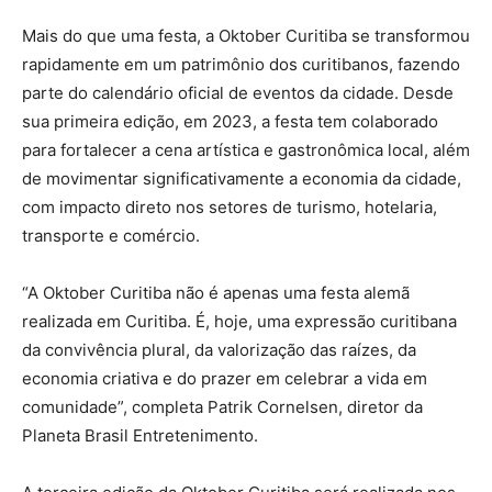
Mais do que uma festa, a Oktober Curitiba se transformou
rapidamente em um patrimônio dos curitibanos, fazendo
parte do calendário oficial de eventos da cidade. Desde
sua primeira edição, em 2023, a festa tem colaborado
para fortalecer a cena artística e gastronômica local, além
de movimentar significativamente a economia da cidade,
com impacto direto nos setores de turismo, hotelaria,
transporte e comércio.
“A Oktober Curitiba não é apenas uma festa alemã
realizada em Curitiba. É, hoje, uma expressão curitibana
da convivência plural, da valorização das raízes, da
economia criativa e do prazer em celebrar a vida em
comunidade”, completa Patrik Cornelsen, diretor da
Planeta Brasil Entretenimento.