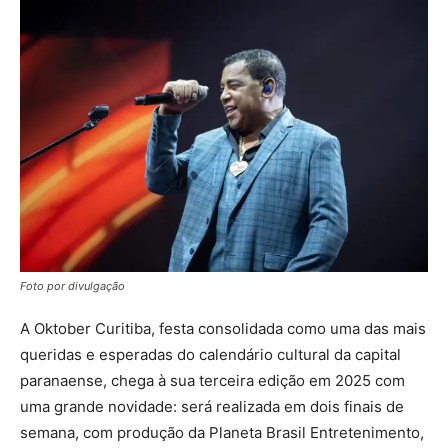
Foto por divulgação
A Oktober Curitiba, festa consolidada como uma das mais
queridas e esperadas do calendário cultural da capital
paranaense, chega à sua terceira edição em 2025 com
uma grande novidade: será realizada em dois finais de
semana, com produção da Planeta Brasil Entretenimento,