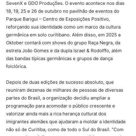
SevenX e GDO Produções. O evento acontece nos dias
18, 19, 25 e 26 de outubro no pavilhão de eventos do
Parque Barigui – Centro de Exposições Positivo,
reforçando sua identidade como um marco da cultura
germânica em solo curitibano. Além disso, em 2025 a
Oktober contará com shows do grupo Raça Negra, da
estrela João Gomes e da dupla Israel & Rodolffo, além
das bandas típicas germânicas e grupos de dança
folclórica.
Depois de duas edições de sucesso absoluto, que
reuniram dezenas de milhares de pessoas de diversas
partes do Brasil, a organização decidiu ampliar a
programação para acomodar o público crescente e
valorizar ainda mais a rica herança cultural dos
imigrantes alemães que ajudaram a moldar a identidade
não só de Curitiba, como de todo o Sul do Brasil. “Com