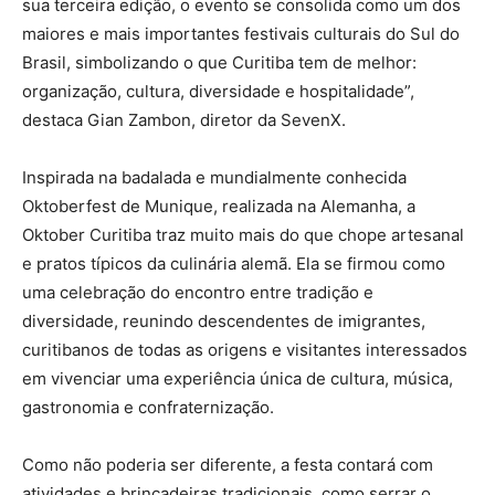
sua terceira edição, o evento se consolida como um dos
maiores e mais importantes festivais culturais do Sul do
Brasil, simbolizando o que Curitiba tem de melhor:
organização, cultura, diversidade e hospitalidade”,
destaca Gian Zambon, diretor da SevenX.
Inspirada na badalada e mundialmente conhecida
Oktoberfest de Munique, realizada na Alemanha, a
Oktober Curitiba traz muito mais do que chope artesanal
e pratos típicos da culinária alemã. Ela se firmou como
uma celebração do encontro entre tradição e
diversidade, reunindo descendentes de imigrantes,
curitibanos de todas as origens e visitantes interessados
em vivenciar uma experiência única de cultura, música,
gastronomia e confraternização.
Como não poderia ser diferente, a festa contará com
atividades e brincadeiras tradicionais, como serrar o