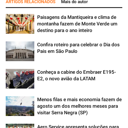
ARTIGOS RELACIONADOS
Mais do autor
Paisagens da Mantiqueira e clima de
montanha fazem de Monte Verde um
destino para o ano inteiro
Confira roteiro para celebrar o Dia dos
Pais em São Paulo
Conheça a cabine do Embraer E195-
E2, o novo avião da LATAM
Menos filas e mais economia fazem de
agosto um dos melhores meses para
visitar Serra Negra (SP)
Aero Service apresenta soluções para