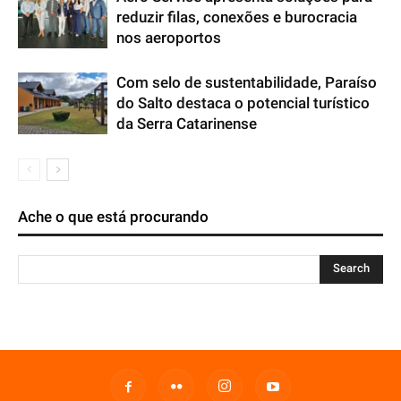
reduzir filas, conexões e burocracia
nos aeroportos
Com selo de sustentabilidade, Paraíso
do Salto destaca o potencial turístico
da Serra Catarinense
Ache o que está procurando