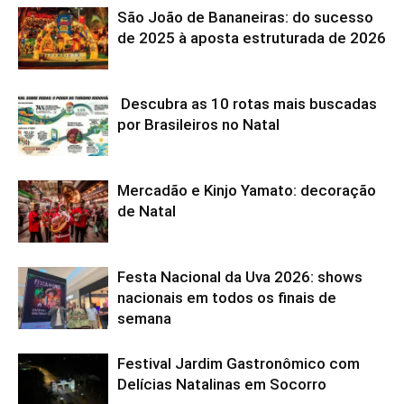
São João de Bananeiras: do sucesso
de 2025 à aposta estruturada de 2026
Descubra as 10 rotas mais buscadas
por Brasileiros no Natal
Mercadão e Kinjo Yamato: decoração
de Natal
Festa Nacional da Uva 2026: shows
nacionais em todos os finais de
semana
Festival Jardim Gastronômico com
Delícias Natalinas em Socorro