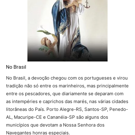
No Brasil
No Brasil, a devoção chegou com os portugueses e virou
tradição não só entre os marinheiros, mas principalmente
entre os pescadores, que diariamente se deparam com
as intempéries e caprichos das marés, nas várias cidades
litorâneas do País. Porto Alegre-RS, Santos-SP, Penedo-
AL, Macuripe-CE e Cananéia-SP são alguns dos
municípios que devotam a Nossa Senhora dos
Navegantes honras especiais.