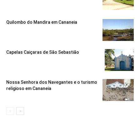
Quilombo do Mandira em Cananeia
Capelas Caiçaras de São Sebastião
Nossa Senhora dos Navegantes e o turismo
religioso em Cananeia