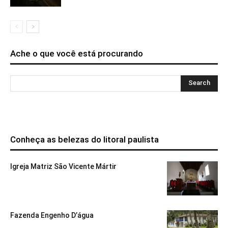
Ache o que você está procurando
Conheça as belezas do litoral paulista
Igreja Matriz São Vicente Mártir
Fazenda Engenho D’água