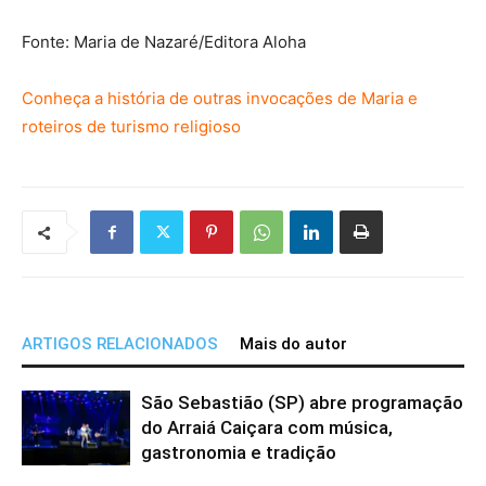
Fonte: Maria de Nazaré/Editora Aloha
Conheça a história de outras invocações de Maria e
roteiros de turismo religioso
ARTIGOS RELACIONADOS
Mais do autor
São Sebastião (SP) abre programação
do Arraiá Caiçara com música,
gastronomia e tradição