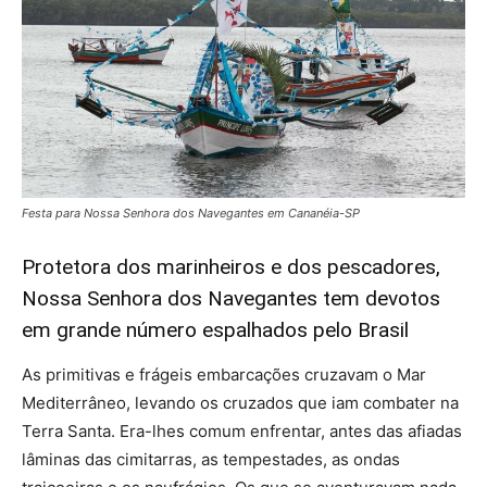
Festa para Nossa Senhora dos Navegantes em Cananéia-SP
Protetora dos marinheiros e dos pescadores,
Nossa Senhora dos Navegantes tem devotos
em grande número espalhados pelo Brasil
As primitivas e frágeis embarcações cruzavam o Mar
Mediterrâneo, levando os cruzados que iam combater na
Terra Santa. Era-lhes comum enfrentar, antes das afiadas
lâminas das cimitarras, as tempestades, as ondas