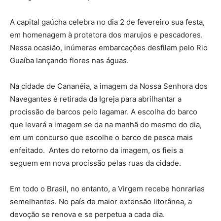
A capital gaúcha celebra no dia 2 de fevereiro sua festa,
em homenagem à protetora dos marujos e pescadores.
Nessa ocasião, inúmeras embarcações desfilam pelo Rio
Guaíba lançando flores nas águas.
Na cidade de Cananéia, a imagem da Nossa Senhora dos
Navegantes é retirada da Igreja para abrilhantar a
procissão de barcos pelo lagamar. A escolha do barco
que levará a imagem se da na manhã do mesmo do dia,
em um concurso que escolhe o barco de pesca mais
enfeitado. Antes do retorno da imagem, os fieis a
seguem em nova procissão pelas ruas da cidade.
Em todo o Brasil, no entanto, a Virgem recebe honrarias
semelhantes. No país de maior extensão litorânea, a
devoção se renova e se perpetua a cada dia.