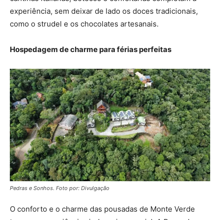
experiência, sem deixar de lado os doces tradicionais,
como o strudel e os chocolates artesanais.
Hospedagem de charme para férias perfeitas
Pedras e Sonhos. Foto por: Divulgação
O conforto e o charme das pousadas de Monte Verde