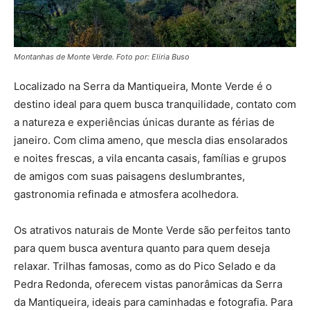
Montanhas de Monte Verde. Foto por: Eliria Buso
Localizado na Serra da Mantiqueira, Monte Verde é o
destino ideal para quem busca tranquilidade, contato com
a natureza e experiências únicas durante as férias de
janeiro. Com clima ameno, que mescla dias ensolarados
e noites frescas, a vila encanta casais, famílias e grupos
de amigos com suas paisagens deslumbrantes,
gastronomia refinada e atmosfera acolhedora.
Os atrativos naturais de Monte Verde são perfeitos tanto
para quem busca aventura quanto para quem deseja
relaxar. Trilhas famosas, como as do Pico Selado e da
Pedra Redonda, oferecem vistas panorâmicas da Serra
da Mantiqueira, ideais para caminhadas e fotografia. Para