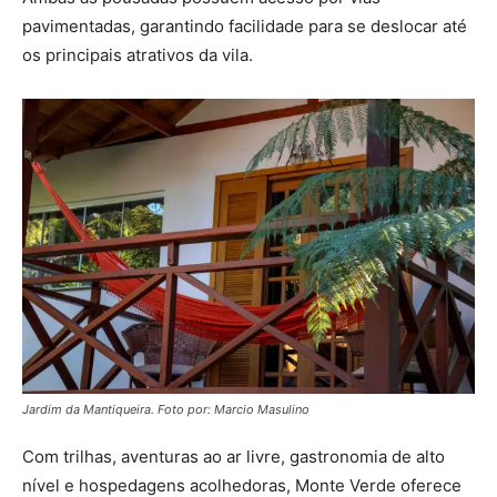
pavimentadas, garantindo facilidade para se deslocar até
os principais atrativos da vila.
Jardim da Mantiqueira. Foto por: Marcio Masulino
Com trilhas, aventuras ao ar livre, gastronomia de alto
nível e hospedagens acolhedoras, Monte Verde oferece