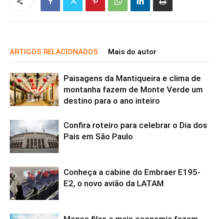
ARTIGOS RELACIONADOS
Mais do autor
Paisagens da Mantiqueira e clima de
montanha fazem de Monte Verde um
destino para o ano inteiro
Confira roteiro para celebrar o Dia dos
Pais em São Paulo
Conheça a cabine do Embraer E195-
E2, o novo avião da LATAM
Menos filas e mais economia fazem