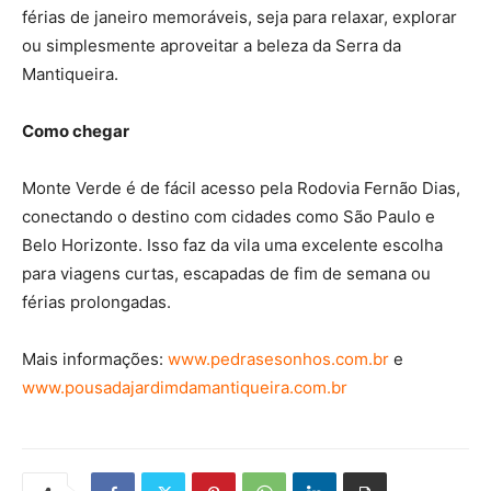
férias de janeiro memoráveis, seja para relaxar, explorar
ou simplesmente aproveitar a beleza da Serra da
Mantiqueira.
Como chegar
Monte Verde é de fácil acesso pela Rodovia Fernão Dias,
conectando o destino com cidades como São Paulo e
Belo Horizonte. Isso faz da vila uma excelente escolha
para viagens curtas, escapadas de fim de semana ou
férias prolongadas.
Mais informações:
www.pedrasesonhos.com.br
e
www.pousadajardimdamantiqueira.com.br