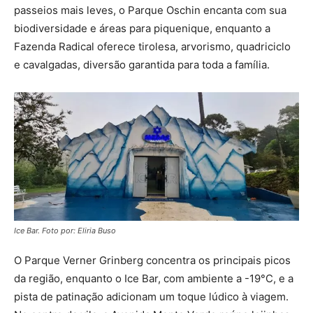
passeios mais leves, o Parque Oschin encanta com sua
biodiversidade e áreas para piquenique, enquanto a
Fazenda Radical oferece tirolesa, arvorismo, quadriciclo
e cavalgadas, diversão garantida para toda a família.
Ice Bar. Foto por: Eliria Buso
O Parque Verner Grinberg concentra os principais picos
da região, enquanto o Ice Bar, com ambiente a -19°C, e a
pista de patinação adicionam um toque lúdico à viagem.