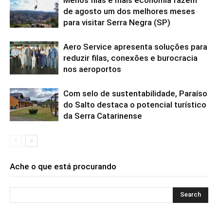
de agosto um dos melhores meses
para visitar Serra Negra (SP)
Aero Service apresenta soluções para
reduzir filas, conexões e burocracia
nos aeroportos
Com selo de sustentabilidade, Paraíso
do Salto destaca o potencial turístico
da Serra Catarinense
Ache o que está procurando