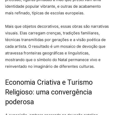
identidade popular vibrante, e outras de acabamento
mais refinado, típicas de escolas europeias.
Mais que objetos decorativos, essas obras são narrativas
visuais. Elas carregam crenças, tradições familiares,
técnicas transmitidas por gerações e a visão poética de
cada artista. O resultado é um mosaico de devoção que
atravessa fronteiras geográficas e linguísticas,
mostrando que o símbolo do Natal permanece vivo e
reinventado no imaginário de diferentes culturas.
Economia Criativa e Turismo
Religioso: uma convergência
poderosa