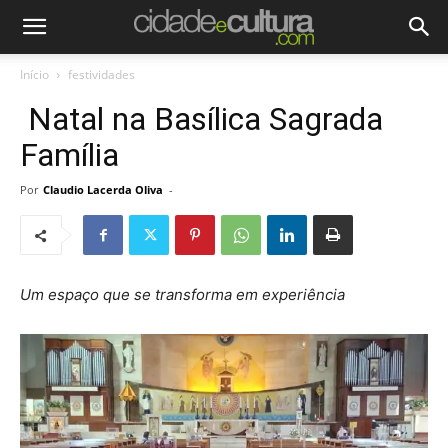
Início
festividades
Natal na Basílica Sagrada
Família
Por
Claudio Lacerda Oliva
-
Um espaço que se transforma em experiência