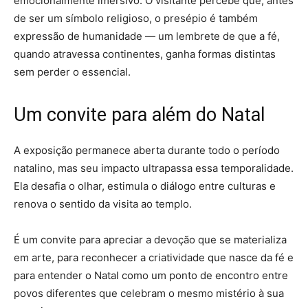
emocionalmente imersivo. O visitante percebe que, antes
de ser um símbolo religioso, o presépio é também
expressão de humanidade — um lembrete de que a fé,
quando atravessa continentes, ganha formas distintas
sem perder o essencial.
Um convite para além do Natal
A exposição permanece aberta durante todo o período
natalino, mas seu impacto ultrapassa essa temporalidade.
Ela desafia o olhar, estimula o diálogo entre culturas e
renova o sentido da visita ao templo.
É um convite para apreciar a devoção que se materializa
em arte, para reconhecer a criatividade que nasce da fé e
para entender o Natal como um ponto de encontro entre
povos diferentes que celebram o mesmo mistério à sua