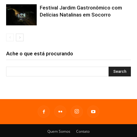
Festival Jardim Gastronômico com
Delícias Natalinas em Socorro
Ache o que está procurando
Quem Somos
Contato