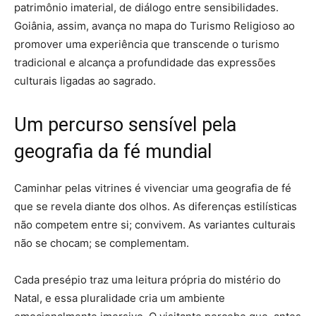
patrimônio imaterial, de diálogo entre sensibilidades.
Goiânia, assim, avança no mapa do Turismo Religioso ao
promover uma experiência que transcende o turismo
tradicional e alcança a profundidade das expressões
culturais ligadas ao sagrado.
Um percurso sensível pela
geografia da fé mundial
Caminhar pelas vitrines é vivenciar uma geografia de fé
que se revela diante dos olhos. As diferenças estilísticas
não competem entre si; convivem. As variantes culturais
não se chocam; se complementam.
Cada presépio traz uma leitura própria do mistério do
Natal, e essa pluralidade cria um ambiente