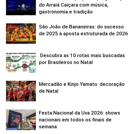
do Arraiá Caiçara com música,
gastronomia e tradição
São João de Bananeiras: do sucesso
de 2025 à aposta estruturada de 2026
Descubra as 10 rotas mais buscadas
por Brasileiros no Natal
Mercadão e Kinjo Yamato: decoração
de Natal
Festa Nacional da Uva 2026: shows
nacionais em todos os finais de
semana