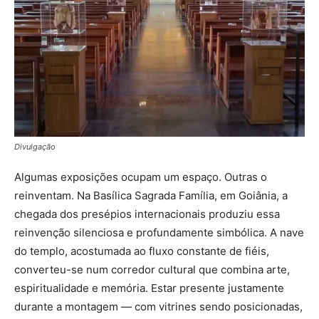
Divulgação
Algumas exposições ocupam um espaço. Outras o
reinventam. Na Basílica Sagrada Família, em Goiânia, a
chegada dos presépios internacionais produziu essa
reinvenção silenciosa e profundamente simbólica. A nave
do templo, acostumada ao fluxo constante de fiéis,
converteu-se num corredor cultural que combina arte,
espiritualidade e memória. Estar presente justamente
durante a montagem — com vitrines sendo posicionadas,