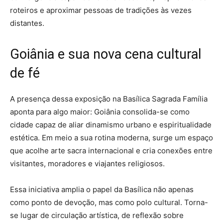
roteiros e aproximar pessoas de tradições às vezes
distantes.
Goiânia e sua nova cena cultural
de fé
A presença dessa exposição na Basílica Sagrada Família
aponta para algo maior: Goiânia consolida-se como
cidade capaz de aliar dinamismo urbano e espiritualidade
estética. Em meio a sua rotina moderna, surge um espaço
que acolhe arte sacra internacional e cria conexões entre
visitantes, moradores e viajantes religiosos.
Essa iniciativa amplia o papel da Basílica não apenas
como ponto de devoção, mas como polo cultural. Torna-
se lugar de circulação artística, de reflexão sobre