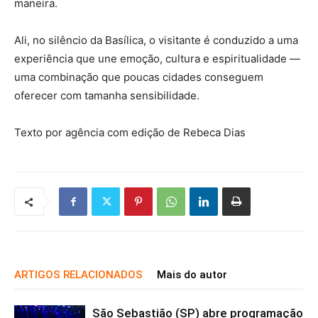
maneira.
Ali, no silêncio da Basílica, o visitante é conduzido a uma
experiência que une emoção, cultura e espiritualidade —
uma combinação que poucas cidades conseguem
oferecer com tamanha sensibilidade.
Texto por agência com edição de Rebeca Dias
ARTIGOS RELACIONADOS
Mais do autor
São Sebastião (SP) abre programação