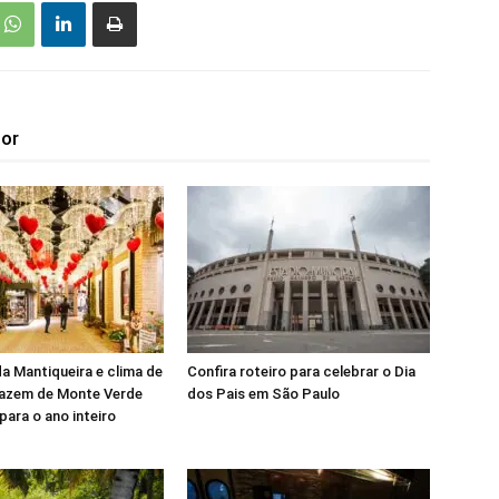
tor
a Mantiqueira e clima de
Confira roteiro para celebrar o Dia
azem de Monte Verde
dos Pais em São Paulo
para o ano inteiro