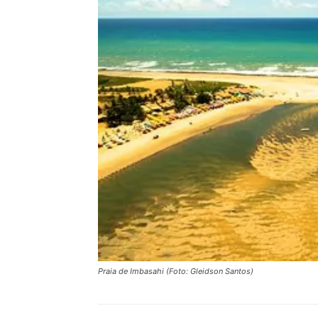
Praia de Imbasahi (Foto: Gleidson Santos)