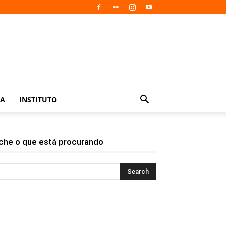
IA
INSTITUTO
che o que está procurando