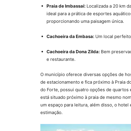
Praia de Imbassaí:
Localizada a 20 km da
ideal para a prática de esportes aquátic
proporcionando uma paisagem única.
Cachoeira da Embasa:
Um local perfeito
Cachoeira da Dona Zilda:
Bem preservada
e restaurante.
O município oferece diversas opções de ho
de estacionamento e fica próximo à Praia do
do Forte, possui quatro opções de quartos 
está situado próximo à praia de mesmo nome
um espaço para leitura, além disso, o hotel 
estimação.