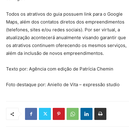
Todos os atrativos do guia possuem link para o Google
Maps, além dos contatos diretos dos empreendimentos
(telefones, sites e/ou redes sociais). Por ser virtual, a
atualização acontecerá anualmente visando garantir que
os atrativos continuem oferecendo os mesmos serviços,
além da inclusão de novos empreendimentos.
Texto por: Agência com edição de Patrícia Chemin
Foto destaque por: Aniello de Vita – expressão studio