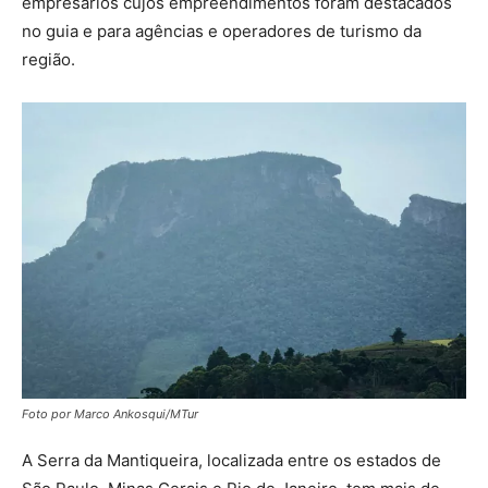
empresários cujos empreendimentos foram destacados
no guia e para agências e operadores de turismo da
região.
Foto por Marco Ankosqui/MTur
A Serra da Mantiqueira, localizada entre os estados de