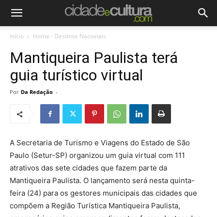
Início
Home - Destinos Nacionais
Mantiqueira Paulista terá
guia turístico virtual
Por
Da Redação
-
A Secretaria de Turismo e Viagens do Estado de São
Paulo (Setur-SP) organizou um guia virtual com 111
atrativos das sete cidades que fazem parte da
Mantiqueira Paulista. O lançamento será nesta quinta-
feira (24) para os gestores municipais das cidades que
compõem a Região Turística Mantiqueira Paulista,