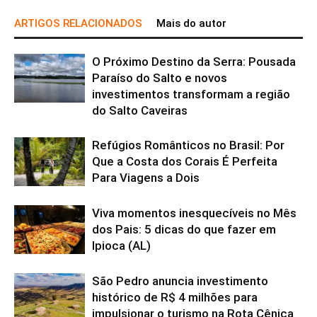
ARTIGOS RELACIONADOS
Mais do autor
O Próximo Destino da Serra: Pousada
Paraíso do Salto e novos
investimentos transformam a região
do Salto Caveiras
Refúgios Românticos no Brasil: Por
Que a Costa dos Corais É Perfeita
Para Viagens a Dois
Viva momentos inesquecíveis no Mês
dos Pais: 5 dicas do que fazer em
Ipioca (AL)
São Pedro anuncia investimento
histórico de R$ 4 milhões para
impulsionar o turismo na Rota Cênica