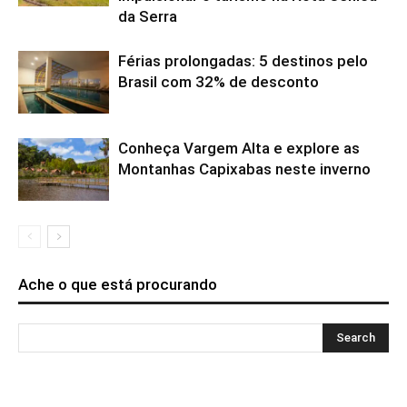
da Serra
Férias prolongadas: 5 destinos pelo
Brasil com 32% de desconto
Conheça Vargem Alta e explore as
Montanhas Capixabas neste inverno
Ache o que está procurando