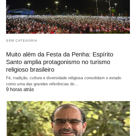
SEM CATEGORIA
Muito além da Festa da Penha: Espírito
Santo amplia protagonismo no turismo
religioso brasileiro
Fé, tradição, cultura e diversidade religiosa consolidam o estado
como uma das grandes referências do…
9 horas atrás