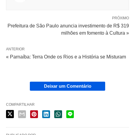
PRÓXIMO
Prefeitura de São Paulo anuncia investimento de R$ 319
milhões em fomento à Cultura »
ANTERIOR
« Parnaíba: Terra Onde os Rios e a História se Misturam
Deixar um Comentário
COMPARTILHAR