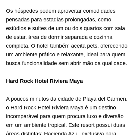
Os hóspedes podem aproveitar comodidades
pensadas para estadias prolongadas, como
estúdios e suítes de um ou dois quartos com sala
de estar, área de dormir separada e cozinha
completa. O hotel também aceita pets, oferecendo
um ambiente prático e relaxante, ideal para quem
busca funcionalidade sem abrir mão da qualidade.
Hard Rock Hotel Riviera Maya
A poucos minutos da cidade de Playa del Carmen,
o Hard Rock Hotel Riviera Maya é um destino
incomparável para quem procura luxo e diversão
em um ambiente tropical. Este resort possui duas
áreas distintas: Hacienda Azul, exclusiva para