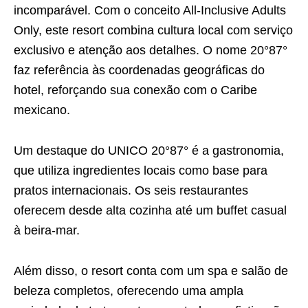
incomparável. Com o conceito All-Inclusive Adults
Only, este resort combina cultura local com serviço
exclusivo e atenção aos detalhes. O nome 20°87°
faz referência às coordenadas geográficas do
hotel, reforçando sua conexão com o Caribe
mexicano.
Um destaque do UNICO 20°87° é a gastronomia,
que utiliza ingredientes locais como base para
pratos internacionais. Os seis restaurantes
oferecem desde alta cozinha até um buffet casual
à beira-mar.
Além disso, o resort conta com um spa e salão de
beleza completos, oferecendo uma ampla