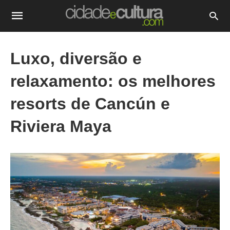
Luxo, diversão e
relaxamento: os melhores
resorts de Cancún e
Riviera Maya