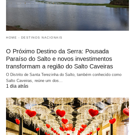
HOME - DESTINOS NACIONAIS
O Próximo Destino da Serra: Pousada
Paraíso do Salto e novos investimentos
transformam a região do Salto Caveiras
O Distrito de Santa Terezinha do Salto, também conhecido como
Salto Caveiras, reúne um dos…
1 dia atrás