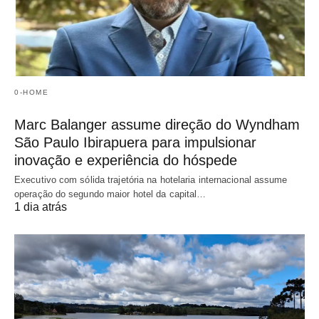
0-HOME
Marc Balanger assume direção do Wyndham
São Paulo Ibirapuera para impulsionar
inovação e experiência do hóspede
Executivo com sólida trajetória na hotelaria internacional assume
operação do segundo maior hotel da capital…
1 dia atrás