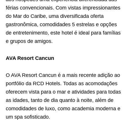
férias convencionais. Com vistas impressionantes
do Mar do Caribe, uma diversificada oferta
gastronômica, comodidades 5 estrelas e opções
de entretenimento, este hotel é ideal para famílias
e grupos de amigos.
AVA Resort Cancun
O AVA Resort Cancun é a mais recente adição ao
portfólio da RCD Hotels. Todas as acomodações
oferecem vista para o mar e atividades para todas
as idades, tanto de dia quanto à noite, além de
comodidades de luxo, como academia moderna e
um spa sofisticado.