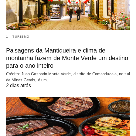
1 - TURISMO
Paisagens da Mantiqueira e clima de
montanha fazem de Monte Verde um destino
para o ano inteiro
Crédito: Juan Gasparin Monte Verde, distrito de Camanducaia, no sul
de Minas Gerais, é um…
2 dias atrás