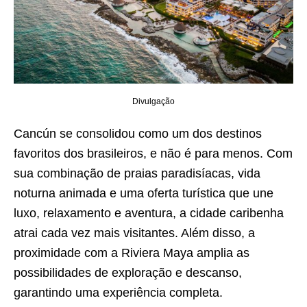
Divulgação
Cancún se consolidou como um dos destinos
favoritos dos brasileiros, e não é para menos. Com
sua combinação de praias paradisíacas, vida
noturna animada e uma oferta turística que une
luxo, relaxamento e aventura, a cidade caribenha
atrai cada vez mais visitantes. Além disso, a
proximidade com a Riviera Maya amplia as
possibilidades de exploração e descanso,
garantindo uma experiência completa.