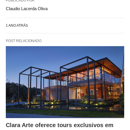
PUBLICADO POR
Claudio Lacerda Oliva
1 ANO ATRÁS
POST RELACIONADO
Clara Arte oferece tours exclusivos em