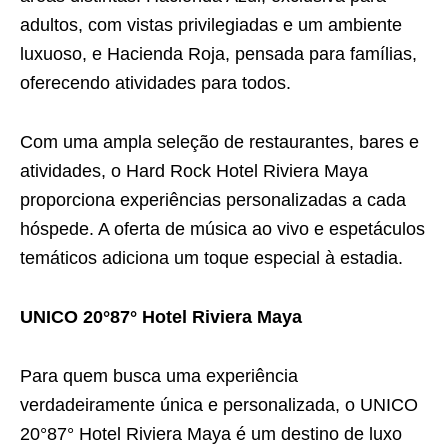
adultos, com vistas privilegiadas e um ambiente
luxuoso, e Hacienda Roja, pensada para famílias,
oferecendo atividades para todos.
Com uma ampla seleção de restaurantes, bares e
atividades, o Hard Rock Hotel Riviera Maya
proporciona experiências personalizadas a cada
hóspede. A oferta de música ao vivo e espetáculos
temáticos adiciona um toque especial à estadia.
UNICO 20°87° Hotel Riviera Maya
Para quem busca uma experiência
verdadeiramente única e personalizada, o UNICO
20°87° Hotel Riviera Maya é um destino de luxo