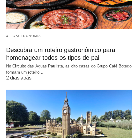
4 - GASTRONOMIA
Descubra um roteiro gastronômico para
homenagear todos os tipos de pai
No Circuito das Águas Paulista, as oito casas do Grupo Café Boteco
formam um roteiro…
2 dias atrás