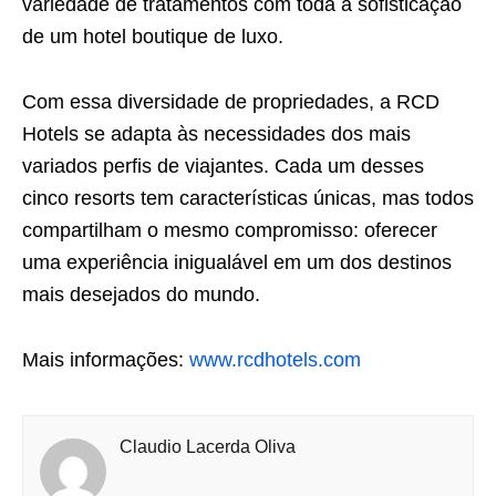
variedade de tratamentos com toda a sofisticação
de um hotel boutique de luxo.
Com essa diversidade de propriedades, a RCD
Hotels se adapta às necessidades dos mais
variados perfis de viajantes. Cada um desses
cinco resorts tem características únicas, mas todos
compartilham o mesmo compromisso: oferecer
uma experiência inigualável em um dos destinos
mais desejados do mundo.
Mais informações:
www.rcdhotels.com
Claudio Lacerda Oliva