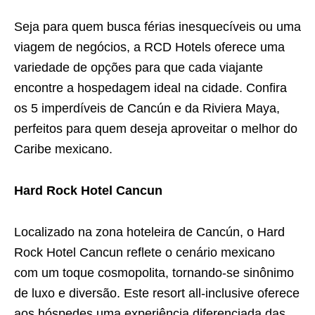
Seja para quem busca férias inesquecíveis ou uma
viagem de negócios, a RCD Hotels oferece uma
variedade de opções para que cada viajante
encontre a hospedagem ideal na cidade. Confira
os 5 imperdíveis de Cancún e da Riviera Maya,
perfeitos para quem deseja aproveitar o melhor do
Caribe mexicano.
Hard Rock Hotel Cancun
Localizado na zona hoteleira de Cancún, o Hard
Rock Hotel Cancun reflete o cenário mexicano
com um toque cosmopolita, tornando-se sinônimo
de luxo e diversão. Este resort all-inclusive oferece
aos hóspedes uma experiência diferenciada das