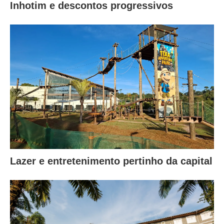
Inhotim e descontos progressivos
Lazer e entretenimento pertinho da capital