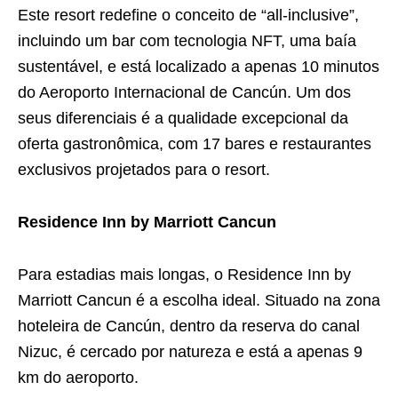
Este resort redefine o conceito de “all-inclusive”,
incluindo um bar com tecnologia NFT, uma baía
sustentável, e está localizado a apenas 10 minutos
do Aeroporto Internacional de Cancún. Um dos
seus diferenciais é a qualidade excepcional da
oferta gastronômica, com 17 bares e restaurantes
exclusivos projetados para o resort.
Residence Inn by Marriott Cancun
Para estadias mais longas, o Residence Inn by
Marriott Cancun é a escolha ideal. Situado na zona
hoteleira de Cancún, dentro da reserva do canal
Nizuc, é cercado por natureza e está a apenas 9
km do aeroporto.