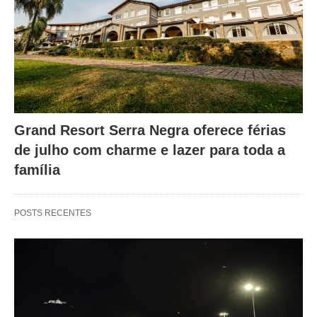
Grand Resort Serra Negra oferece férias
de julho com charme e lazer para toda a
família
POSTS RECENTES