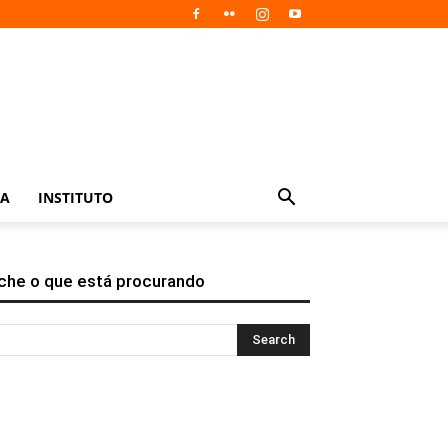
IA
INSTITUTO
che o que está procurando