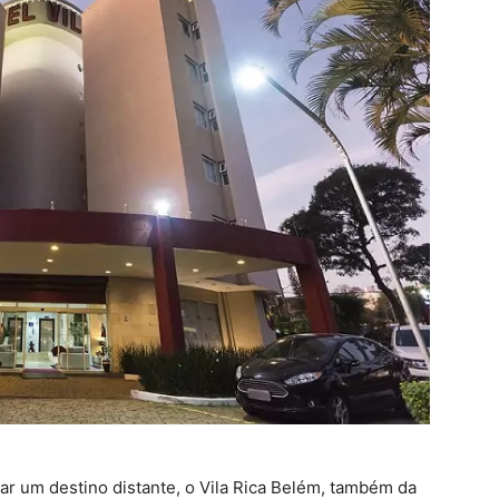
ar um destino distante, o Vila Rica Belém, também da