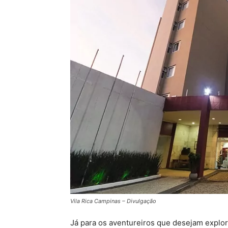
Vila Rica Campinas – Divulgação
Já para os aventureiros que desejam explor