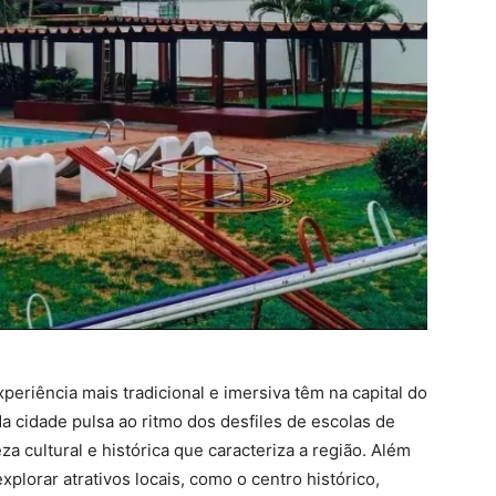
eriência mais tradicional e imersiva têm na capital do
da cidade pulsa ao ritmo dos desfiles de escolas de
a cultural e histórica que caracteriza a região. Além
xplorar atrativos locais, como o centro histórico,