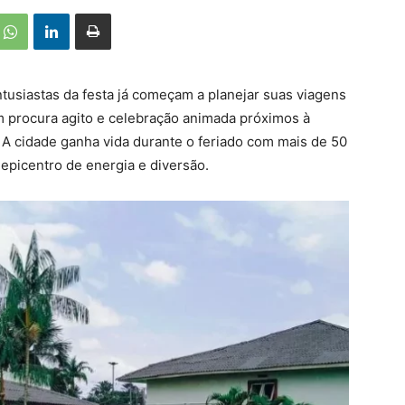
tusiastas da festa já começam a planejar suas viagens
 procura agito e celebração animada próximos à
l. A cidade ganha vida durante o feriado com mais de 50
picentro de energia e diversão.