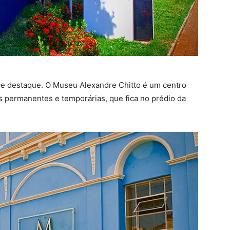
ce destaque. O Museu Alexandre Chitto é um centro
s permanentes e temporárias, que fica no prédio da