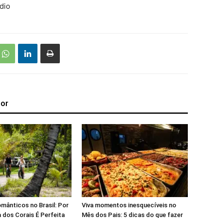
dio
tor
mânticos no Brasil: Por
Viva momentos inesquecíveis no
 dos Corais É Perfeita
Mês dos Pais: 5 dicas do que fazer