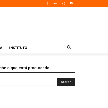
IA
INSTITUTO
che o que está procurando