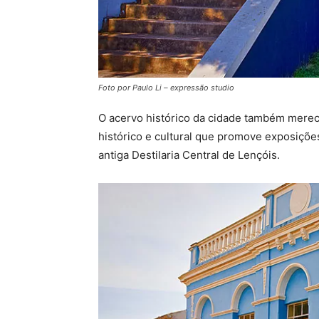
Foto por Paulo Li – expressão studio
O acervo histórico da cidade também mere
histórico e cultural que promove exposiçõe
antiga Destilaria Central de Lençóis.