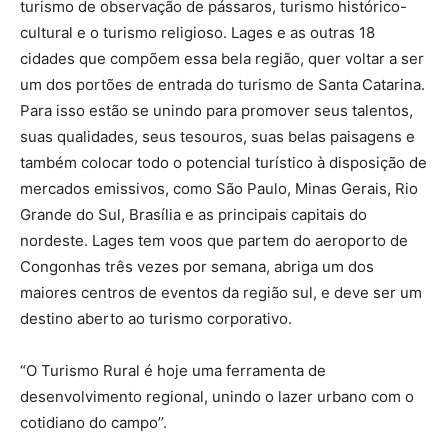
turismo de observação de pássaros, turismo histórico-
cultural e o turismo religioso. Lages e as outras 18
cidades que compõem essa bela região, quer voltar a ser
um dos portões de entrada do turismo de Santa Catarina.
Para isso estão se unindo para promover seus talentos,
suas qualidades, seus tesouros, suas belas paisagens e
também colocar todo o potencial turístico à disposição de
mercados emissivos, como São Paulo, Minas Gerais, Rio
Grande do Sul, Brasília e as principais capitais do
nordeste. Lages tem voos que partem do aeroporto de
Congonhas três vezes por semana, abriga um dos
maiores centros de eventos da região sul, e deve ser um
destino aberto ao turismo corporativo.
“O Turismo Rural é hoje uma ferramenta de
desenvolvimento regional, unindo o lazer urbano com o
cotidiano do campo’’.