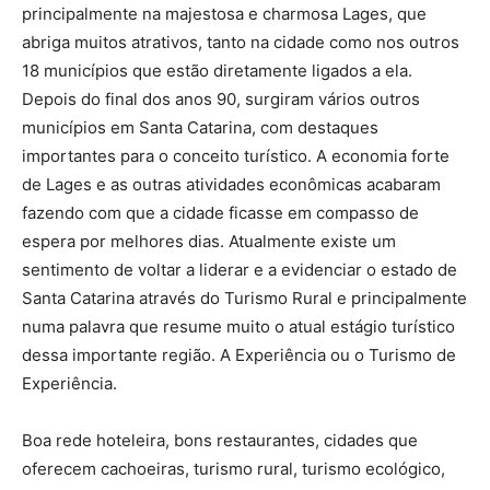
principalmente na majestosa e charmosa Lages, que
abriga muitos atrativos, tanto na cidade como nos outros
18 municípios que estão diretamente ligados a ela.
Depois do final dos anos 90, surgiram vários outros
municípios em Santa Catarina, com destaques
importantes para o conceito turístico. A economia forte
de Lages e as outras atividades econômicas acabaram
fazendo com que a cidade ficasse em compasso de
espera por melhores dias. Atualmente existe um
sentimento de voltar a liderar e a evidenciar o estado de
Santa Catarina através do Turismo Rural e principalmente
numa palavra que resume muito o atual estágio turístico
dessa importante região. A Experiência ou o Turismo de
Experiência.
Boa rede hoteleira, bons restaurantes, cidades que
oferecem cachoeiras, turismo rural, turismo ecológico,