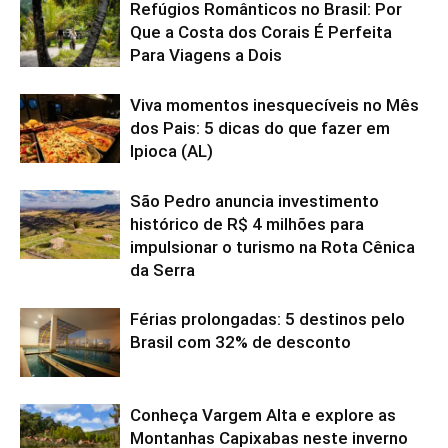
Refúgios Românticos no Brasil: Por
Que a Costa dos Corais É Perfeita
Para Viagens a Dois
Viva momentos inesquecíveis no Mês
dos Pais: 5 dicas do que fazer em
Ipioca (AL)
São Pedro anuncia investimento
histórico de R$ 4 milhões para
impulsionar o turismo na Rota Cênica
da Serra
Férias prolongadas: 5 destinos pelo
Brasil com 32% de desconto
Conheça Vargem Alta e explore as
Montanhas Capixabas neste inverno