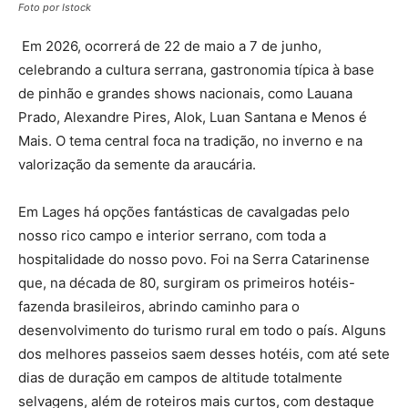
Foto por Istock
Em 2026, ocorrerá de 22 de maio a 7 de junho,
celebrando a cultura serrana, gastronomia típica à base
de pinhão e grandes shows nacionais, como Lauana
Prado, Alexandre Pires, Alok, Luan Santana e Menos é
Mais. O tema central foca na tradição, no inverno e na
valorização da semente da araucária.
Em Lages há opções fantásticas de cavalgadas pelo
nosso rico campo e interior serrano, com toda a
hospitalidade do nosso povo. Foi na Serra Catarinense
que, na década de 80, surgiram os primeiros hotéis-
fazenda brasileiros, abrindo caminho para o
desenvolvimento do turismo rural em todo o país. Alguns
dos melhores passeios saem desses hotéis, com até sete
dias de duração em campos de altitude totalmente
selvagens, além de roteiros mais curtos, com destaque