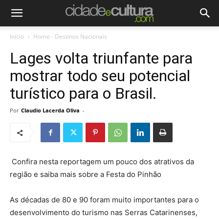
Início
Home - Destinos Nacionais
Lages volta triunfante para
mostrar todo seu potencial
turístico para o Brasil.
Por
Claudio Lacerda Oliva
-
Confira nesta reportagem um pouco dos atrativos da
região e saiba mais sobre a Festa do Pinhão
As décadas de 80 e 90 foram muito importantes para o
desenvolvimento do turismo nas Serras Catarinenses,