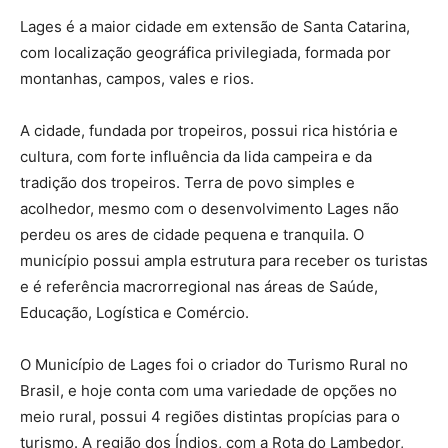
Lages é a maior cidade em extensão de Santa Catarina,
com localização geográfica privilegiada, formada por
montanhas, campos, vales e rios.
A cidade, fundada por tropeiros, possui rica história e
cultura, com forte influência da lida campeira e da
tradição dos tropeiros. Terra de povo simples e
acolhedor, mesmo com o desenvolvimento Lages não
perdeu os ares de cidade pequena e tranquila. O
município possui ampla estrutura para receber os turistas
e é referência macrorregional nas áreas de Saúde,
Educação, Logística e Comércio.
O Município de Lages foi o criador do Turismo Rural no
Brasil, e hoje conta com uma variedade de opções no
meio rural, possui 4 regiões distintas propícias para o
turismo. A região dos Índios, com a Rota do Lambedor,