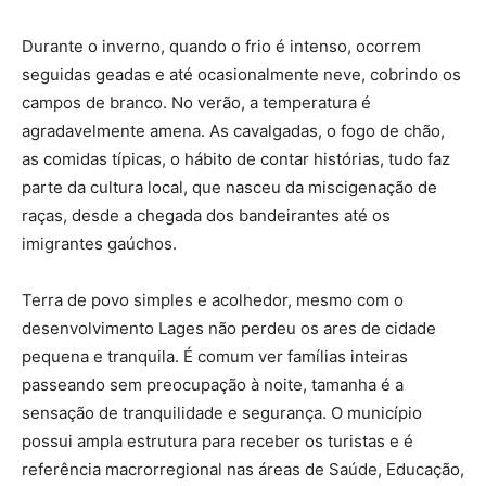
Durante o inverno, quando o frio é intenso, ocorrem
seguidas geadas e até ocasionalmente neve, cobrindo os
campos de branco. No verão, a temperatura é
agradavelmente amena. As cavalgadas, o fogo de chão,
as comidas típicas, o hábito de contar histórias, tudo faz
parte da cultura local, que nasceu da miscigenação de
raças, desde a chegada dos bandeirantes até os
imigrantes gaúchos.
Terra de povo simples e acolhedor, mesmo com o
desenvolvimento Lages não perdeu os ares de cidade
pequena e tranquila. É comum ver famílias inteiras
passeando sem preocupação à noite, tamanha é a
sensação de tranquilidade e segurança. O município
possui ampla estrutura para receber os turistas e é
referência macrorregional nas áreas de Saúde, Educação,