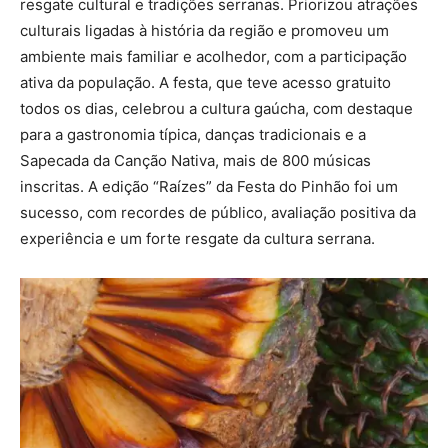
resgate cultural e tradições serranas. Priorizou atrações
culturais ligadas à história da região e promoveu um
ambiente mais familiar e acolhedor, com a participação
ativa da população. A festa, que teve acesso gratuito
todos os dias, celebrou a cultura gaúcha, com destaque
para a gastronomia típica, danças tradicionais e a
Sapecada da Canção Nativa, mais de 800 músicas
inscritas. A edição “Raízes” da Festa do Pinhão foi um
sucesso, com recordes de público, avaliação positiva da
experiência e um forte resgate da cultura serrana.