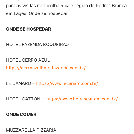
para as visitas na Coxilha Rica e região de Pedras Branca,
em Lages. Onde se hospedar
ONDE SE HOSPEDAR
HOTEL FAZENDA BOQUEIRÃO
HOTEL CERRO AZUL –
https://cerroazulhotelfazenda.com.br/
LE CANARD –
https://www.lecanard.com.br/
HOTEL CATTONI –
https://www.hoteiscattoni.com.br/
ONDE COMER
MUZZARELLA PIZZARIA