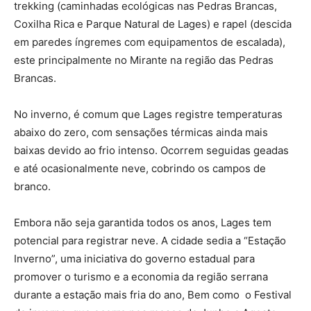
trekking (caminhadas ecológicas nas Pedras Brancas,
Coxilha Rica e Parque Natural de Lages) e rapel (descida
em paredes íngremes com equipamentos de escalada),
este principalmente no Mirante na região das Pedras
Brancas.
No inverno, é comum que Lages registre temperaturas
abaixo do zero, com sensações térmicas ainda mais
baixas devido ao frio intenso. Ocorrem seguidas geadas
e até ocasionalmente neve, cobrindo os campos de
branco.
Embora não seja garantida todos os anos, Lages tem
potencial para registrar neve. A cidade sedia a “Estação
Inverno”, uma iniciativa do governo estadual para
promover o turismo e a economia da região serrana
durante a estação mais fria do ano, Bem como o Festival