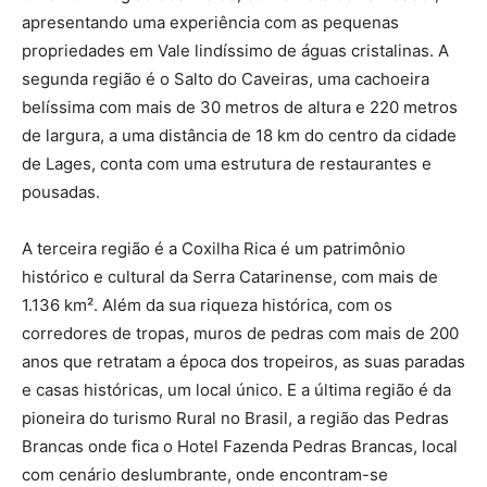
apresentando uma experiência com as pequenas
propriedades em Vale lindíssimo de águas cristalinas. A
segunda região é o Salto do Caveiras, uma cachoeira
belíssima com mais de 30 metros de altura e 220 metros
de largura, a uma distância de 18 km do centro da cidade
de Lages, conta com uma estrutura de restaurantes e
pousadas.
A terceira região é a Coxilha Rica é um patrimônio
histórico e cultural da Serra Catarinense, com mais de
1.136 km². Além da sua riqueza histórica, com os
corredores de tropas, muros de pedras com mais de 200
anos que retratam a época dos tropeiros, as suas paradas
e casas históricas, um local único. E a última região é da
pioneira do turismo Rural no Brasil, a região das Pedras
Brancas onde fica o Hotel Fazenda Pedras Brancas, local
com cenário deslumbrante, onde encontram-se