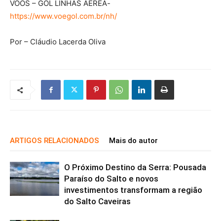
VOOS – GOL LINHAS AÉREA-
https://www.voegol.com.br/nh/
Por – Cláudio Lacerda Oliva
ARTIGOS RELACIONADOS
Mais do autor
O Próximo Destino da Serra: Pousada
Paraíso do Salto e novos
investimentos transformam a região
do Salto Caveiras