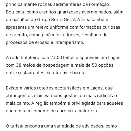
principalmente rochas sedimentares da Formação
Botucatu, como arenitos quartzosos avermelhados, além
de basaltos do Grupo Serra Geral. A área também
apresenta um relevo uniforme com formações curiosas
de arenito, como pináculos e torres, resultado de
processos de erosão e intemperismo.
A rede hoteleira com 2.500 leitos disponíveis em Lages
com 38 meios de hospedagem e mais de 50 opções
entre restaurantes, cafeterias e bares.
Existem vários roteiros ecoturísticos em Lages, que
abrangem os mais variados gostos, do mais radical ao
mais calmo. A região também é privilegiada para aqueles
que gostam somente de apreciar a natureza.
O turista encontra uma variedade de atividades, como