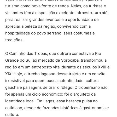
turismo como nova fonte de renda. Nelas, os turistas e
visitantes têm à disposição excelente infraestrutura até
para realizar grandes eventos e a oportunidade de
apreciar a beleza da região, convivendo com a
hospitalidade do povo serrano, seus costumes e
tradições.
O Caminho das Tropas, que outrora conectava o Rio
Grande do Sul ao mercado de Sorocaba, transformou a
região em um entreposto vital durante os séculos XVIII e
XIX. Hoje, o trecho lageano desse trajeto é um convite
irresistível para quem busca autenticidade, cultura
gaúcha e paisagens de tirar o fôlego. O tropeirismo não
foi apenas um ciclo econômico: foi o arquiteto da
identidade local. Em Lages, essa herança pulsa no
cotidiano, desde de fazendas históricas à gastronomia e
cultura.