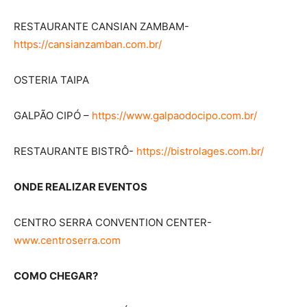
RESTAURANTE CANSIAN ZAMBAM-
https://cansianzamban.com.br/
OSTERIA TAIPA
GALPÃO CIPÓ –
https://www.galpaodocipo.com.br/
RESTAURANTE BISTRÔ-
https://bistrolages.com.br/
ONDE REALIZAR EVENTOS
CENTRO SERRA CONVENTION CENTER-
www.centroserra.com
COMO CHEGAR?