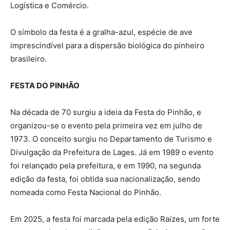
Logística e Comércio.
O símbolo da festa é a gralha-azul, espécie de ave
imprescindível para a dispersão biológica do pinheiro
brasileiro.
FESTA DO PINHÃO
Na década de 70 surgiu a ideia da Festa do Pinhão, e
organizou-se o evento pela primeira vez em julho de
1973. O conceito surgiu no Departamento de Turismo e
Divulgação da Prefeitura de Lages. Já em 1989 o evento
foi relançado pela prefeitura, e em 1990, na segunda
edição da festa, foi obtida sua nacionalização, sendo
nomeada como Festa Nacional do Pinhão.
Em 2025, a festa foi marcada pela edição Raízes, um forte