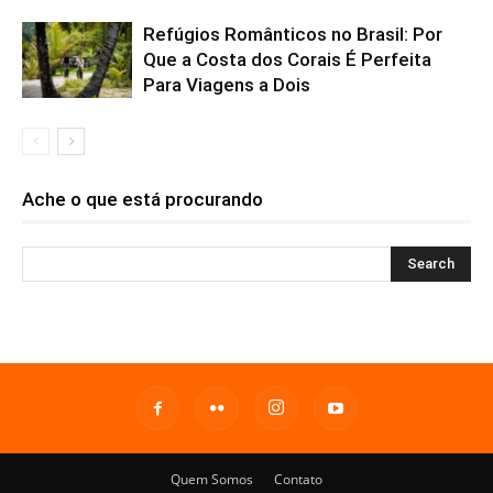
Refúgios Românticos no Brasil: Por
Que a Costa dos Corais É Perfeita
Para Viagens a Dois
Ache o que está procurando
Quem Somos
Contato