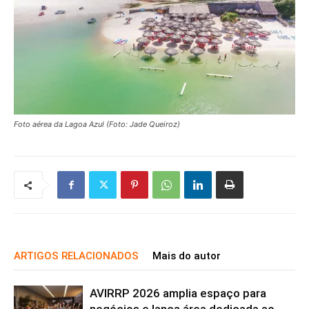
Foto aérea da Lagoa Azul (Foto: Jade Queiroz)
ARTIGOS RELACIONADOS
Mais do autor
AVIRRP 2026 amplia espaço para