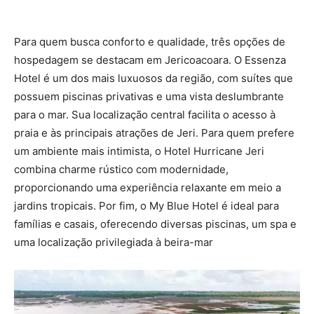
Para quem busca conforto e qualidade, três opções de
hospedagem se destacam em Jericoacoara. O Essenza
Hotel é um dos mais luxuosos da região, com suítes que
possuem piscinas privativas e uma vista deslumbrante
para o mar. Sua localização central facilita o acesso à
praia e às principais atrações de Jeri. Para quem prefere
um ambiente mais intimista, o Hotel Hurricane Jeri
combina charme rústico com modernidade,
proporcionando uma experiência relaxante em meio a
jardins tropicais. Por fim, o My Blue Hotel é ideal para
famílias e casais, oferecendo diversas piscinas, um spa e
uma localização privilegiada à beira-mar