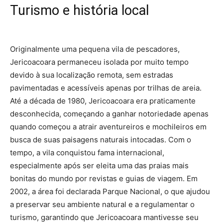
Turismo e história local
Originalmente uma pequena vila de pescadores,
Jericoacoara permaneceu isolada por muito tempo
devido à sua localização remota, sem estradas
pavimentadas e acessíveis apenas por trilhas de areia.
Até a década de 1980, Jericoacoara era praticamente
desconhecida, começando a ganhar notoriedade apenas
quando começou a atrair aventureiros e mochileiros em
busca de suas paisagens naturais intocadas. Com o
tempo, a vila conquistou fama internacional,
especialmente após ser eleita uma das praias mais
bonitas do mundo por revistas e guias de viagem. Em
2002, a área foi declarada Parque Nacional, o que ajudou
a preservar seu ambiente natural e a regulamentar o
turismo, garantindo que Jericoacoara mantivesse seu