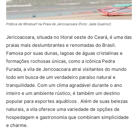
Prática de Windsurf na Praia de Jericoacoara (Foto: Jade Queiroz)
Jericoacoara, situada no litoral oeste do Ceará, é uma das
praias mais deslumbrantes e renomadas do Brasil.
Famosa por suas dunas, lagoas de águas cristalinas e
formações rochosas únicas, como a icônica Pedra
Furada, a vila de Jericoacoara atrai visitantes do mundo
todo em busca de um verdadeiro paraíso natural e
tranquilidade. Com um clima agradável durante o ano
inteiro e um ambiente rústico, é também um destino
popular para esportes aquáticos . Além de suas belezas
naturais, a vila oferece uma variedade de opções de
hospedagem e gastronomia que combinam simplicidade
e charme.