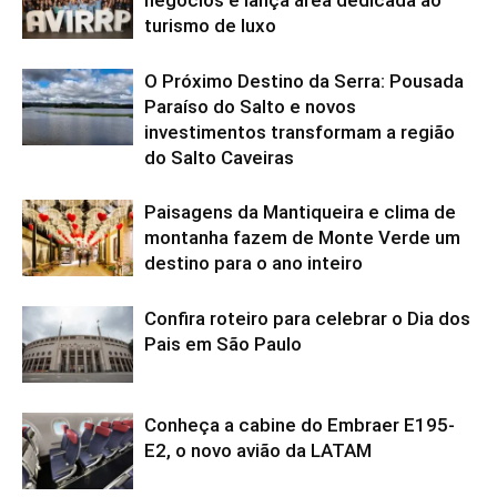
negócios e lança área dedicada ao
turismo de luxo
O Próximo Destino da Serra: Pousada
Paraíso do Salto e novos
investimentos transformam a região
do Salto Caveiras
Paisagens da Mantiqueira e clima de
montanha fazem de Monte Verde um
destino para o ano inteiro
Confira roteiro para celebrar o Dia dos
Pais em São Paulo
Conheça a cabine do Embraer E195-
E2, o novo avião da LATAM