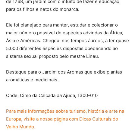
de 1768, um jardim com o intuito de lazer e educação
para os filhos e netos do monarca.
Ele foi planejado para manter, estudar e colecionar o
maior número possível de espécies advindas da África,
Ásia e Américas. Chegou, nos tempos áureos, a ter quase
5.000 diferentes espécies dispostas obedecendo ao
sistema sexual proposto pelo mestre Lineu.
Destaque para o Jardim dos Aromas que exibe plantas
aromáticas e medicinais.
Onde: Cimo da Calçada da Ajuda, 1300-010
Para mais informações sobre turismo, história e arte na
Europa, visite a nossa página com Dicas Culturais do
Velho Mundo.