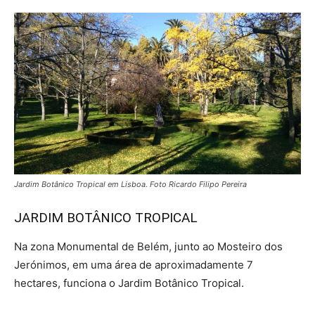
Jardim Botânico Tropical em Lisboa. Foto Ricardo Filipo Pereira
JARDIM BOTÂNICO TROPICAL
Na zona Monumental de Belém, junto ao Mosteiro dos
Jerónimos, em uma área de aproximadamente 7
hectares, funciona o Jardim Botânico Tropical.