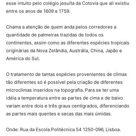
esse intuito pelo colégio jesuíta da Cotovia que ali existiu
entre os anos de 1609 e 1759.
Chama a atenção de quem anda pelos corredores a
quantidade de palmeiras trazidas de todos os
continentes, assim como as diferentes espécies tropicais
originárias da Nova Zelândia, Austrália, China, Japão e
América do Sul.
O tratamento de tantas espécies provenientes de climas
tão diferentes só é possível pela criação de diferentes
microclimas inseridos na topografia. Para se ter uma
idéia a temperatura entre as partes de cima e de baixo
variam entre dois e três graus centígrados, diferenciando
as partes mais quentes e secas das mais úmidas.
Onde: Rua da Escola Politécnica 54 1250-096, Lisboa.