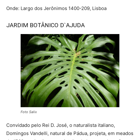
Onde: Largo dos Jerônimos 1400-209, Lisboa
JARDIM BOTÂNICO D`AJUDA
Foto Salix
Convidado pelo Rei D. José, o naturalista italiano,
Domingos Vandelli, natural de Pádua, projeta, em meados