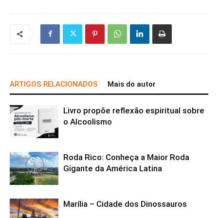
ARTIGOS RELACIONADOS
Mais do autor
Livro propõe reflexão espiritual sobre
o Alcoolismo
Roda Rico: Conheça a Maior Roda
Gigante da América Latina
Marília – Cidade dos Dinossauros