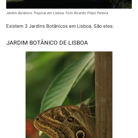
Jardim Botânico Tropical em Lisboa. Foto Ricardo Filipo Pereira
Existem 3 Jardins Botânicos em Lisboa. São eles:
JARDIM BOTÂNICO DE LISBOA