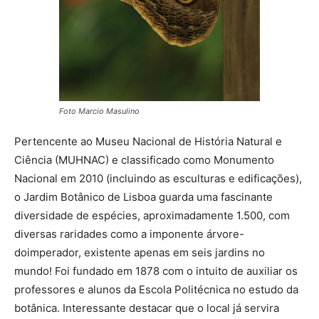
Foto Marcio Masulino
Pertencente ao Museu Nacional de História Natural e
Ciência (MUHNAC) e classificado como Monumento
Nacional em 2010 (incluindo as esculturas e edificações),
o Jardim Botânico de Lisboa guarda uma fascinante
diversidade de espécies, aproximadamente 1.500, com
diversas raridades como a imponente árvore-
doimperador, existente apenas em seis jardins no
mundo! Foi fundado em 1878 com o intuito de auxiliar os
professores e alunos da Escola Politécnica no estudo da
botânica. Interessante destacar que o local já servira