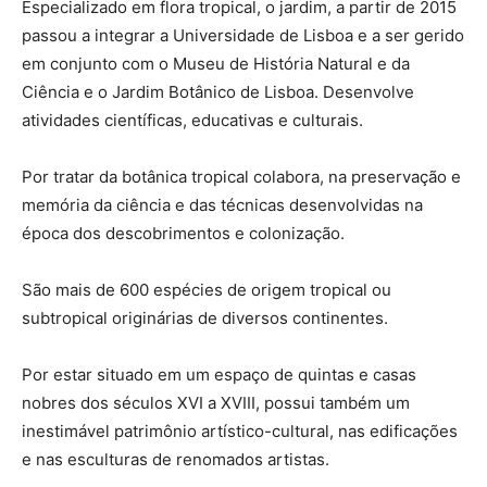
Especializado em flora tropical, o jardim, a partir de 2015
passou a integrar a Universidade de Lisboa e a ser gerido
em conjunto com o Museu de História Natural e da
Ciência e o Jardim Botânico de Lisboa. Desenvolve
atividades científicas, educativas e culturais.
Por tratar da botânica tropical colabora, na preservação e
memória da ciência e das técnicas desenvolvidas na
época dos descobrimentos e colonização.
São mais de 600 espécies de origem tropical ou
subtropical originárias de diversos continentes.
Por estar situado em um espaço de quintas e casas
nobres dos séculos XVI a XVIII, possui também um
inestimável patrimônio artístico-cultural, nas edificações
e nas esculturas de renomados artistas.