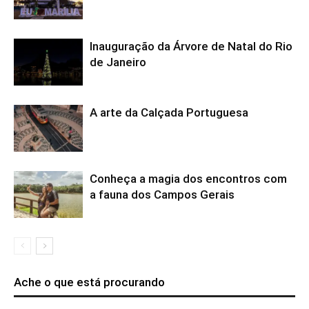
Inauguração da Árvore de Natal do Rio
de Janeiro
A arte da Calçada Portuguesa
Conheça a magia dos encontros com
a fauna dos Campos Gerais
Ache o que está procurando