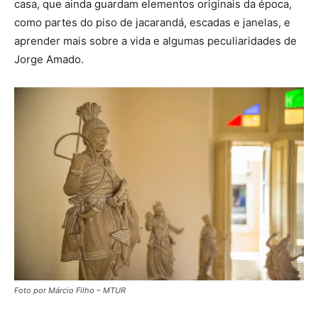
casa, que ainda guardam elementos originais da época,
como partes do piso de jacarandá, escadas e janelas, e
aprender mais sobre a vida e algumas peculiaridades de
Jorge Amado.
Foto por Márcio Filho – MTUR