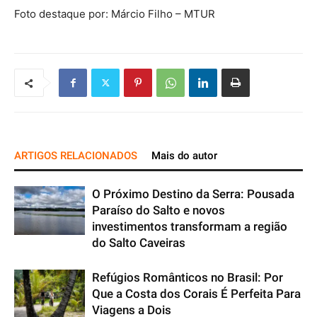
Foto destaque por: Márcio Filho – MTUR
ARTIGOS RELACIONADOS
Mais do autor
O Próximo Destino da Serra: Pousada
Paraíso do Salto e novos
investimentos transformam a região
do Salto Caveiras
Refúgios Românticos no Brasil: Por
Que a Costa dos Corais É Perfeita Para
Viagens a Dois