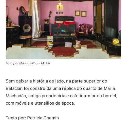
Foto por Márcio Filho – MTUR
Sem deixar a história de lado, na parte superior do
Bataclan foi construída uma réplica do quarto de Maria
Machadão, antiga proprietária e cafetina-mor do bordel,
com móveis e utensílios de época.
Texto por: Patrícia Chemin