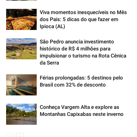
Viva momentos inesquecíveis no Mês
dos Pais: 5 dicas do que fazer em
Ipioca (AL)
São Pedro anuncia investimento
histórico de R$ 4 milhões para
impulsionar o turismo na Rota Cênica
da Serra
Férias prolongadas: 5 destinos pelo
Brasil com 32% de desconto
Conheça Vargem Alta e explore as
Montanhas Capixabas neste inverno