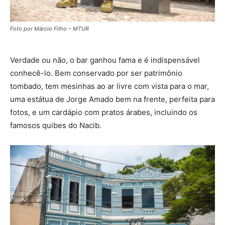
Foto por Márcio Filho – MTUR
Verdade ou não, o bar ganhou fama e é indispensável
conhecê-lo. Bem conservado por ser patrimônio
tombado, tem mesinhas ao ar livre com vista para o mar,
uma estátua de Jorge Amado bem na frente, perfeita para
fotos, e um cardápio com pratos árabes, incluindo os
famosos quibes do Nacib.