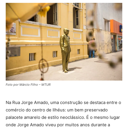
Foto por Márcio Filho – MTUR
Na Rua Jorge Amado, uma construção se destaca entre o
comércio do centro de Ilhéus: um bem preservado
palacete amarelo de estilo neoclássico. É o mesmo lugar
onde Jorge Amado viveu por muitos anos durante a