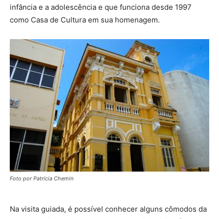
infância e a adolescência e que funciona desde 1997
como Casa de Cultura em sua homenagem.
Foto por Patrícia Chemin
Na visita guiada, é possível conhecer alguns cômodos da