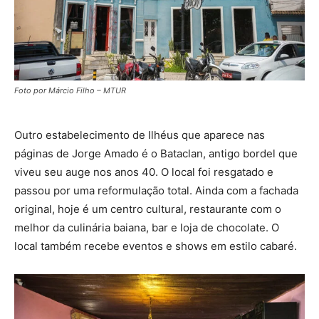
Foto por Márcio Filho – MTUR
Outro estabelecimento de Ilhéus que aparece nas
páginas de Jorge Amado é o Bataclan, antigo bordel que
viveu seu auge nos anos 40. O local foi resgatado e
passou por uma reformulação total. Ainda com a fachada
original, hoje é um centro cultural, restaurante com o
melhor da culinária baiana, bar e loja de chocolate. O
local também recebe eventos e shows em estilo cabaré.