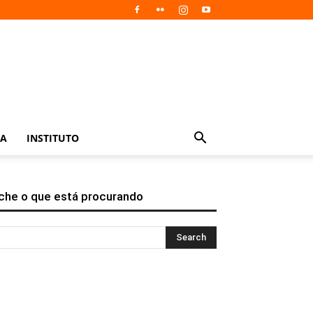
IA
INSTITUTO
che o que está procurando