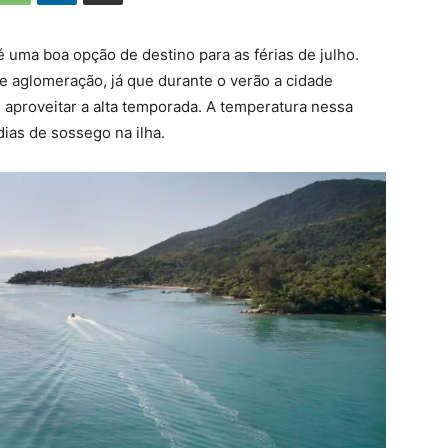
é uma boa opção de destino para as férias de julho.
e aglomeração, já que durante o verão a cidade
 aproveitar a alta temporada. A temperatura nessa
dias de sossego na ilha.