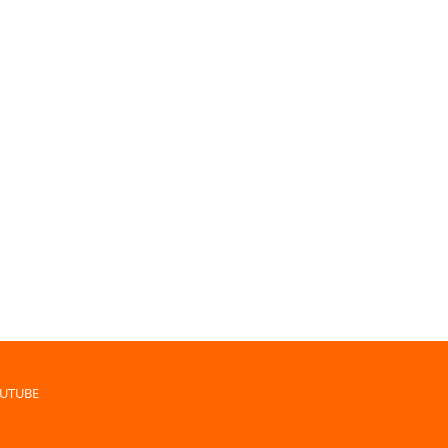
UTUBE