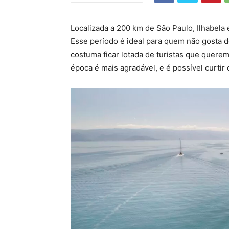
Localizada a 200 km de São Paulo, Ilhabela 
Esse período é ideal para quem não gosta d
costuma ficar lotada de turistas que querem
época é mais agradável, e é possível curtir 