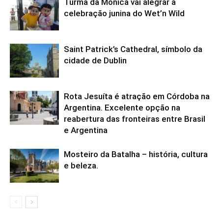
Turma da Mônica vai alegrar a
celebração junina do Wet’n Wild
Saint Patrick’s Cathedral, símbolo da
cidade de Dublin
Rota Jesuíta é atração em Córdoba na
Argentina. Excelente opção na
reabertura das fronteiras entre Brasil
e Argentina
Mosteiro da Batalha – história, cultura
e beleza.