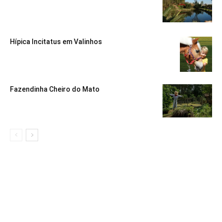
Hípica Incitatus em Valinhos
Fazendinha Cheiro do Mato