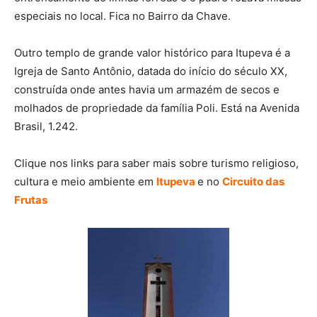
especiais no local. Fica no Bairro da Chave.
Outro templo de grande valor histórico para Itupeva é a
Igreja de Santo Antônio, datada do início do século XX,
construída onde antes havia um armazém de secos e
molhados de propriedade da família Poli. Está na Avenida
Brasil, 1.242.
Clique nos links para saber mais sobre turismo religioso,
cultura e meio ambiente em
Itupeva
e no
Circuito das
Frutas