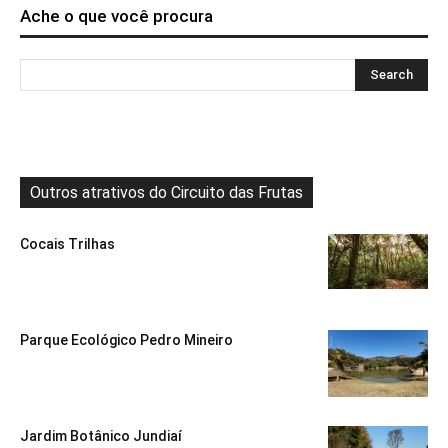
Ache o que você procura
Outros atrativos do Circuito das Frutas
Cocais Trilhas
Parque Ecológico Pedro Mineiro
Jardim Botânico Jundiaí