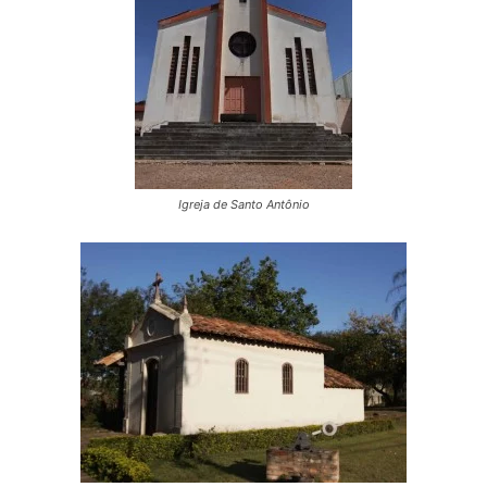
Igreja de Santo Antônio