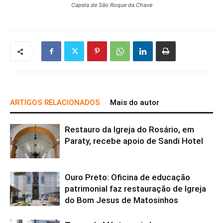
Capela de São Roque da Chave
ARTIGOS RELACIONADOS
Mais do autor
Restauro da Igreja do Rosário, em
Paraty, recebe apoio de Sandi Hotel
Ouro Preto: Oficina de educação
patrimonial faz restauração de Igreja
do Bom Jesus de Matosinhos