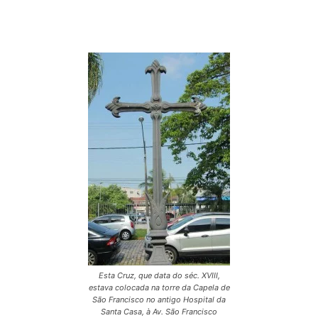
Esta Cruz, que data do séc. XVIII,
estava colocada na torre da Capela de
São Francisco no antigo Hospital da
Santa Casa, à Av. São Francisco