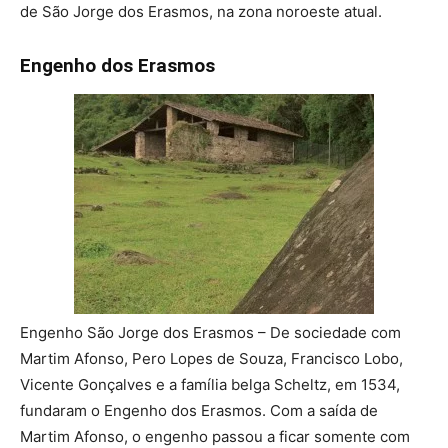
de São Jorge dos Erasmos, na zona noroeste atual.
Engenho dos Erasmos
Engenho São Jorge dos Erasmos – De sociedade com
Martim Afonso, Pero Lopes de Souza, Francisco Lobo,
Vicente Gonçalves e a família belga Scheltz, em 1534,
fundaram o Engenho dos Erasmos. Com a saída de
Martim Afonso, o engenho passou a ficar somente com