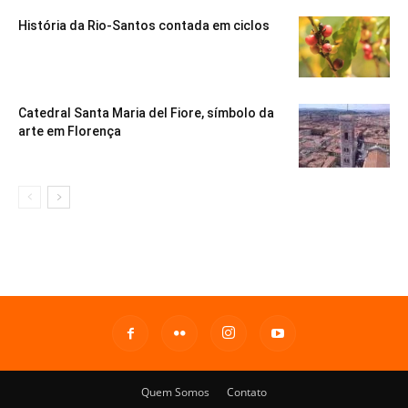
História da Rio-Santos contada em ciclos
Catedral Santa Maria del Fiore, símbolo da
arte em Florença
Quem Somos
Contato