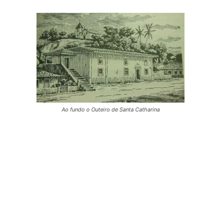
Ao fundo o Outeiro de Santa Catharina