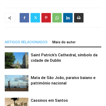
ARTIGOS RELACIONADOS
Mais do autor
Saint Patrick’s Cathedral, símbolo da
cidade de Dublin
Mata de São João, paraíso baiano e
patrimônio nacional
Cassinos em Santos