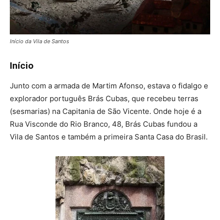
Início da Vila de Santos
Início
Junto com a armada de Martim Afonso, estava o fidalgo e
explorador português Brás Cubas, que recebeu terras
(sesmarias) na Capitania de São Vicente. Onde hoje é a
Rua Visconde do Rio Branco, 48, Brás Cubas fundou a
Vila de Santos e também a primeira Santa Casa do Brasil.