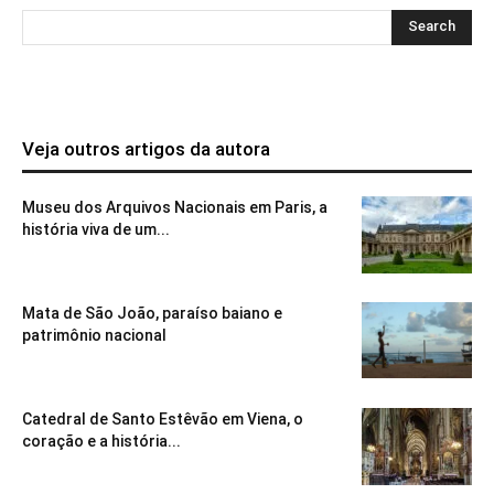
Veja outros artigos da autora
Museu dos Arquivos Nacionais em Paris, a
história viva de um...
Mata de São João, paraíso baiano e
patrimônio nacional
Catedral de Santo Estêvão em Viena, o
coração e a história...