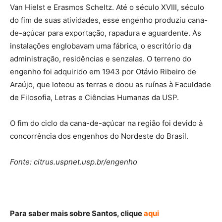
Van Hielst e Erasmos Scheltz. Até o século XVIII, século
do fim de suas atividades, esse engenho produziu cana-
de-açúcar para exportação, rapadura e aguardente. As
instalações englobavam uma fábrica, o escritório da
administração, residências e senzalas. O terreno do
engenho foi adquirido em 1943 por Otávio Ribeiro de
Araújo, que loteou as terras e doou as ruínas à Faculdade
de Filosofia, Letras e Ciências Humanas da USP.
O fim do ciclo da cana-de-açúcar na região foi devido à
concorrência dos engenhos do Nordeste do Brasil.
Fonte: citrus.uspnet.usp.br/engenho
Para saber mais sobre Santos, clique
aqui