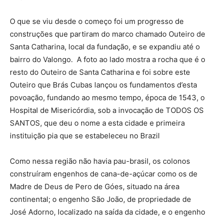
O que se viu desde o começo foi um progresso de
construções que partiram do marco chamado Outeiro de
Santa Catharina, local da fundação, e se expandiu até o
bairro do Valongo. A foto ao lado mostra a rocha que é o
resto do Outeiro de Santa Catharina e foi sobre este
Outeiro que Brás Cubas lançou os fundamentos d’esta
povoação, fundando ao mesmo tempo, época de 1543, o
Hospital de Misericórdia, sob a invocação de TODOS OS
SANTOS, que deu o nome a esta cidade e primeira
instituição pia que se estabeleceu no Brazil
Como nessa região não havia pau-brasil, os colonos
construíram engenhos de cana-de-açúcar como os de
Madre de Deus de Pero de Góes, situado na área
continental; o engenho São João, de propriedade de
José Adorno, localizado na saída da cidade, e o engenho