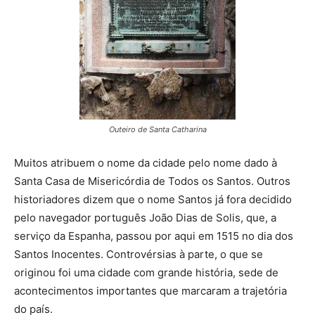
Outeiro de Santa Catharina
Muitos atribuem o nome da cidade pelo nome dado à
Santa Casa de Misericórdia de Todos os Santos. Outros
historiadores dizem que o nome Santos já fora decidido
pelo navegador português João Dias de Solis, que, a
serviço da Espanha, passou por aqui em 1515 no dia dos
Santos Inocentes. Controvérsias à parte, o que se
originou foi uma cidade com grande história, sede de
acontecimentos importantes que marcaram a trajetória
do país.