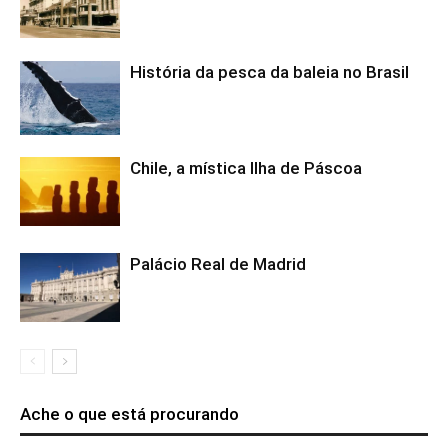
História da pesca da baleia no Brasil
Chile, a mística Ilha de Páscoa
Palácio Real de Madrid
Ache o que está procurando