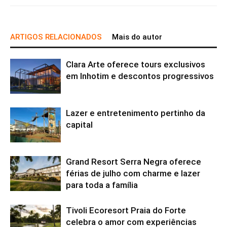
ARTIGOS RELACIONADOS
Mais do autor
Clara Arte oferece tours exclusivos
em Inhotim e descontos progressivos
Lazer e entretenimento pertinho da
capital
Grand Resort Serra Negra oferece
férias de julho com charme e lazer
para toda a família
Tivoli Ecoresort Praia do Forte
celebra o amor com experiências