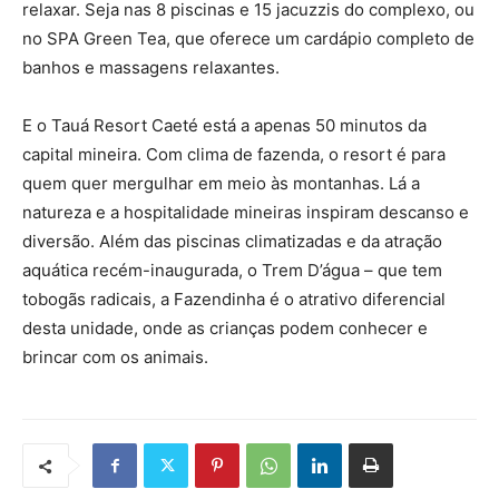
relaxar. Seja nas 8 piscinas e 15 jacuzzis do complexo, ou
no SPA Green Tea, que oferece um cardápio completo de
banhos e massagens relaxantes.
E o Tauá Resort Caeté está a apenas 50 minutos da
capital mineira. Com clima de fazenda, o resort é para
quem quer mergulhar em meio às montanhas. Lá a
natureza e a hospitalidade mineiras inspiram descanso e
diversão. Além das piscinas climatizadas e da atração
aquática recém-inaugurada, o Trem D’água – que tem
tobogãs radicais, a Fazendinha é o atrativo diferencial
desta unidade, onde as crianças podem conhecer e
brincar com os animais.