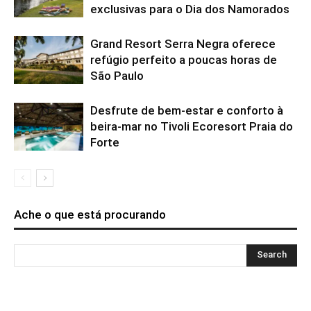
exclusivas para o Dia dos Namorados
Grand Resort Serra Negra oferece
refúgio perfeito a poucas horas de
São Paulo
Desfrute de bem-estar e conforto à
beira-mar no Tivoli Ecoresort Praia do
Forte
Ache o que está procurando