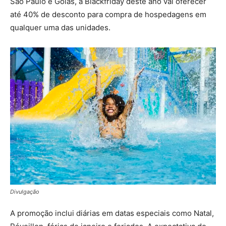
São Paulo e Goiás, a Blackfriday deste ano vai oferecer
até 40% de desconto para compra de hospedagens em
qualquer uma das unidades.
Divulgação
A promoção inclui diárias em datas especiais como Natal,