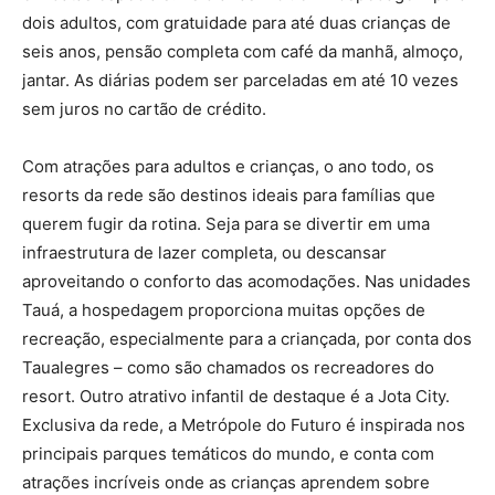
dois adultos, com gratuidade para até duas crianças de
seis anos, pensão completa com café da manhã, almoço,
jantar. As diárias podem ser parceladas em até 10 vezes
sem juros no cartão de crédito.
Com atrações para adultos e crianças, o ano todo, os
resorts da rede são destinos ideais para famílias que
querem fugir da rotina. Seja para se divertir em uma
infraestrutura de lazer completa, ou descansar
aproveitando o conforto das acomodações. Nas unidades
Tauá, a hospedagem proporciona muitas opções de
recreação, especialmente para a criançada, por conta dos
Taualegres – como são chamados os recreadores do
resort. Outro atrativo infantil de destaque é a Jota City.
Exclusiva da rede, a Metrópole do Futuro é inspirada nos
principais parques temáticos do mundo, e conta com
atrações incríveis onde as crianças aprendem sobre