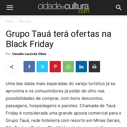
Início
Resorts
Grupo Tauá terá ofertas na
Black Friday
Por
Claudio Lacerda Oliva
-
Uma das datas mais esperadas do varejo turístico já se
aproxima e os consumidores já estão de olho nas
possibilidades de comprar, com bons descontos,
passagens, hospedagens e pacotes. Chamada de Tauá
Friday é considerada uma grande aposta comercial para o
Grupo Tauá, rede hoteleira com resorts em Minas Gerais,