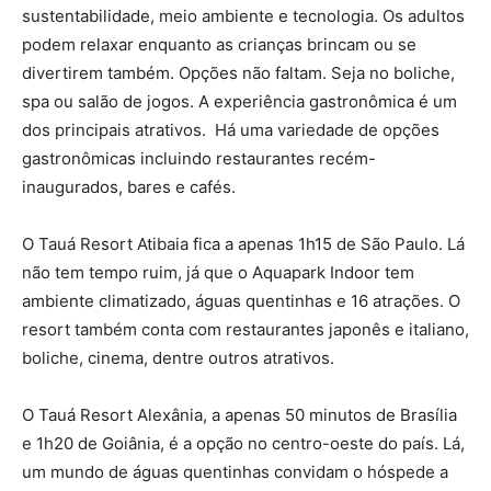
sustentabilidade, meio ambiente e tecnologia. Os adultos
podem relaxar enquanto as crianças brincam ou se
divertirem também. Opções não faltam. Seja no boliche,
spa ou salão de jogos. A experiência gastronômica é um
dos principais atrativos. Há uma variedade de opções
gastronômicas incluindo restaurantes recém-
inaugurados, bares e cafés.
O Tauá Resort Atibaia fica a apenas 1h15 de São Paulo. Lá
não tem tempo ruim, já que o Aquapark Indoor tem
ambiente climatizado, águas quentinhas e 16 atrações. O
resort também conta com restaurantes japonês e italiano,
boliche, cinema, dentre outros atrativos.
O Tauá Resort Alexânia, a apenas 50 minutos de Brasília
e 1h20 de Goiânia, é a opção no centro-oeste do país. Lá,
um mundo de águas quentinhas convidam o hóspede a