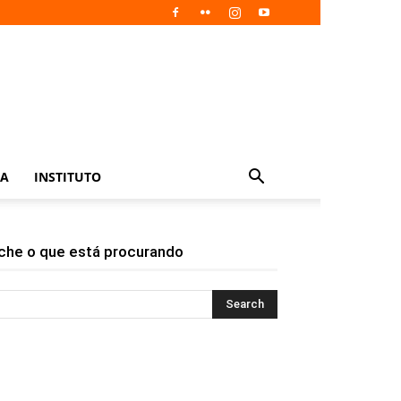
IA
INSTITUTO
che o que está procurando