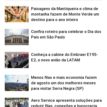
Paisagens da Mantiqueira e clima de
montanha fazem de Monte Verde um
destino para o ano inteiro
Confira roteiro para celebrar o Dia dos
Pais em São Paulo
Conheça a cabine do Embraer E195-
E2, o novo avião da LATAM
Menos filas e mais economia fazem
de agosto um dos melhores meses
para visitar Serra Negra (SP)
Aero Service apresenta soluções para
reduzir filas, conexões e burocracia