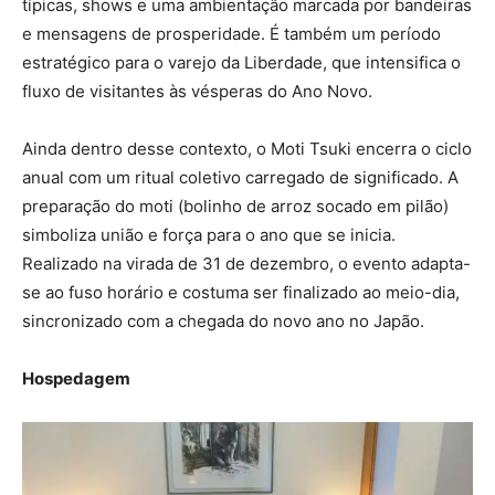
típicas, shows e uma ambientação marcada por bandeiras
e mensagens de prosperidade. É também um período
estratégico para o varejo da Liberdade, que intensifica o
fluxo de visitantes às vésperas do Ano Novo.
Ainda dentro desse contexto, o Moti Tsuki encerra o ciclo
anual com um ritual coletivo carregado de significado. A
preparação do moti (bolinho de arroz socado em pilão)
simboliza união e força para o ano que se inicia.
Realizado na virada de 31 de dezembro, o evento adapta-
se ao fuso horário e costuma ser finalizado ao meio-dia,
sincronizado com a chegada do novo ano no Japão.
Hospedagem