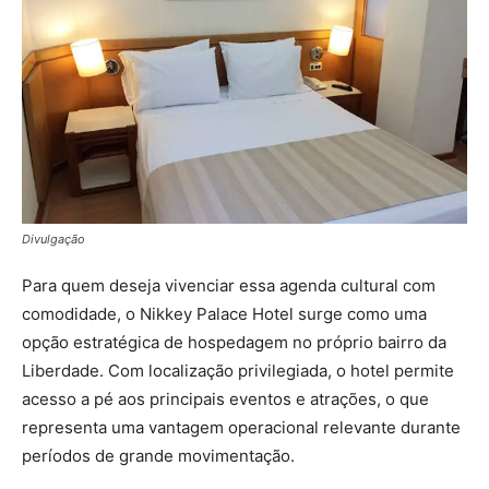
Divulgação
Para quem deseja vivenciar essa agenda cultural com
comodidade, o Nikkey Palace Hotel surge como uma
opção estratégica de hospedagem no próprio bairro da
Liberdade. Com localização privilegiada, o hotel permite
acesso a pé aos principais eventos e atrações, o que
representa uma vantagem operacional relevante durante
períodos de grande movimentação.