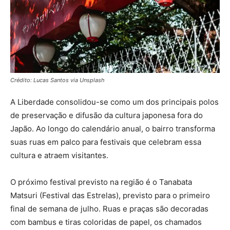
Crédito: Lucas Santos via Unsplash
A Liberdade consolidou-se como um dos principais polos
de preservação e difusão da cultura japonesa fora do
Japão. Ao longo do calendário anual, o bairro transforma
suas ruas em palco para festivais que celebram essa
cultura e atraem visitantes.
O próximo festival previsto na região é o Tanabata
Matsuri (Festival das Estrelas), previsto para o primeiro
final de semana de julho. Ruas e praças são decoradas
com bambus e tiras coloridas de papel, os chamados