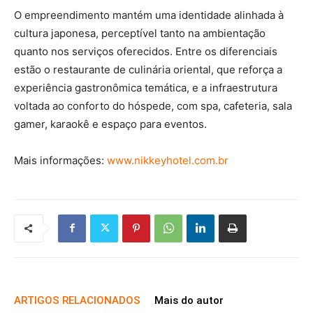
O empreendimento mantém uma identidade alinhada à
cultura japonesa, perceptível tanto na ambientação
quanto nos serviços oferecidos. Entre os diferenciais
estão o restaurante de culinária oriental, que reforça a
experiência gastronômica temática, e a infraestrutura
voltada ao conforto do hóspede, com spa, cafeteria, sala
gamer, karaokê e espaço para eventos.
Mais informações:
www.nikkeyhotel.com.br
ARTIGOS RELACIONADOS
Mais do autor