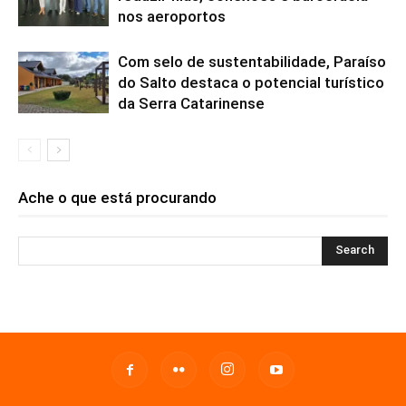
nos aeroportos
Com selo de sustentabilidade, Paraíso
do Salto destaca o potencial turístico
da Serra Catarinense
Ache o que está procurando