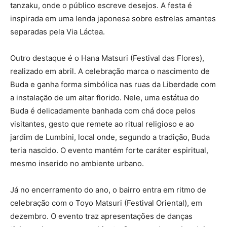
tanzaku, onde o público escreve desejos. A festa é
inspirada em uma lenda japonesa sobre estrelas amantes
separadas pela Via Láctea.
Outro destaque é o Hana Matsuri (Festival das Flores),
realizado em abril. A celebração marca o nascimento de
Buda e ganha forma simbólica nas ruas da Liberdade com
a instalação de um altar florido. Nele, uma estátua do
Buda é delicadamente banhada com chá doce pelos
visitantes, gesto que remete ao ritual religioso e ao
jardim de Lumbini, local onde, segundo a tradição, Buda
teria nascido. O evento mantém forte caráter espiritual,
mesmo inserido no ambiente urbano.
Já no encerramento do ano, o bairro entra em ritmo de
celebração com o Toyo Matsuri (Festival Oriental), em
dezembro. O evento traz apresentações de danças