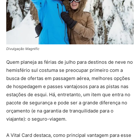
Divulgação Magnific
Quem planeja as férias de julho para destinos de neve no
hemisfério sul costuma se preocupar primeiro com a
busca de ofertas em passagem aérea, melhores opções
de hospedagem e passes vantajosos para as pistas nas
estações de esqui. Há, entretanto, um item que entra no
pacote de segurança e pode ser a grande diferença no
orçamento (e na garantia de tranquilidade para o
viajante): o seguro-viagem.
A Vital Card destaca, como principal vantagem para esse