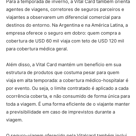
Para a temporada de inverno, a Vital Card também orienta
agentes de viagens, corretores de seguros parceiros e
viajantes a observarem um diferencial comercial para
destinos do entorno. Na Argentina e na América Latina, a
empresa oferece o seguro em dobro: quem compra a
cobertura de USD 60 mil viaja com teto de USD 120 mil
para cobertura médica geral.
Além disso, a Vital Card mantém um benefício em sua
estrutura de produtos que costuma pesar para quem
viaja em alta temporada: a cobertura médico-hospitalar é
por evento. Ou seja, o limite contratado é aplicado a cada
ocorrência coberta, e não consumido de forma única para
toda a viagem. É uma forma eficiente de o viajante manter
a previsibilidade em caso de imprevistos durante a
viagem.
O seguro-viagem oferecido pela Vitalcard também inclui