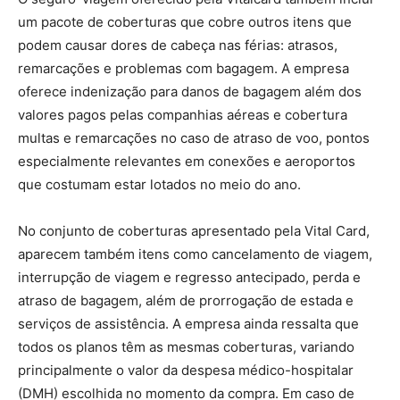
um pacote de coberturas que cobre outros itens que
podem causar dores de cabeça nas férias: atrasos,
remarcações e problemas com bagagem. A empresa
oferece indenização para danos de bagagem além dos
valores pagos pelas companhias aéreas e cobertura
multas e remarcações no caso de atraso de voo, pontos
especialmente relevantes em conexões e aeroportos
que costumam estar lotados no meio do ano.
No conjunto de coberturas apresentado pela Vital Card,
aparecem também itens como cancelamento de viagem,
interrupção de viagem e regresso antecipado, perda e
atraso de bagagem, além de prorrogação de estada e
serviços de assistência. A empresa ainda ressalta que
todos os planos têm as mesmas coberturas, variando
principalmente o valor da despesa médico-hospitalar
(DMH) escolhida no momento da compra. Em caso de