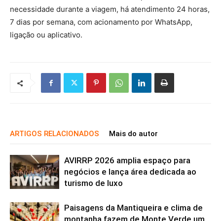
necessidade durante a viagem, há atendimento 24 horas,
7 dias por semana, com acionamento por WhatsApp,
ligação ou aplicativo.
ARTIGOS RELACIONADOS
Mais do autor
AVIRRP 2026 amplia espaço para
negócios e lança área dedicada ao
turismo de luxo
Paisagens da Mantiqueira e clima de
montanha fazem de Monte Verde um