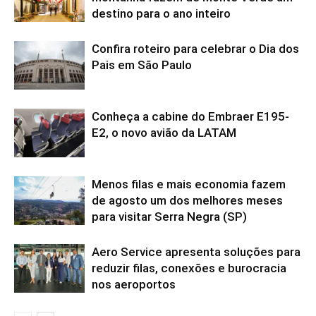
destino para o ano inteiro
Confira roteiro para celebrar o Dia dos
Pais em São Paulo
Conheça a cabine do Embraer E195-
E2, o novo avião da LATAM
Menos filas e mais economia fazem
de agosto um dos melhores meses
para visitar Serra Negra (SP)
Aero Service apresenta soluções para
reduzir filas, conexões e burocracia
nos aeroportos