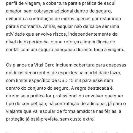
perfil de viagem, a cobertura para a prática de esqui
amador, sem cobrança adicional dentro do seguro,
evitando a contratação de extras apenas por estar indo
para a montanha. Afinal, esquiar não deixa de ser uma
atividade que envolve riscos, independentemente do
nível de experiência, o que reforça a importância de
contar com um seguro adequado durante toda a viagem.
Os planos da Vital Card incluem cobertura para despesas
médicas decorrentes de esportes na modalidade lazer,
com limite específico de USD 15 mil para esse item
dentro do conjunto do seguro. A regra destacada é
direta: se a prática for profissional ou envolver qualquer
tipo de competição, há contratação de adicional, já para o
viajante que vai esquiar de forma amadora nas férias, a
proteção já está prevista, sem custo extra.