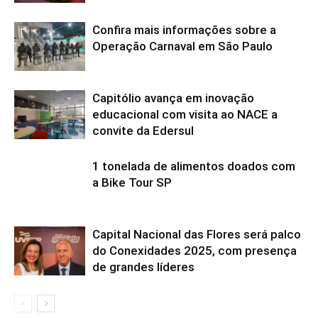
Confira mais informações sobre a
Operação Carnaval em São Paulo
Capitólio avança em inovação
educacional com visita ao NACE a
convite da Edersul
1 tonelada de alimentos doados com
a Bike Tour SP
Capital Nacional das Flores será palco
do Conexidades 2025, com presença
de grandes líderes