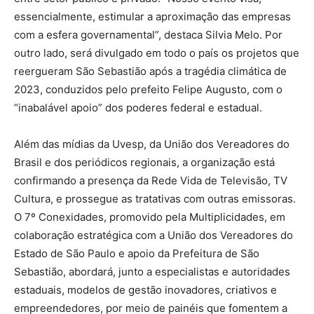
essencialmente, estimular a aproximação das empresas
com a esfera governamental”, destaca Silvia Melo. Por
outro lado, será divulgado em todo o país os projetos que
reergueram São Sebastião após a tragédia climática de
2023, conduzidos pelo prefeito Felipe Augusto, com o
“inabalável apoio” dos poderes federal e estadual.
Além das mídias da Uvesp, da União dos Vereadores do
Brasil e dos periódicos regionais, a organização está
confirmando a presença da Rede Vida de Televisão, TV
Cultura, e prossegue as tratativas com outras emissoras.
O 7º Conexidades, promovido pela Multiplicidades, em
colaboração estratégica com a União dos Vereadores do
Estado de São Paulo e apoio da Prefeitura de São
Sebastião, abordará, junto a especialistas e autoridades
estaduais, modelos de gestão inovadores, criativos e
empreendedores, por meio de painéis que fomentem a