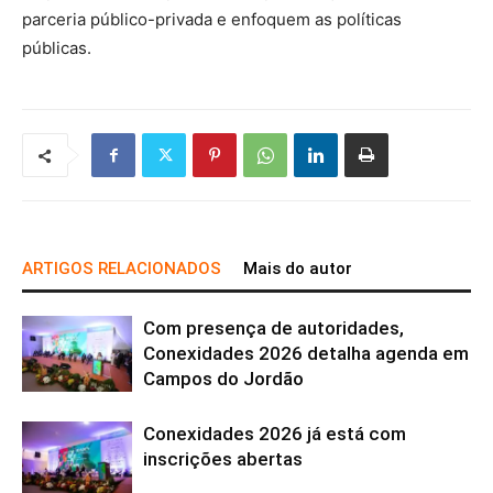
parceria público-privada e enfoquem as políticas
públicas.
ARTIGOS RELACIONADOS
Mais do autor
Com presença de autoridades,
Conexidades 2026 detalha agenda em
Campos do Jordão
Conexidades 2026 já está com
inscrições abertas