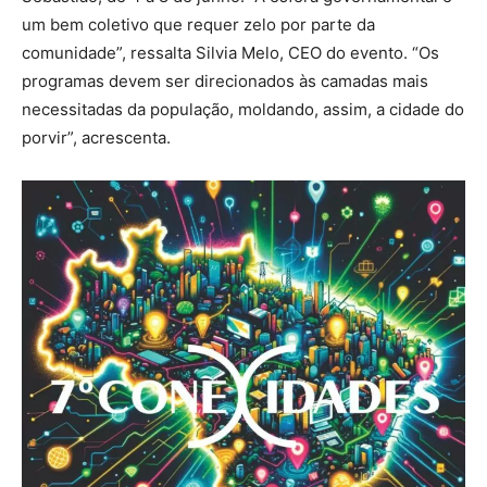
um bem coletivo que requer zelo por parte da
comunidade”, ressalta Silvia Melo, CEO do evento. “Os
programas devem ser direcionados às camadas mais
necessitadas da população, moldando, assim, a cidade do
porvir”, acrescenta.