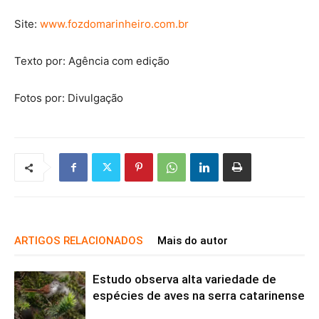
Site:
www.fozdomarinheiro.com.br
Texto por: Agência com edição
Fotos por: Divulgação
ARTIGOS RELACIONADOS
Mais do autor
Estudo observa alta variedade de
espécies de aves na serra catarinense