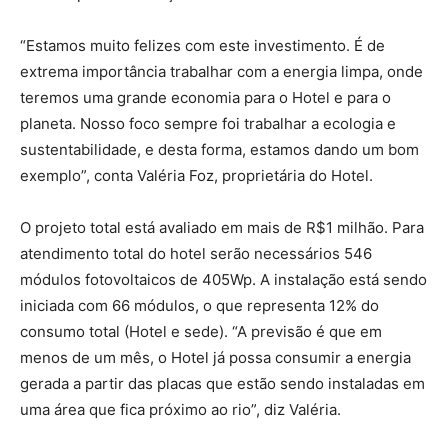
“Estamos muito felizes com este investimento. É de
extrema importância trabalhar com a energia limpa, onde
teremos uma grande economia para o Hotel e para o
planeta. Nosso foco sempre foi trabalhar a ecologia e
sustentabilidade, e desta forma, estamos dando um bom
exemplo”, conta Valéria Foz, proprietária do Hotel.
O projeto total está avaliado em mais de R$1 milhão. Para
atendimento total do hotel serão necessários 546
módulos fotovoltaicos de 405Wp. A instalação está sendo
iniciada com 66 módulos, o que representa 12% do
consumo total (Hotel e sede). “A previsão é que em
menos de um mês, o Hotel já possa consumir a energia
gerada a partir das placas que estão sendo instaladas em
uma área que fica próximo ao rio”, diz Valéria.