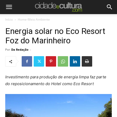
Início
Home-Meio Ambiente
Energia solar no Eco Resort
Foz do Marinheiro
Por
Da Redação
-
Investimento para produção de energia limpa faz parte
do reposicionamento do Hotel como Eco Resort