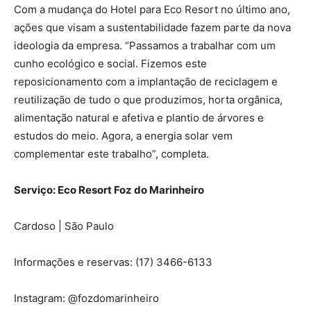
Com a mudança do Hotel para Eco Resort no último ano,
ações que visam a sustentabilidade fazem parte da nova
ideologia da empresa. “Passamos a trabalhar com um
cunho ecológico e social. Fizemos este
reposicionamento com a implantação de reciclagem e
reutilização de tudo o que produzimos, horta orgânica,
alimentação natural e afetiva e plantio de árvores e
estudos do meio. Agora, a energia solar vem
complementar este trabalho”, completa.
Serviço: Eco Resort Foz do Marinheiro
Cardoso | São Paulo
Informações e reservas: (17) 3466-6133
Instagram: @fozdomarinheiro