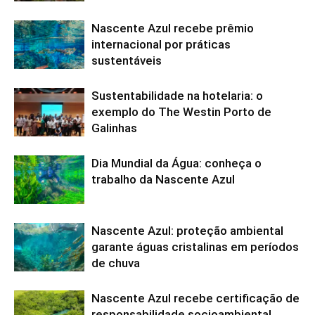
Nascente Azul recebe prêmio
internacional por práticas
sustentáveis
Sustentabilidade na hotelaria: o
exemplo do The Westin Porto de
Galinhas
Dia Mundial da Água: conheça o
trabalho da Nascente Azul
Nascente Azul: proteção ambiental
garante águas cristalinas em períodos
de chuva
Nascente Azul recebe certificação de
responsabilidade socioambiental