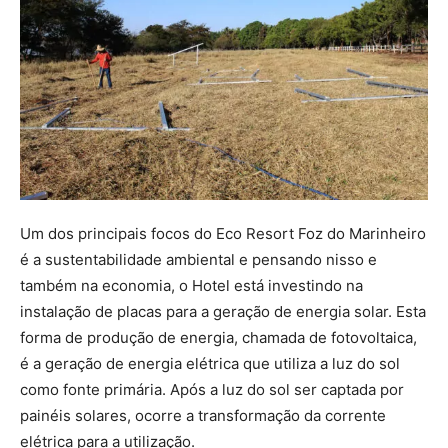
Um dos principais focos do Eco Resort Foz do Marinheiro
é a sustentabilidade ambiental e pensando nisso e
também na economia, o Hotel está investindo na
instalação de placas para a geração de energia solar. Esta
forma de produção de energia, chamada de fotovoltaica,
é a geração de energia elétrica que utiliza a luz do sol
como fonte primária. Após a luz do sol ser captada por
painéis solares, ocorre a transformação da corrente
elétrica para a utilização.