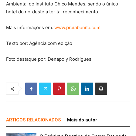
Ambiental do Instituto Chico Mendes, sendo o único
hotel do nordeste a ter tal reconhecimento.
Mais informações em:
www.praiabonita.com
Texto por: Agência com edição
Foto destaque por: Denápoly Rodrigues
ARTIGOS RELACIONADOS
Mais do autor