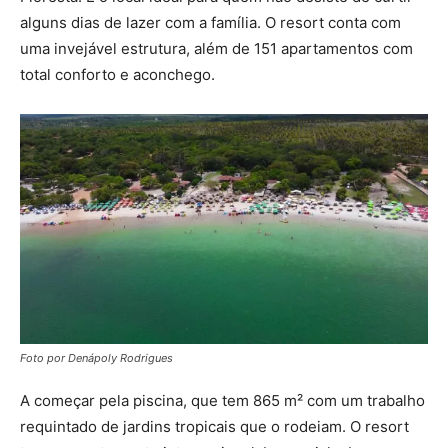
alguns dias de lazer com a família. O resort conta com
uma invejável estrutura, além de 151 apartamentos com
total conforto e aconchego.
Foto por Denápoly Rodrigues
A começar pela piscina, que tem 865 m² com um trabalho
requintado de jardins tropicais que o rodeiam. O resort