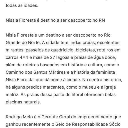
todas as idades.
Níssia Floresta é destino a ser descoberto no RN
Nísia Floresta é um destino a ser descoberto no Rio
Grande do Norte. A cidade tem lindas praias, excelentes
mirantes, passeios de quadriciclo, bicicletas, roteiros em
carros 4×4 e mais de 27 lagoas e praias de água doce,
além de roteiros baseados em história e cultura, como o
Caminho dos Santos Mártires e a história da feminista
Nísia Floresta, que dá nome à cidade. No centro histórico,
há alguns prédios marcantes, como o museu e a igreja
matriz. As praias dessa parte do litoral oferecem belas
piscinas naturais.
Rodrigo Melo é o Gerente Geral do empreendimento que
ganhou recentemente o Selo de Responsabilidade Sócio