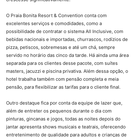
O Praia Bonita Resort & Convention conta com
excelentes serviços e comodidades, como a
possibilidade de contratar o sistema All Inclusive, com
bebidas nacionais e importadas, churrascos, rodízios de
pizza, petiscos, sobremesas e até um chá, sempre
servido no horário das cinco da tarde. Há ainda uma área
separada para os clientes desse pacote, com suítes
masters, jacuzzi e piscina privativa. Além dessa opção, o
hotel trabalha também com pensão completa e meia
pensão, para flexibilizar as tarifas para o cliente final.
Outro destaque fica por conta da equipe de lazer que,
além de entreter os pequenos durante o dia com
pinturas, gincanas e jogos, todas as noites depois do
jantar apresenta shows musicais e teatrais, oferecendo
entretenimento de qualidade para adultos e crianças de