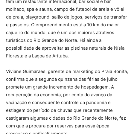
tem um restaurante internacional, bar social e bar
molhado, spa e sauna, campo de futebol de areia e vôlei
de praia, playground, salão de jogos, serviços de transfer
e passeios. O empreendimento está a 10 km do maior
cajueiro do mundo, que é um dos maiores atrativos
turísticos do Rio Grande do Norte. Há ainda a
possibilidade de aproveitar as piscinas naturais de Nísia
Floresta e a Lagoa de Arituba.
Viviane Guimarães, gerente de marketing do Praia Bonita,
confirma que a segunda quinzena das férias de julho
promete um grande incremento de hospedagem. A
recuperação da economia, por conta do avanço da
vacinação e consequente controle da pandemia e
estiagem do período de chuvas que recentemente
castigaram algumas cidades do Rio Grande do Norte, fez
com que a procura por reservas para essa época
crescesse significativamente.