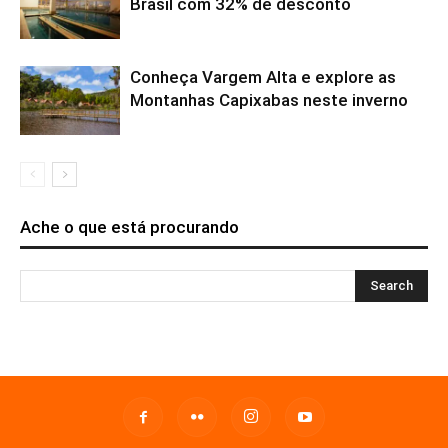
Brasil com 32% de desconto
Conheça Vargem Alta e explore as
Montanhas Capixabas neste inverno
Ache o que está procurando