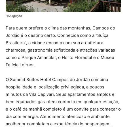
Divulgação
Para quem prefere o clima das montanhas, Campos do
Jordão é o destino certo. Conhecida como a “Suíça
Brasileira”, a cidade encanta com sua arquitetura
charmosa, gastronomia sofisticada e atrações variadas
como o Parque Amantikir, o Horto Florestal e o Museu
Felícia Leirner.
O Summit Suítes Hotel Campos do Jordão combina
hospitalidade e localização privilegiada, a poucos
minutos da Vila Capivari. Seus apartamentos amplos e
bem equipados garantem conforto em qualquer estação,
e o café da manhã completo é um convite para começar o
dia com energia. Atendimento atencioso e ambiente
acolhedor completam a experiência de hospedagem.