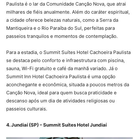
Paulista é o lar da Comunidade Canção Nova, que atrai
milhares de fiéis anualmente. Além do caráter espiritual,
a cidade oferece belezas naturais, como a Serra da
Mantiqueira e o Rio Paraíba do Sul, perfeitas para
passeios tranquilos e momentos de contemplação.
Para a estadia, o Summit Suítes Hotel Cachoeira Paulista
se destaca pelo conforto e infraestrutura com piscina,
sauna, Wi-Fi gratuito e café da manhã variado. Já o
Summit Inn Hotel Cachoeira Paulista é uma opção
aconchegante e econômica, situada a poucos metros da
Canção Nova, ideal para quem busca praticidade e
descanso após um dia de atividades religiosas ou
passeios culturais.
4. Jundiaí (SP) – Summit Suítes Hotel Jundiaí