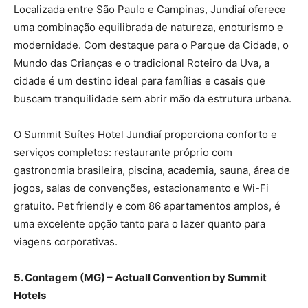
Localizada entre São Paulo e Campinas, Jundiaí oferece
uma combinação equilibrada de natureza, enoturismo e
modernidade. Com destaque para o Parque da Cidade, o
Mundo das Crianças e o tradicional Roteiro da Uva, a
cidade é um destino ideal para famílias e casais que
buscam tranquilidade sem abrir mão da estrutura urbana.
O Summit Suítes Hotel Jundiaí proporciona conforto e
serviços completos: restaurante próprio com
gastronomia brasileira, piscina, academia, sauna, área de
jogos, salas de convenções, estacionamento e Wi-Fi
gratuito. Pet friendly e com 86 apartamentos amplos, é
uma excelente opção tanto para o lazer quanto para
viagens corporativas.
5. Contagem (MG) – Actuall Convention by Summit
Hotels