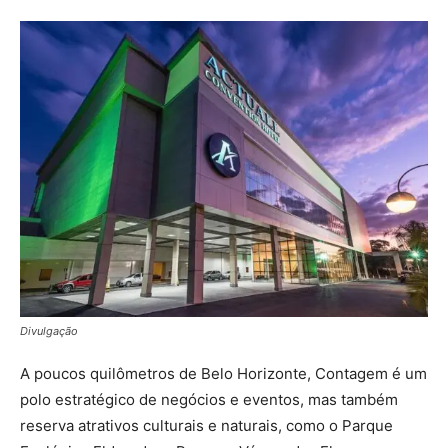
Divulgação
A poucos quilômetros de Belo Horizonte, Contagem é um
polo estratégico de negócios e eventos, mas também
reserva atrativos culturais e naturais, como o Parque