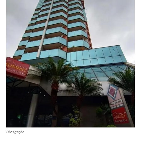
Divulgação