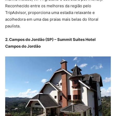
Reconhecido entre os melhores da região pelo
TripAdvisor, proporciona uma estadia relaxante e
acolhedora em uma das praias mais belas do litoral
paulista.
2. Campos do Jordão (SP) – Summit Suítes Hotel
Campos do Jordão