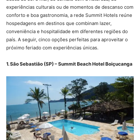
experiências culturais ou de momentos de descanso com
conforto e boa gastronomia, a rede Summit Hotels reúne
hospedagens em destinos que combinam lazer,
conveniência e hospitalidade em diferentes regiões do
país. A seguir, cinco opções perfeitas para aproveitar o
próximo feriado com experiências únicas.
1. São Sebastião (SP) – Summit Beach Hotel Boiçucanga