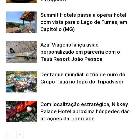
Summit Hotels passa a operar hotel
com vista para o Lago de Furnas, em
Capitólio (MG)
Azul Viagens lança avião
personalizado em parceria com o
Tauá Resort João Pessoa
Destaque mundial: o trio de ouro do
Grupo Tauá no topo do Tripadvisor
Com localização estratégica, Nikkey
Palace Hotel aproxima hóspedes das
atrações da Liberdade