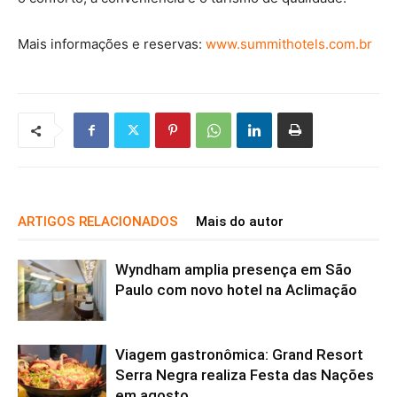
Mais informações e reservas:
www.summithotels.com.br
ARTIGOS RELACIONADOS
Mais do autor
Wyndham amplia presença em São
Paulo com novo hotel na Aclimação
Viagem gastronômica: Grand Resort
Serra Negra realiza Festa das Nações
em agosto