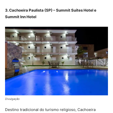
3. Cachoeira Paulista (SP) – Summit Suítes Hotel e
Summit Inn Hotel
Divulgação
Destino tradicional do turismo religioso, Cachoeira