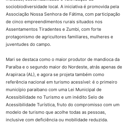
sociobiodiversidade local. A iniciativa é promovida pela
Associação Nossa Senhora de Fátima, com participação
de cinco empreendimentos rurais situados nos
Assentamentos Tiradentes e Zumbi, com forte
protagonismo de agricultores familiares, mulheres e
juventudes do campo.
Mari se destaca como o maior produtor de mandioca da
Paraíba e o segundo maior do Nordeste, atrás apenas de
Arapiraca (AL), e agora se projeta também como
referência nacional em turismo acessível: é o primeiro
município paraibano com uma Lei Municipal de
Acessibilidade no Turismo e um inédito Selo de
Acessibilidade Turística, fruto do compromisso com um
modelo de turismo que acolhe todas as pessoas,
inclusive com deficiência ou mobilidade reduzida.