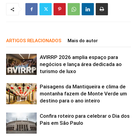
ARTIGOS RELACIONADOS
Mais do autor
AVIRRP 2026 amplia espaço para
negócios e lança área dedicada ao
turismo de luxo
Paisagens da Mantiqueira e clima de
montanha fazem de Monte Verde um
destino para o ano inteiro
Confira roteiro para celebrar o Dia dos
Pais em São Paulo