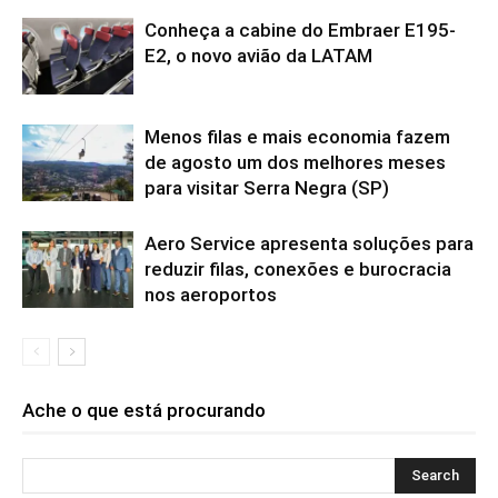
Conheça a cabine do Embraer E195-
E2, o novo avião da LATAM
Menos filas e mais economia fazem
de agosto um dos melhores meses
para visitar Serra Negra (SP)
Aero Service apresenta soluções para
reduzir filas, conexões e burocracia
nos aeroportos
Ache o que está procurando