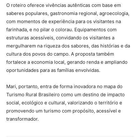
O roteiro oferece vivências autênticas com base em
saberes populares, gastronomia regional, agroecologia,
com momentos de experiência para os visitantes na
farinhada, e no pilar o colorau. Equipamentos com
estruturas acessíveis, convidando os visitantes a
mergulharem na riqueza dos sabores, das histórias e da
cultura dos povos do campo. A proposta também
fortalece a economia local, gerando renda e ampliando
oportunidades para as famílias envolvidas.
Mari, portanto, entra de forma inovadora no mapa do
Turismo Rural Brasileiro como um destino de impacto
social, ecológico e cultural, valorizando o território e
promovendo um turismo com propósito, acessível e
transformador.