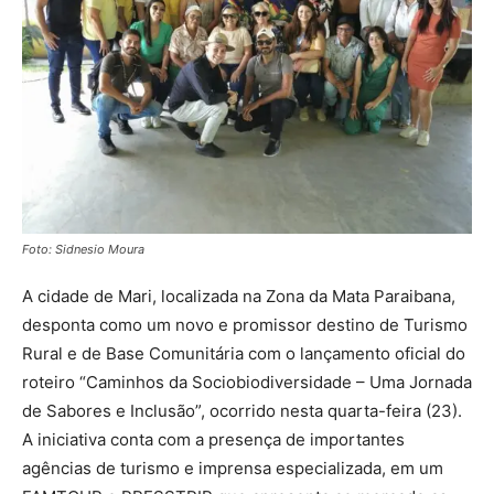
Foto: Sidnesio Moura
A cidade de Mari, localizada na Zona da Mata Paraibana,
desponta como um novo e promissor destino de Turismo
Rural e de Base Comunitária com o lançamento oficial do
roteiro “Caminhos da Sociobiodiversidade – Uma Jornada
de Sabores e Inclusão”, ocorrido nesta quarta-feira (23).
A iniciativa conta com a presença de importantes
agências de turismo e imprensa especializada, em um