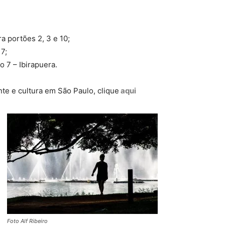
a portões 2, 3 e 10;
7;
o 7 – Ibirapuera.
te e cultura em São Paulo, clique
aqui
Foto Alf Ribeiro