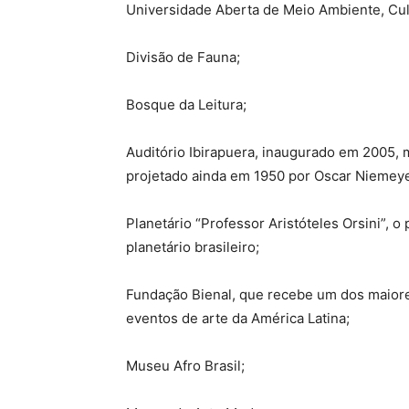
Universidade Aberta de Meio Ambiente, Cu
Divisão de Fauna;
Bosque da Leitura;
Auditório Ibirapuera, inaugurado em 2005, 
projetado ainda em 1950 por Oscar Niemeye
Planetário “Professor Aristóteles Orsini”, o 
planetário brasileiro;
Fundação Bienal, que recebe um dos maior
eventos de arte da América Latina;
Museu Afro Brasil;