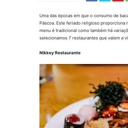
Uma das épocas em que o consumo de bacalh
Páscoa. Este feriado religioso proporciona
menu é tradicional como também há variaçõe
selecionamos 7 restaurantes que valem a vis
Nikkey Restaurante