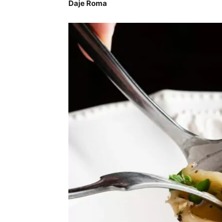
Daje Roma