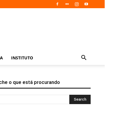
IA
INSTITUTO
che o que está procurando