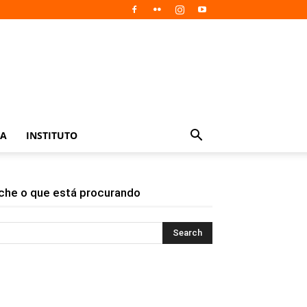
IA
INSTITUTO
che o que está procurando