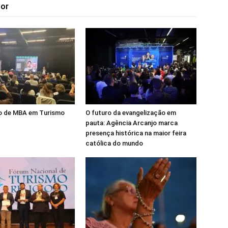
tor
 de MBA em Turismo
O futuro da evangelização em
pauta: Agência Arcanjo marca
presença histórica na maior feira
católica do mundo