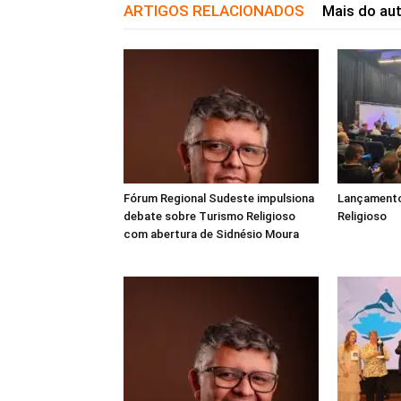
ARTIGOS RELACIONADOS
Mais do au
Fórum Regional Sudeste impulsiona
Lançamento
debate sobre Turismo Religioso
Religioso
com abertura de Sidnésio Moura