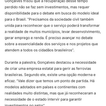
Gonçalves frisou que a recuperação desse tempo
perdido não se faz sem investimentos, mas requer
disponibilidade para o debate em busca do modelo ideal
para o Brasil. “Precisamos da sociedade civil também
unida para reconhecer que o serviço poderá transformar
a realidade de muitos municípios, levar desenvolvimento,
gerar emprego e renda. É preciso avançar no debate
sobre a essencialidade dos serviços e nos projetos que
atendem a todos os cidadãos brasileiros”.
Durante a palestra, Gonçalves destacou a necessidade
de criar uma empresa estatal para gerir as ferrovias
brasileiras. Segundo ele, existe uma opção moderna e
eficaz. “Vale dizer que temos um ponto de partida. Há
modelos adotados em países e continentes com
realidades muito distintas, mas que já reconheceram a
necessidade de o estado intervir para garantir
investimentos no setor”.