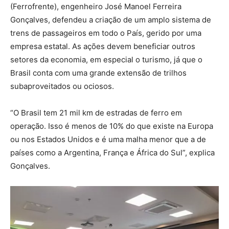
(Ferrofrente), engenheiro José Manoel Ferreira
Gonçalves, defendeu a criação de um amplo sistema de
trens de passageiros em todo o País, gerido por uma
empresa estatal. As ações devem beneficiar outros
setores da economia, em especial o turismo, já que o
Brasil conta com uma grande extensão de trilhos
subaproveitados ou ociosos.
“O Brasil tem 21 mil km de estradas de ferro em
operação. Isso é menos de 10% do que existe na Europa
ou nos Estados Unidos e é uma malha menor que a de
países como a Argentina, França e África do Sul”, explica
Gonçalves.