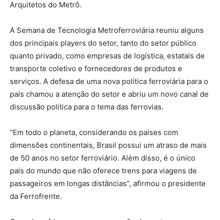
Arquitetos do Metrô.
A Semana de Tecnologia Metroferroviária reuniu alguns
dos principais players do setor, tanto do setor público
quanto privado, como empresas de logística, estatais de
transporte coletivo e fornecedores de produtos e
serviços. A defesa de uma nova política ferroviária para o
país chamou a atenção do setor e abriu um novo canal de
discussão política para o tema das ferrovias.
“Em todo o planeta, considerando os países com
dimensões continentais, Brasil possui um atraso de mais
de 50 anos no setor ferroviário. Além disso, é o único
país do mundo que não oferece trens para viagens de
passageiros em longas distâncias”, afirmou o presidente
da Ferrofrente.