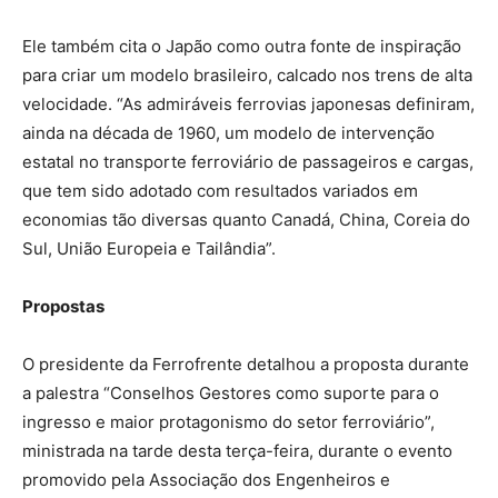
Ele também cita o Japão como outra fonte de inspiração
para criar um modelo brasileiro, calcado nos trens de alta
velocidade. “As admiráveis ferrovias japonesas definiram,
ainda na década de 1960, um modelo de intervenção
estatal no transporte ferroviário de passageiros e cargas,
que tem sido adotado com resultados variados em
economias tão diversas quanto Canadá, China, Coreia do
Sul, União Europeia e Tailândia”.
Propostas
O presidente da Ferrofrente detalhou a proposta durante
a palestra “Conselhos Gestores como suporte para o
ingresso e maior protagonismo do setor ferroviário”,
ministrada na tarde desta terça-feira, durante o evento
promovido pela Associação dos Engenheiros e