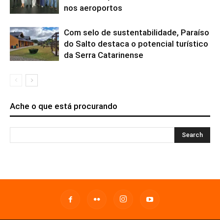
nos aeroportos
Com selo de sustentabilidade, Paraíso
do Salto destaca o potencial turístico
da Serra Catarinense
Ache o que está procurando