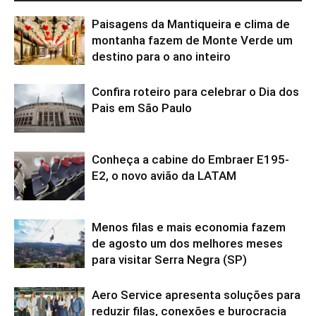
Paisagens da Mantiqueira e clima de
montanha fazem de Monte Verde um
destino para o ano inteiro
Confira roteiro para celebrar o Dia dos
Pais em São Paulo
Conheça a cabine do Embraer E195-
E2, o novo avião da LATAM
Menos filas e mais economia fazem
de agosto um dos melhores meses
para visitar Serra Negra (SP)
Aero Service apresenta soluções para
reduzir filas, conexões e burocracia