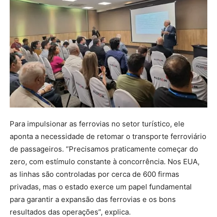
Para impulsionar as ferrovias no setor turístico, ele
aponta a necessidade de retomar o transporte ferroviário
de passageiros. “Precisamos praticamente começar do
zero, com estímulo constante à concorrência. Nos EUA,
as linhas são controladas por cerca de 600 firmas
privadas, mas o estado exerce um papel fundamental
para garantir a expansão das ferrovias e os bons
resultados das operações”, explica.