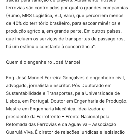
ferrovias são controladas por quatro grandes companhias
(Rumo, MRS Logística, VLI, Vale), que percorrem menos
de 40% do território brasileiro, para escoar minérios e
produção agrícola, em grande parte. Em outros países,
que incluem os serviços de transportes de passageiros,
há um estímulo constante à concorrência”.
Quem é o engenheiro José Manoel
Eng. José Manoel Ferreira Gonçalves é engenheiro civil,
advogado, jornalista e escritor. Pós Doutorado em
Sustentabilidade e Transportes, pela Universidade de
Lisboa, em Portugal. Doutor em Engenharia de Produção.
Mestre em Engenharia Mecânica. Idealizador e
presidente da Ferrofrente – Frente Nacional pela
Retomada das Ferrovias e da Aguaviva – Associação
Guarujá Viva. É diretor de relações jurídicas e legislação