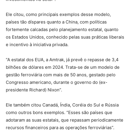
Ele citou, como principais exemplos desse modelo,
países tão díspares quanto a China, com políticas
fortemente calcadas pelo planejamento estatal, quanto
os Estados Unidos, conhecido pelas suas práticas liberais
e incentivo à iniciativa privada.
“A estatal dos EUA, a Amtrak, já prevê o repasse de 3,4
bilhões de dólares em 2024. Trata-se de um modelo de
gestão ferroviária com mais de 50 anos, gestado pelo
Congresso americano, durante o governo do (ex-
presidente Richard) Nixon”.
Ele também citou Canadá, Índia, Coréia do Sul e Rússia
como outros bons exemplos. “Esses são países que
adotaram as suas estatais, que repassam periodicamente
recursos financeiros para as operações ferroviárias”.