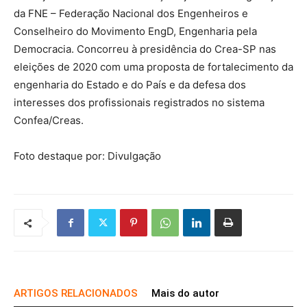
da FNE – Federação Nacional dos Engenheiros e
Conselheiro do Movimento EngD, Engenharia pela
Democracia. Concorreu à presidência do Crea-SP nas
eleições de 2020 com uma proposta de fortalecimento da
engenharia do Estado e do País e da defesa dos
interesses dos profissionais registrados no sistema
Confea/Creas.
Foto destaque por: Divulgação
ARTIGOS RELACIONADOS
Mais do autor