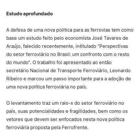
Estudo aprofundado
A defesa de uma nova política para as ferrovias tem como
base um estudo feito pelo economista José Tavares de
Araújo, falecido recentemente, intitulado “Perspectivas
do setor ferroviário no Brasil: um confronto com o resto
do mundo”. O trabalho foi apresentado ao então
secretário Nacional de Transporte Ferroviário, Leonardo
Ribeiro e marcou um passo importante para a adoção de
uma nova política ferroviária no país.
O levantamento traz um raio-x do setor ferroviário no
país, suas potencialidades e fragilidades, bem como os
vetores que devem ser enfocados nesta nova política
ferroviária proposta pela Ferrofrente.