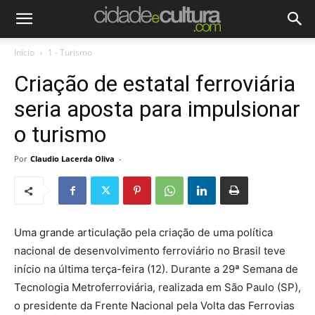
Início
1 - Turismo
Criação de estatal ferroviária
seria aposta para impulsionar
o turismo
Por
Claudio Lacerda Oliva
-
Uma grande articulação pela criação de uma política
nacional de desenvolvimento ferroviário no Brasil teve
início na última terça-feira (12). Durante a 29ª Semana de
Tecnologia Metroferroviária, realizada em São Paulo (SP),
o presidente da Frente Nacional pela Volta das Ferrovias