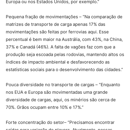
Europa ou nos Estados Unidos, por exemplo.”
Pequena fração de movimentações – “Na comparação de
matrizes de transporte de carga apenas 17% das
movimentações são feitas por ferrovias aqui. Esse
percentual é bem maior na Austrália, com 43%, na China,
37% e Canadá (46%). A falta de vagões faz com que a
produção seja escoada pelas rodovias, mantendo altos os
índices de impacto ambiental e desfavorecendo as
estatísticas sociais para o desenvolvimento das cidades.”
Pouca diversidade no transporte de cargas – “Enquanto
nos EUA e Europa são movimentadas uma grande
diversidade de cargas, aqui, os minérios são cerca de
70%. Grãos ocupam entre 10% e 17%.”
Forte concentração do setor– “Precisamos encontrar
saídas para variação de players. Atualmente, nossas