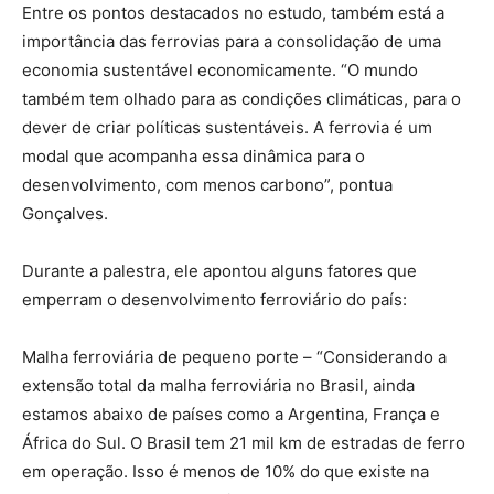
Entre os pontos destacados no estudo, também está a
importância das ferrovias para a consolidação de uma
economia sustentável economicamente. “O mundo
também tem olhado para as condições climáticas, para o
dever de criar políticas sustentáveis. A ferrovia é um
modal que acompanha essa dinâmica para o
desenvolvimento, com menos carbono”, pontua
Gonçalves.
Durante a palestra, ele apontou alguns fatores que
emperram o desenvolvimento ferroviário do país:
Malha ferroviária de pequeno porte – “Considerando a
extensão total da malha ferroviária no Brasil, ainda
estamos abaixo de países como a Argentina, França e
África do Sul. O Brasil tem 21 mil km de estradas de ferro
em operação. Isso é menos de 10% do que existe na