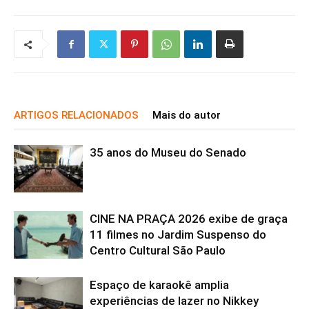
ARTIGOS RELACIONADOS
Mais do autor
35 anos do Museu do Senado
CINE NA PRAÇA 2026 exibe de graça
11 filmes no Jardim Suspenso do
Centro Cultural São Paulo
Espaço de karaokê amplia
experiências de lazer no Nikkey