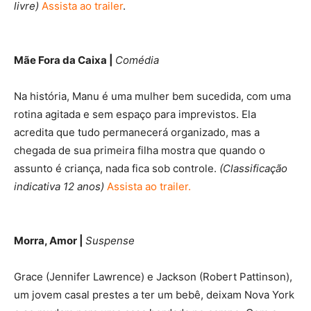
livre)
Assista ao trailer
.
Mãe Fora da Caixa |
Comédia
Na história, Manu é uma mulher bem sucedida, com uma
rotina agitada e sem espaço para imprevistos. Ela
acredita que tudo permanecerá organizado, mas a
chegada de sua primeira filha mostra que quando o
assunto é criança, nada fica sob controle.
(Classificação
indicativa 12 anos)
Assista ao trailer.
Morra, Amor |
Suspense
Grace (Jennifer Lawrence) e Jackson (Robert Pattinson),
um jovem casal prestes a ter um bebê, deixam Nova York