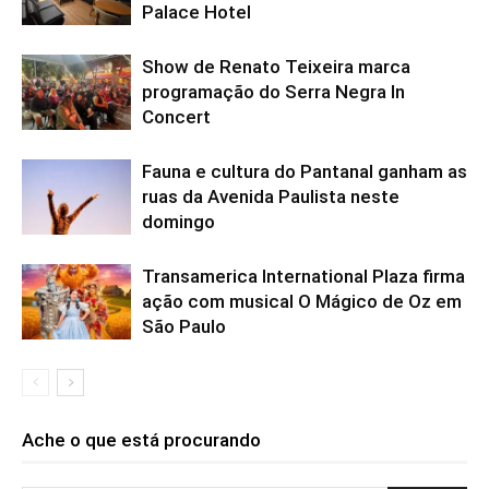
Palace Hotel
Show de Renato Teixeira marca
programação do Serra Negra In
Concert
Fauna e cultura do Pantanal ganham as
ruas da Avenida Paulista neste
domingo
Transamerica International Plaza firma
ação com musical O Mágico de Oz em
São Paulo
Ache o que está procurando