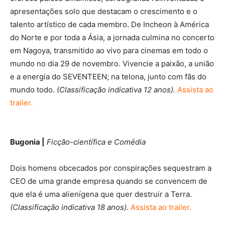
apresentações solo que destacam o crescimento e o
talento artístico de cada membro. De Incheon à América
do Norte e por toda a Ásia, a jornada culmina no concerto
em Nagoya, transmitido ao vivo para cinemas em todo o
mundo no dia 29 de novembro. Vivencie a paixão, a união
e a energia do SEVENTEEN; na telona, ​​junto com fãs do
mundo todo.
(Classificação indicativa 12 anos).
Assista ao
trailer.
Bugonia |
Ficção-científica e Comédia
Dois homens obcecados por conspirações sequestram a
CEO de uma grande empresa quando se convencem de
que ela é uma alienígena que quer destruir a Terra.
(Classificação indicativa 18 anos).
Assista ao trailer.