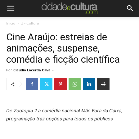
Início
2 - Cultura
Cine Araújo: estreias de
animações, suspense,
comédia e ficção científica
Por
Claudio Lacerda Oliva
-
De Zootopia 2 a comédia nacional Mãe Fora da Caixa,
programação traz opções para todos os públicos