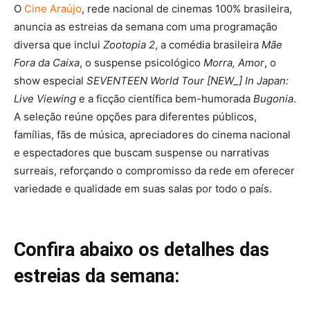
O
Cine Araújo
, rede nacional de cinemas 100% brasileira,
anuncia as estreias da semana com uma programação
diversa que inclui
Zootopia 2
, a comédia brasileira
Mãe
Fora da Caixa
, o suspense psicológico
Morra, Amor
, o
show especial
SEVENTEEN World Tour [NEW_] In Japan:
Live Viewing
e a ficção científica bem-humorada
Bugonia
.
A seleção reúne opções para diferentes públicos,
famílias, fãs de música, apreciadores do cinema nacional
e espectadores que buscam suspense ou narrativas
surreais, reforçando o compromisso da rede em oferecer
variedade e qualidade em suas salas por todo o país.
Confira abaixo os detalhes das
estreias da semana: