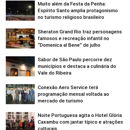
Muito além da Festa da Penha:
Espírito Santo amplia protagonismo
no turismo religioso brasileiro
Sheraton Grand Rio traz personagens
famosos e recreação infantil no
“Domenica al Bene” de julho
Sabor de São Paulo percorre dez
municípios e destaca a culinária do
Vale do Ribeira
Conexão Aero Service terá
programação mensal voltada ao
mercado de turismo
Noite Portuguesa agita o Hotel Glória
Caxambu com jantar típico e atrações
culturais