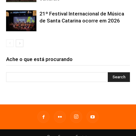
21º Festival Internacional de Música
de Santa Catarina ocorre em 2026
Ache o que está procurando