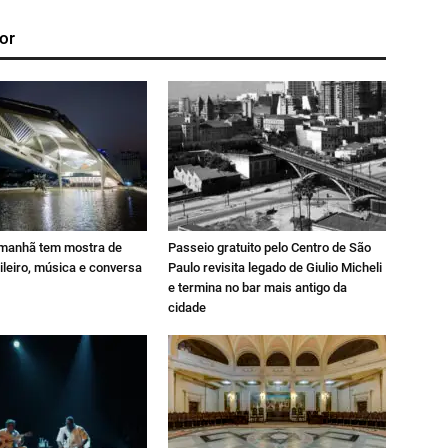
or
manhã tem mostra de
Passeio gratuito pelo Centro de São
leiro, música e conversa
Paulo revisita legado de Giulio Micheli
e termina no bar mais antigo da
cidade