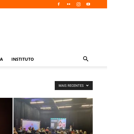
IA
INSTITUTO
MAIS RECENTES