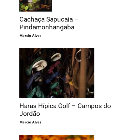
Cachaça Sapucaia –
Pindamonhangaba
Marcio Alves
Haras Hípica Golf – Campos do
Jordão
Marcio Alves