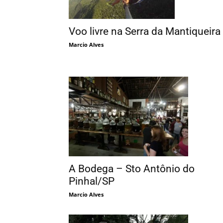
Voo livre na Serra da Mantiqueira
Marcio Alves
A Bodega – Sto Antônio do
Pinhal/SP
Marcio Alves