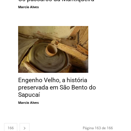
Marcio Alves
Engenho Velho, a história
preservada em São Bento do
Sapucaí
Marcio Alves
166
Página 163 de 166