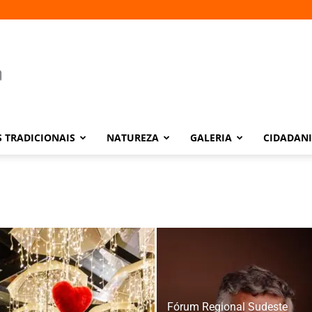
 TRADICIONAIS
NATUREZA
GALERIA
CIDADAN
Fórum Regional Sudeste