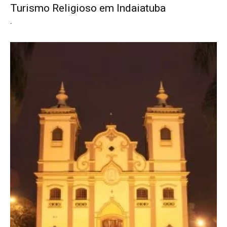
Turismo Religioso em Indaiatuba
.