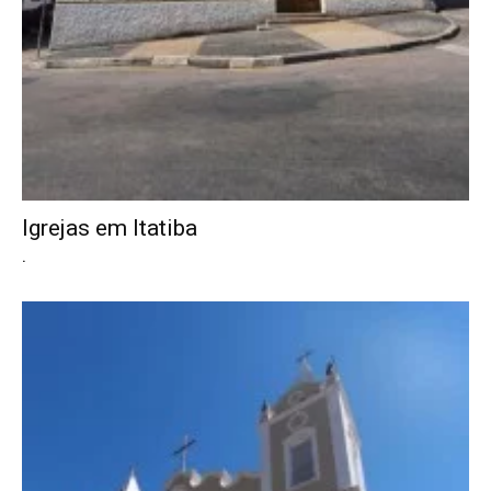
Igrejas em Itatiba
.