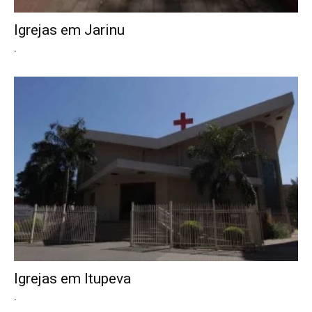
Igrejas em Jarinu
.
Igrejas em Itupeva
.