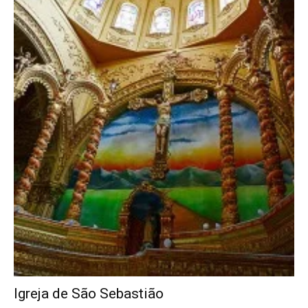
Igreja de São Sebastião