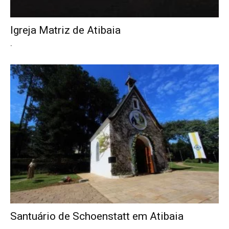
Igreja Matriz de Atibaia
.
Santuário de Schoenstatt em Atibaia