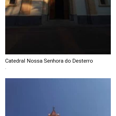
Catedral Nossa Senhora do Desterro
.