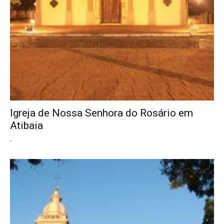
Igreja de Nossa Senhora do Rosário em
Atibaia
.