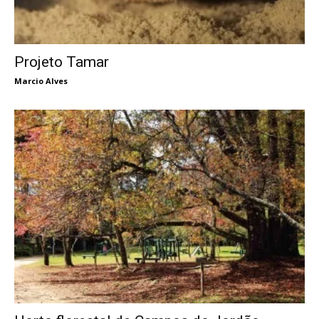
Projeto Tamar
Marcio Alves