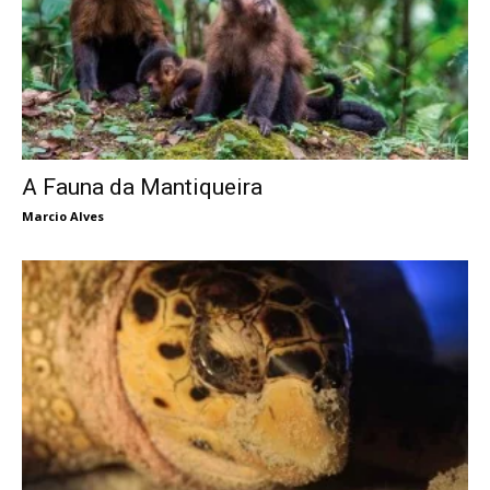
A Fauna da Mantiqueira
Marcio Alves