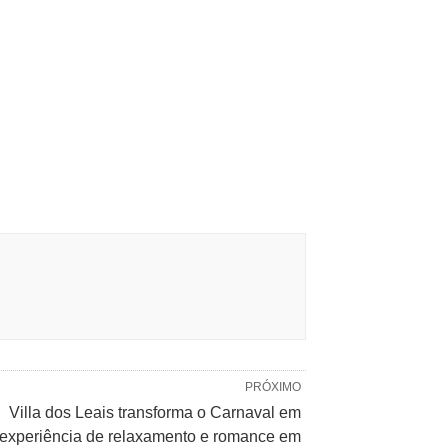
PRÓXIMO
Villa dos Leais transforma o Carnaval em
experiência de relaxamento e romance em