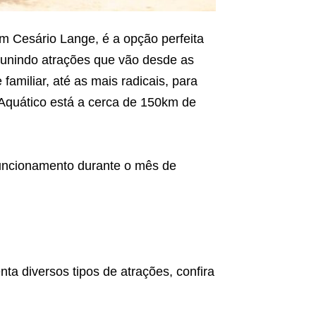
m Cesário Lange, é a opção perfeita
Reunindo atrações que vão desde as
 familiar, até as mais radicais, para
 Aquático está a cerca de 150km de
 funcionamento durante o mês de
a diversos tipos de atrações, confira