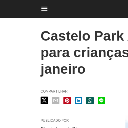
Castelo Park
para crianças
janeiro
COMPARTILHAR
PUBLICADO POR