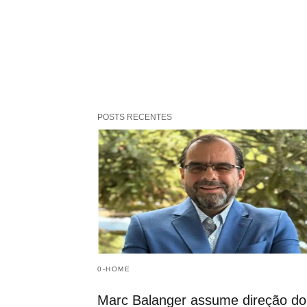
POSTS RECENTES
0-HOME
Marc Balanger assume direção do