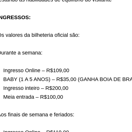
INGRESSOS:
s valores da bilheteria oficial são:
Durante a semana:
Ingresso Online – R$109,00
BABY (1 A 5 ANOS) – R$35,00 (GANHA BOIA DE BR
Ingresso inteiro – R$200,00
Meia entrada – R$100,00
os finais de semana e feriados: