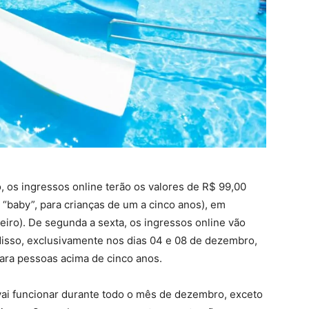
 os ingressos online terão os valores de R$ 99,00
 “baby”, para crianças de um a cinco anos), em
eiro). De segunda a sexta, os ingressos online vão
disso, exclusivamente nos dias 04 e 08 de dezembro,
ara pessoas acima de cinco anos.
 vai funcionar durante todo o mês de dezembro, exceto