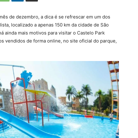
 mês de dezembro, a dica é se refrescar em um dos
ista, localizado a apenas 150 km da cidade de São
á ainda mais motivos para visitar o Castelo Park
 vendidos de forma online, no site oficial do parque,