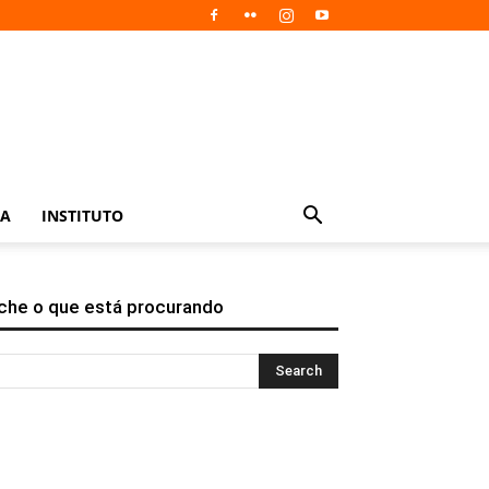
IA
INSTITUTO
che o que está procurando