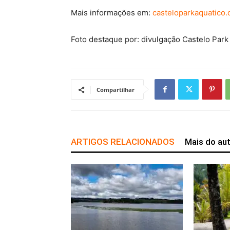
Mais informações em:
casteloparkaquatico.
Foto destaque por: divulgação Castelo Park
Compartilhar
ARTIGOS RELACIONADOS
Mais do au