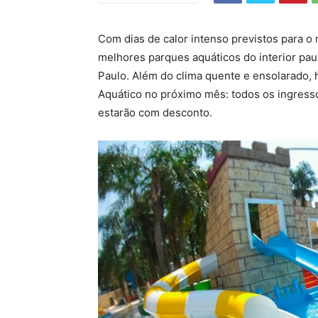
Com dias de calor intenso previstos para o
melhores parques aquáticos do interior paul
Paulo. Além do clima quente e ensolarado, h
Aquático no próximo mês: todos os ingressos
estarão com desconto.