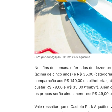
Foto por divulgação Castelo Park Aquático
Nos fins de semana e feriados de dezembro,
(acima de cinco anos) e R$ 35,00 (categoria
comparação aos R$ 140,00 da bilheteria (int
custar R$ 79,00 e R$ 35,00 (“baby”). Além 
os preços serão ainda menores: R$ 49,00 p
Vale ressaltar que o Castelo Park Aquático